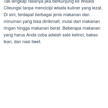
Tak lengkap rasanya jika berkunjung ke Wisata
Cileungsi tanpa mencicipi wisata kuliner yang lezat.
Di sini, terdapat berbagai jenis makanan dan
minuman yang bisa dinikmati, mulai dari makanan
ringan hingga makanan berat. Beberapa makanan
yang harus Anda coba adalah sate kelinci, bakso
ikan, dan nasi liwet.