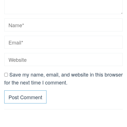
Save my name, email, and website in this browser
for the next time I comment.