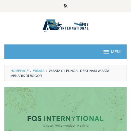
MENU
HOMEPAGE
/
WISATA
/
WISATA CILEUNGSI: DESTINASI WISATA
MENARIK DI BOGOR