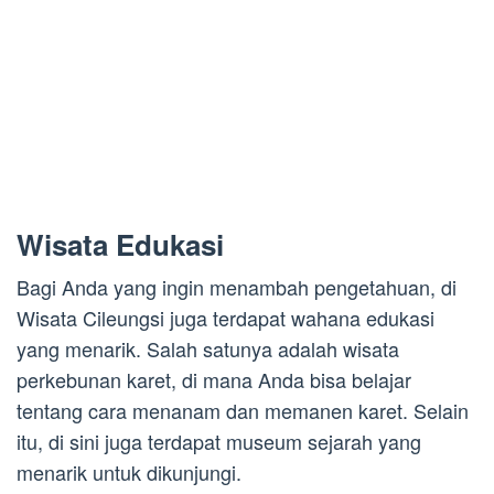
Wisata Edukasi
Bagi Anda yang ingin menambah pengetahuan, di
Wisata Cileungsi juga terdapat wahana edukasi
yang menarik. Salah satunya adalah wisata
perkebunan karet, di mana Anda bisa belajar
tentang cara menanam dan memanen karet. Selain
itu, di sini juga terdapat museum sejarah yang
menarik untuk dikunjungi.