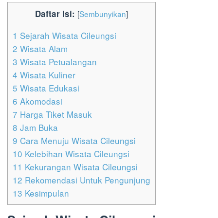
Daftar Isi:
[
Sembunyikan
]
1
Sejarah Wisata Cileungsi
2
Wisata Alam
3
Wisata Petualangan
4
Wisata Kuliner
5
Wisata Edukasi
6
Akomodasi
7
Harga Tiket Masuk
8
Jam Buka
9
Cara Menuju Wisata Cileungsi
10
Kelebihan Wisata Cileungsi
11
Kekurangan Wisata Cileungsi
12
Rekomendasi Untuk Pengunjung
13
Kesimpulan