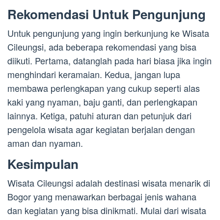
Rekomendasi Untuk Pengunjung
Untuk pengunjung yang ingin berkunjung ke Wisata
Cileungsi, ada beberapa rekomendasi yang bisa
diikuti. Pertama, datanglah pada hari biasa jika ingin
menghindari keramaian. Kedua, jangan lupa
membawa perlengkapan yang cukup seperti alas
kaki yang nyaman, baju ganti, dan perlengkapan
lainnya. Ketiga, patuhi aturan dan petunjuk dari
pengelola wisata agar kegiatan berjalan dengan
aman dan nyaman.
Kesimpulan
Wisata Cileungsi adalah destinasi wisata menarik di
Bogor yang menawarkan berbagai jenis wahana
dan kegiatan yang bisa dinikmati. Mulai dari wisata