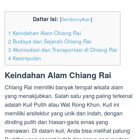
Daftar Isi:
[
Sembunyikan
]
1
Keindahan Alam Chiang Rai
2
Budaya dan Sejarah Chiang Rai
3
Akomodasi dan Transportasi di Chiang Rai
4
Kesimpulan
Keindahan Alam Chiang Rai
Chiang Rai memiliki banyak tempat wisata alam
yang menakjubkan. Salah satu yang paling terkenal
adalah Kuil Putih atau Wat Rong Khun. Kuil ini
memiliki arsitektur yang unik dan indah, dengan
dinding putih dan hiasan-garis emas yang
menawan. Di dalam kuil, Anda bisa melihat patung