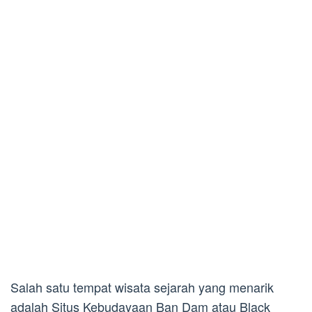
Salah satu tempat wisata sejarah yang menarik
adalah Situs Kebudayaan Ban Dam atau Black