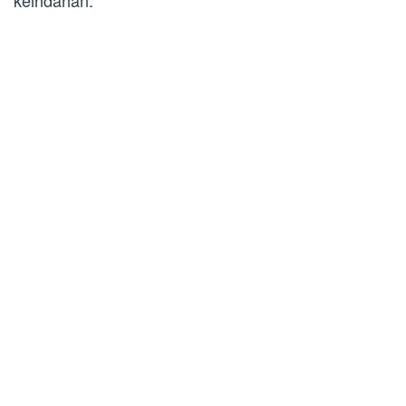
keindahan.