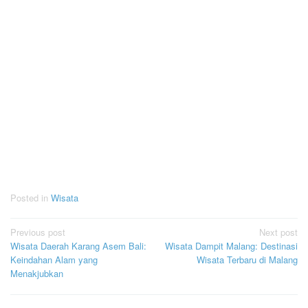
Posted in
Wisata
Post
Previous post
Next post
Wisata Daerah Karang Asem Bali:
Wisata Dampit Malang: Destinasi
navigation
Keindahan Alam yang
Wisata Terbaru di Malang
Menakjubkan