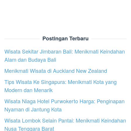
Postingan Terbaru
Wisata Sekitar Jimbaran Bali: Menikmati Keindahan
Alam dan Budaya Bali
Menikmati Wisata di Auckland New Zealand
Tips Wisata Ke Singapura: Menikmati Kota yang
Modern dan Menarik
Wisata Niaga Hotel Purwokerto Harga: Penginapan
Nyaman di Jantung Kota
Wisata Lombok Selain Pantai: Menikmati Keindahan
Nusa Tenggara Barat