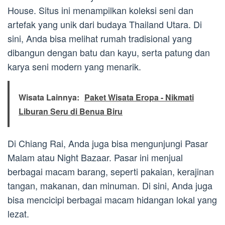
House. Situs ini menampilkan koleksi seni dan
artefak yang unik dari budaya Thailand Utara. Di
sini, Anda bisa melihat rumah tradisional yang
dibangun dengan batu dan kayu, serta patung dan
karya seni modern yang menarik.
Wisata Lainnya:
Paket Wisata Eropa - Nikmati
Liburan Seru di Benua Biru
Di Chiang Rai, Anda juga bisa mengunjungi Pasar
Malam atau Night Bazaar. Pasar ini menjual
berbagai macam barang, seperti pakaian, kerajinan
tangan, makanan, dan minuman. Di sini, Anda juga
bisa mencicipi berbagai macam hidangan lokal yang
lezat.