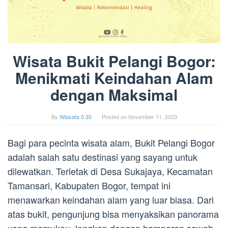
Wisata Bukit Pelangi Bogor:
Menikmati Keindahan Alam
dengan Maksimal
By
Wiasata 0 30
Posted on
November 11, 2023
Bagi para pecinta wisata alam, Bukit Pelangi Bogor
adalah salah satu destinasi yang sayang untuk
dilewatkan. Terletak di Desa Sukajaya, Kecamatan
Tamansari, Kabupaten Bogor, tempat ini
menawarkan keindahan alam yang luar biasa. Dari
atas bukit, pengunjung bisa menyaksikan panorama