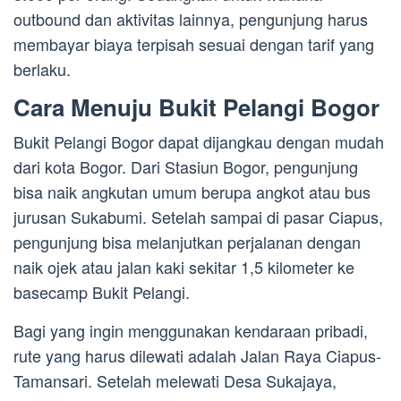
outbound dan aktivitas lainnya, pengunjung harus
membayar biaya terpisah sesuai dengan tarif yang
berlaku.
Cara Menuju Bukit Pelangi Bogor
Bukit Pelangi Bogor dapat dijangkau dengan mudah
dari kota Bogor. Dari Stasiun Bogor, pengunjung
bisa naik angkutan umum berupa angkot atau bus
jurusan Sukabumi. Setelah sampai di pasar Ciapus,
pengunjung bisa melanjutkan perjalanan dengan
naik ojek atau jalan kaki sekitar 1,5 kilometer ke
basecamp Bukit Pelangi.
Bagi yang ingin menggunakan kendaraan pribadi,
rute yang harus dilewati adalah Jalan Raya Ciapus-
Tamansari. Setelah melewati Desa Sukajaya,