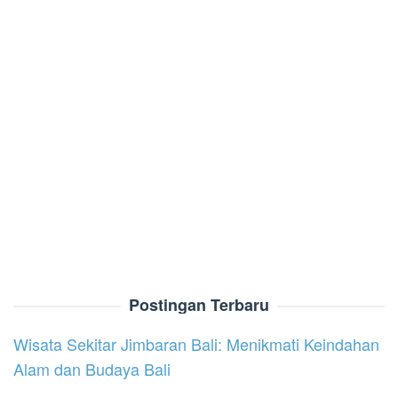
Postingan Terbaru
Wisata Sekitar Jimbaran Bali: Menikmati Keindahan
Alam dan Budaya Bali