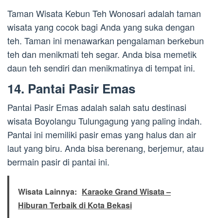
Taman Wisata Kebun Teh Wonosari adalah taman
wisata yang cocok bagi Anda yang suka dengan
teh. Taman ini menawarkan pengalaman berkebun
teh dan menikmati teh segar. Anda bisa memetik
daun teh sendiri dan menikmatinya di tempat ini.
14. Pantai Pasir Emas
Pantai Pasir Emas adalah salah satu destinasi
wisata Boyolangu Tulungagung yang paling indah.
Pantai ini memiliki pasir emas yang halus dan air
laut yang biru. Anda bisa berenang, berjemur, atau
bermain pasir di pantai ini.
Wisata Lainnya:
Karaoke Grand Wisata –
Hiburan Terbaik di Kota Bekasi