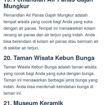
Mungkur
Pemandian Air Panas Gajah Mungkur adalah
tempat wisata yang cocok bagi Anda yang suka
dengan air panas. Tempat ini menawarkan kolam
renang air panas dan air terjun yang indah. Anda
bisa berendam di kolam air panas atau bermain air
di sekitar air terjun.
20. Taman Wisata Kebun Bunga
Taman Wisata Kebun Bunga adalah taman wisata
yang cocok bagi Anda yang suka dengan bunga.
Taman ini menawarkan berbagai jenis bunga yang
indah. Anda bisa menikmati keindahan bunga di
taman ini.
21. Museum Keramik