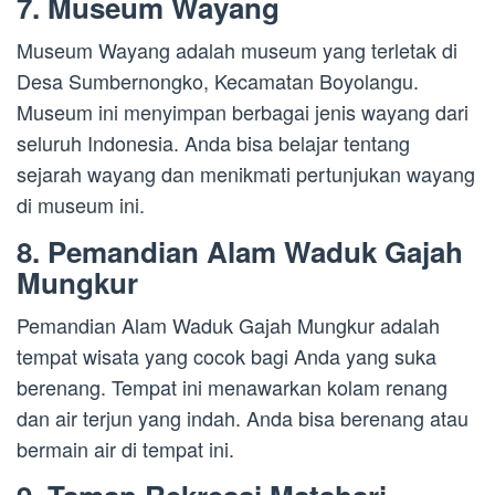
7. Museum Wayang
Museum Wayang adalah museum yang terletak di
Desa Sumbernongko, Kecamatan Boyolangu.
Museum ini menyimpan berbagai jenis wayang dari
seluruh Indonesia. Anda bisa belajar tentang
sejarah wayang dan menikmati pertunjukan wayang
di museum ini.
8. Pemandian Alam Waduk Gajah
Mungkur
Pemandian Alam Waduk Gajah Mungkur adalah
tempat wisata yang cocok bagi Anda yang suka
berenang. Tempat ini menawarkan kolam renang
dan air terjun yang indah. Anda bisa berenang atau
bermain air di tempat ini.