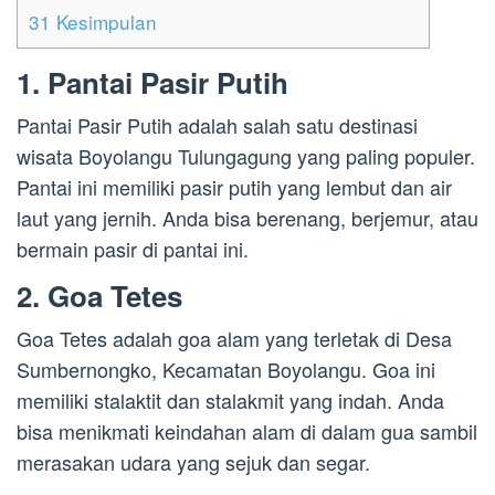
31
Kesimpulan
1. Pantai Pasir Putih
Pantai Pasir Putih adalah salah satu destinasi
wisata Boyolangu Tulungagung yang paling populer.
Pantai ini memiliki pasir putih yang lembut dan air
laut yang jernih. Anda bisa berenang, berjemur, atau
bermain pasir di pantai ini.
2. Goa Tetes
Goa Tetes adalah goa alam yang terletak di Desa
Sumbernongko, Kecamatan Boyolangu. Goa ini
memiliki stalaktit dan stalakmit yang indah. Anda
bisa menikmati keindahan alam di dalam gua sambil
merasakan udara yang sejuk dan segar.