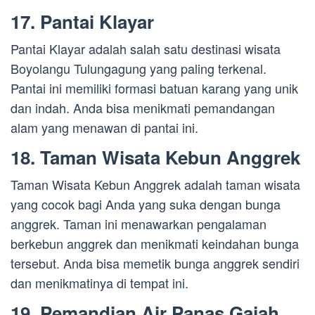
17. Pantai Klayar
Pantai Klayar adalah salah satu destinasi wisata
Boyolangu Tulungagung yang paling terkenal.
Pantai ini memiliki formasi batuan karang yang unik
dan indah. Anda bisa menikmati pemandangan
alam yang menawan di pantai ini.
18. Taman Wisata Kebun Anggrek
Taman Wisata Kebun Anggrek adalah taman wisata
yang cocok bagi Anda yang suka dengan bunga
anggrek. Taman ini menawarkan pengalaman
berkebun anggrek dan menikmati keindahan bunga
tersebut. Anda bisa memetik bunga anggrek sendiri
dan menikmatinya di tempat ini.
19. Pemandian Air Panas Gajah