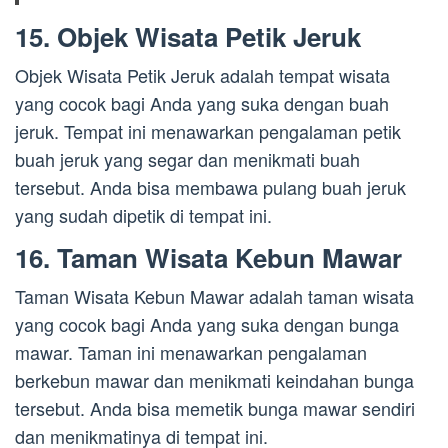
15. Objek Wisata Petik Jeruk
Objek Wisata Petik Jeruk adalah tempat wisata
yang cocok bagi Anda yang suka dengan buah
jeruk. Tempat ini menawarkan pengalaman petik
buah jeruk yang segar dan menikmati buah
tersebut. Anda bisa membawa pulang buah jeruk
yang sudah dipetik di tempat ini.
16. Taman Wisata Kebun Mawar
Taman Wisata Kebun Mawar adalah taman wisata
yang cocok bagi Anda yang suka dengan bunga
mawar. Taman ini menawarkan pengalaman
berkebun mawar dan menikmati keindahan bunga
tersebut. Anda bisa memetik bunga mawar sendiri
dan menikmatinya di tempat ini.