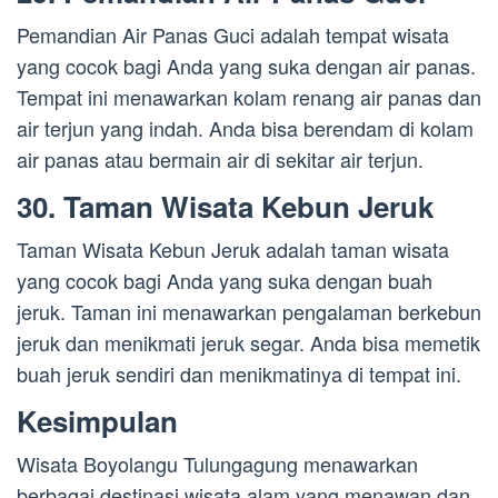
Pemandian Air Panas Guci adalah tempat wisata
yang cocok bagi Anda yang suka dengan air panas.
Tempat ini menawarkan kolam renang air panas dan
air terjun yang indah. Anda bisa berendam di kolam
air panas atau bermain air di sekitar air terjun.
30. Taman Wisata Kebun Jeruk
Taman Wisata Kebun Jeruk adalah taman wisata
yang cocok bagi Anda yang suka dengan buah
jeruk. Taman ini menawarkan pengalaman berkebun
jeruk dan menikmati jeruk segar. Anda bisa memetik
buah jeruk sendiri dan menikmatinya di tempat ini.
Kesimpulan
Wisata Boyolangu Tulungagung menawarkan
berbagai destinasi wisata alam yang menawan dan