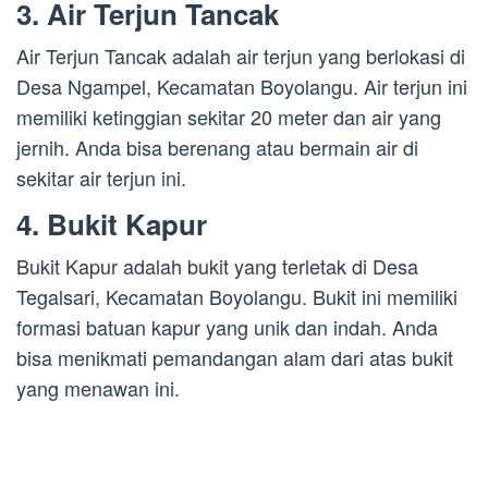
3. Air Terjun Tancak
Air Terjun Tancak adalah air terjun yang berlokasi di
Desa Ngampel, Kecamatan Boyolangu. Air terjun ini
memiliki ketinggian sekitar 20 meter dan air yang
jernih. Anda bisa berenang atau bermain air di
sekitar air terjun ini.
4. Bukit Kapur
Bukit Kapur adalah bukit yang terletak di Desa
Tegalsari, Kecamatan Boyolangu. Bukit ini memiliki
formasi batuan kapur yang unik dan indah. Anda
bisa menikmati pemandangan alam dari atas bukit
yang menawan ini.