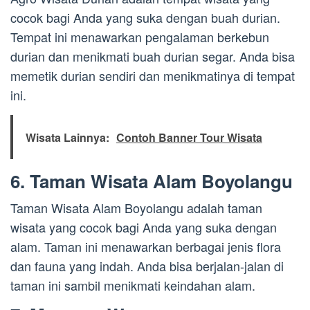
cocok bagi Anda yang suka dengan buah durian.
Tempat ini menawarkan pengalaman berkebun
durian dan menikmati buah durian segar. Anda bisa
memetik durian sendiri dan menikmatinya di tempat
ini.
Wisata Lainnya:
Contoh Banner Tour Wisata
6. Taman Wisata Alam Boyolangu
Taman Wisata Alam Boyolangu adalah taman
wisata yang cocok bagi Anda yang suka dengan
alam. Taman ini menawarkan berbagai jenis flora
dan fauna yang indah. Anda bisa berjalan-jalan di
taman ini sambil menikmati keindahan alam.