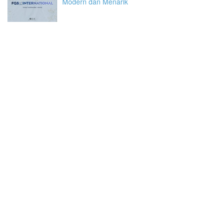
Modern dan Menarik