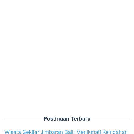
Postingan Terbaru
Wisata Sekitar Jimbaran Bali: Menikmati Keindahan