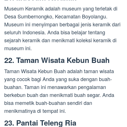
Museum Keramik adalah museum yang terletak di
Desa Sumbernongko, Kecamatan Boyolangu.
Museum ini menyimpan berbagai jenis keramik dari
seluruh Indonesia. Anda bisa belajar tentang
sejarah keramik dan menikmati koleksi keramik di
museum ini.
22. Taman Wisata Kebun Buah
Taman Wisata Kebun Buah adalah taman wisata
yang cocok bagi Anda yang suka dengan buah-
buahan. Taman ini menawarkan pengalaman
berkebun buah dan menikmati buah segar. Anda
bisa memetik buah-buahan sendiri dan
menikmatinya di tempat ini.
23. Pantai Teleng Ria