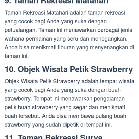
9. Taman Rekreasi Matahari
Taman Rekreasi Matahari adalah taman rekreasi
yang cocok bagi Anda yang suka dengan
petualangan. Taman ini menawarkan berbagai jenis
wahana permainan yang seru dan menegangkan.
Anda bisa menikmati liburan yang menyenangkan di
taman ini.
10. Objek Wisata Petik Strawberry
Objek Wisata Petik Strawberry adalah tempat wisata
yang cocok bagi Anda yang suka dengan buah
strawberry. Tempat ini menawarkan pengalaman
petik buah strawberry yang segar dan menikmati
buah tersebut. Anda bisa membawa pulang buah
strawberry yang sudah dipetik di tempat ini.
11. Taman Rekreasi Surya