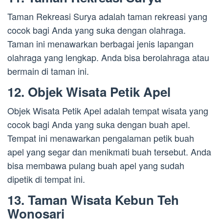
Taman Rekreasi Surya adalah taman rekreasi yang
cocok bagi Anda yang suka dengan olahraga.
Taman ini menawarkan berbagai jenis lapangan
olahraga yang lengkap. Anda bisa berolahraga atau
bermain di taman ini.
12. Objek Wisata Petik Apel
Objek Wisata Petik Apel adalah tempat wisata yang
cocok bagi Anda yang suka dengan buah apel.
Tempat ini menawarkan pengalaman petik buah
apel yang segar dan menikmati buah tersebut. Anda
bisa membawa pulang buah apel yang sudah
dipetik di tempat ini.
13. Taman Wisata Kebun Teh
Wonosari