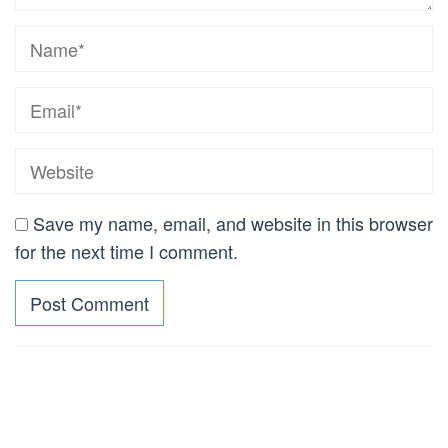
Save my name, email, and website in this browser
for the next time I comment.