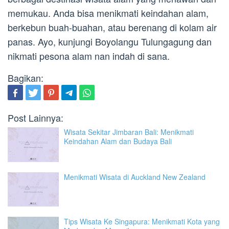
memukau. Anda bisa menikmati keindahan alam,
berkebun buah-buahan, atau berenang di kolam air
panas. Ayo, kunjungi Boyolangu Tulungagung dan
nikmati pesona alam nan indah di sana.
Bagikan:
Post Lainnya:
Wisata Sekitar Jimbaran Bali: Menikmati
Keindahan Alam dan Budaya Bali
Menikmati Wisata di Auckland New Zealand
Tips Wisata Ke Singapura: Menikmati Kota yang