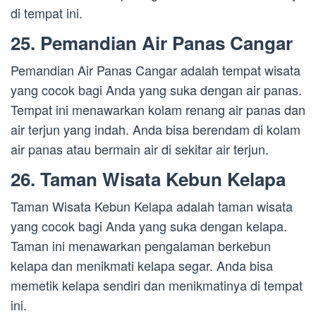
di tempat ini.
25. Pemandian Air Panas Cangar
Pemandian Air Panas Cangar adalah tempat wisata
yang cocok bagi Anda yang suka dengan air panas.
Tempat ini menawarkan kolam renang air panas dan
air terjun yang indah. Anda bisa berendam di kolam
air panas atau bermain air di sekitar air terjun.
26. Taman Wisata Kebun Kelapa
Taman Wisata Kebun Kelapa adalah taman wisata
yang cocok bagi Anda yang suka dengan kelapa.
Taman ini menawarkan pengalaman berkebun
kelapa dan menikmati kelapa segar. Anda bisa
memetik kelapa sendiri dan menikmatinya di tempat
ini.