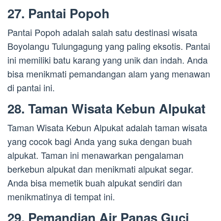
27. Pantai Popoh
Pantai Popoh adalah salah satu destinasi wisata
Boyolangu Tulungagung yang paling eksotis. Pantai
ini memiliki batu karang yang unik dan indah. Anda
bisa menikmati pemandangan alam yang menawan
di pantai ini.
28. Taman Wisata Kebun Alpukat
Taman Wisata Kebun Alpukat adalah taman wisata
yang cocok bagi Anda yang suka dengan buah
alpukat. Taman ini menawarkan pengalaman
berkebun alpukat dan menikmati alpukat segar.
Anda bisa memetik buah alpukat sendiri dan
menikmatinya di tempat ini.
29. Pemandian Air Panas Guci