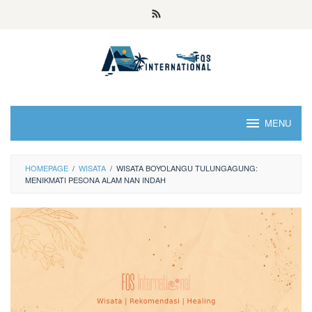
MENU
HOMEPAGE
/
WISATA
/
WISATA BOYOLANGU TULUNGAGUNG:
MENIKMATI PESONA ALAM NAN INDAH