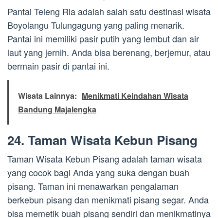
Pantai Teleng Ria adalah salah satu destinasi wisata
Boyolangu Tulungagung yang paling menarik.
Pantai ini memiliki pasir putih yang lembut dan air
laut yang jernih. Anda bisa berenang, berjemur, atau
bermain pasir di pantai ini.
Wisata Lainnya:
Menikmati Keindahan Wisata
Bandung Majalengka
24. Taman Wisata Kebun Pisang
Taman Wisata Kebun Pisang adalah taman wisata
yang cocok bagi Anda yang suka dengan buah
pisang. Taman ini menawarkan pengalaman
berkebun pisang dan menikmati pisang segar. Anda
bisa memetik buah pisang sendiri dan menikmatinya