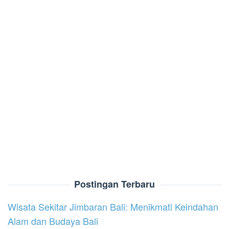
Postingan Terbaru
Wisata Sekitar Jimbaran Bali: Menikmati Keindahan
Alam dan Budaya Bali