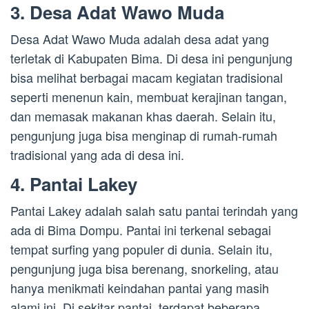
3. Desa Adat Wawo Muda
Desa Adat Wawo Muda adalah desa adat yang
terletak di Kabupaten Bima. Di desa ini pengunjung
bisa melihat berbagai macam kegiatan tradisional
seperti menenun kain, membuat kerajinan tangan,
dan memasak makanan khas daerah. Selain itu,
pengunjung juga bisa menginap di rumah-rumah
tradisional yang ada di desa ini.
4. Pantai Lakey
Pantai Lakey adalah salah satu pantai terindah yang
ada di Bima Dompu. Pantai ini terkenal sebagai
tempat surfing yang populer di dunia. Selain itu,
pengunjung juga bisa berenang, snorkeling, atau
hanya menikmati keindahan pantai yang masih
alami ini. Di sekitar pantai, terdapat beberapa