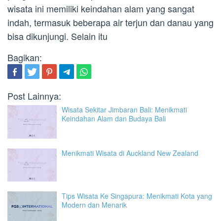
wisata ini memiliki keindahan alam yang sangat
indah, termasuk beberapa air terjun dan danau yang
bisa dikunjungi. Selain itu
Bagikan:
Post Lainnya:
Wisata Sekitar Jimbaran Bali: Menikmati
Keindahan Alam dan Budaya Bali
Menikmati Wisata di Auckland New Zealand
Tips Wisata Ke Singapura: Menikmati Kota yang
Modern dan Menarik