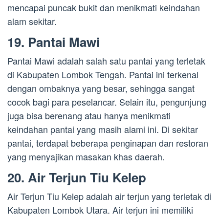
mencapai puncak bukit dan menikmati keindahan
alam sekitar.
19. Pantai Mawi
Pantai Mawi adalah salah satu pantai yang terletak
di Kabupaten Lombok Tengah. Pantai ini terkenal
dengan ombaknya yang besar, sehingga sangat
cocok bagi para peselancar. Selain itu, pengunjung
juga bisa berenang atau hanya menikmati
keindahan pantai yang masih alami ini. Di sekitar
pantai, terdapat beberapa penginapan dan restoran
yang menyajikan masakan khas daerah.
20. Air Terjun Tiu Kelep
Air Terjun Tiu Kelep adalah air terjun yang terletak di
Kabupaten Lombok Utara. Air terjun ini memiliki