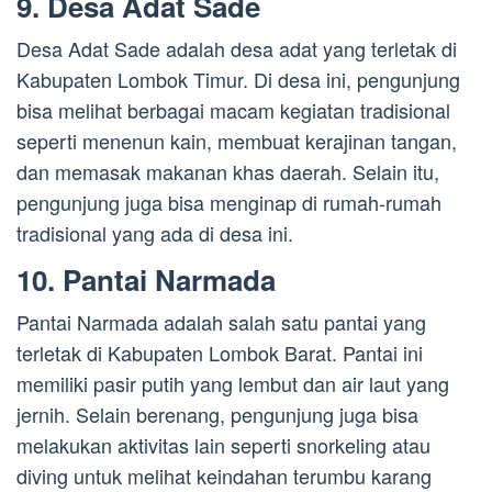
9. Desa Adat Sade
Desa Adat Sade adalah desa adat yang terletak di
Kabupaten Lombok Timur. Di desa ini, pengunjung
bisa melihat berbagai macam kegiatan tradisional
seperti menenun kain, membuat kerajinan tangan,
dan memasak makanan khas daerah. Selain itu,
pengunjung juga bisa menginap di rumah-rumah
tradisional yang ada di desa ini.
10. Pantai Narmada
Pantai Narmada adalah salah satu pantai yang
terletak di Kabupaten Lombok Barat. Pantai ini
memiliki pasir putih yang lembut dan air laut yang
jernih. Selain berenang, pengunjung juga bisa
melakukan aktivitas lain seperti snorkeling atau
diving untuk melihat keindahan terumbu karang