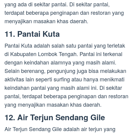
yang ada di sekitar pantai. Di sekitar pantai,
terdapat beberapa penginapan dan restoran yang
menyajikan masakan khas daerah.
11. Pantai Kuta
Pantai Kuta adalah salah satu pantai yang terletak
di Kabupaten Lombok Tengah. Pantai ini terkenal
dengan keindahan alamnya yang masih alami.
Selain berenang, pengunjung juga bisa melakukan
aktivitas lain seperti surfing atau hanya menikmati
keindahan pantai yang masih alami ini. Di sekitar
pantai, terdapat beberapa penginapan dan restoran
yang menyajikan masakan khas daerah.
12. Air Terjun Sendang Gile
Air Terjun Sendang Gile adalah air terjun yang