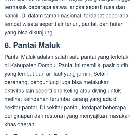
termasuk beberapa satwa langka seperti rusa dan
kancil. Di dalam taman nasional, terdapat beberapa
tempat wisata seperti air terjun, pantai, dan hutan
yang bisa dikunjungi.
8. Pantai Maluk
Pantai Maluk adalah salah satu pantai yang terletak
di Kabupaten Dompu. Pantai ini memiliki pasir putih
yang lembut dan air laut yang jernih. Selain
berenang, pengunjung juga bisa melakukan
aktivitas lain seperti snorkeling atau diving untuk
melihat keindahan terumbu karang yang ada di
sekitar pantai. Di sekitar pantai, terdapat beberapa
penginapan dan restoran yang menyajikan masakan
khas daerah.