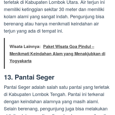
terletak di Kabupaten Lombok Utara. Air terjun ini
memiliki ketinggian sekitar 30 meter dan memiliki
kolam alami yang sangat indah. Pengunjung bisa
berenang atau hanya menikmati keindahan air
terjun yang ada di tempat ini.
Wisata Lainnya:
Paket Wisata Goa Pindul –
Menikmati Keindahan Alam yang Menakjubkan di
Yogyakarta
13. Pantai Seger
Pantai Seger adalah salah satu pantai yang terletak
di Kabupaten Lombok Tengah. Pantai ini terkenal
dengan keindahan alamnya yang masih alami.
Selain berenang, pengunjung juga bisa melakukan