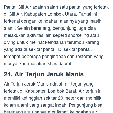
Pantai Gili Air adalah salah satu pantai yang terletak
di Gili Air, Kabupaten Lombok Utara. Pantai ini
terkenal dengan keindahan alamnya yang masih
alami. Selain berenang, pengunjung juga bisa
melakukan aktivitas lain seperti snorkeling atau
diving untuk melihat keindahan terumbu karang
yang ada di sekitar pantai. Di sekitar pantai,
terdapat beberapa penginapan dan restoran yang
menyajikan masakan khas daerah.
24. Air Terjun Jeruk Manis
Air Terjun Jeruk Manis adalah air terjun yang
terletak di Kabupaten Lombok Barat. Air terjun ini
memiliki ketinggian sekitar 20 meter dan memiliki
kolam alami yang sangat indah. Pengunjung bisa
berenang atau hanya menikmati keindahan air