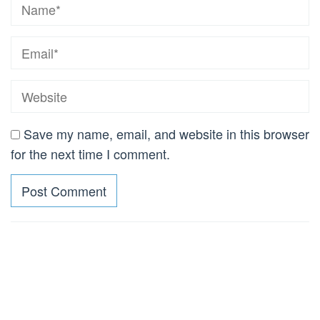
Save my name, email, and website in this browser
for the next time I comment.