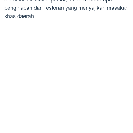
penginapan dan restoran yang menyajikan masakan
khas daerah.