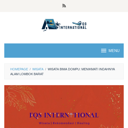
MENU
HOMEPAGE
/
WISATA
/
WISATA BIMA DOMPU: MENIKMATI INDAHNYA
ALAM LOMBOK BARAT