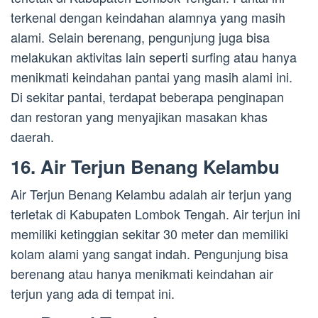
terkenal dengan keindahan alamnya yang masih
alami. Selain berenang, pengunjung juga bisa
melakukan aktivitas lain seperti surfing atau hanya
menikmati keindahan pantai yang masih alami ini.
Di sekitar pantai, terdapat beberapa penginapan
dan restoran yang menyajikan masakan khas
daerah.
16. Air Terjun Benang Kelambu
Air Terjun Benang Kelambu adalah air terjun yang
terletak di Kabupaten Lombok Tengah. Air terjun ini
memiliki ketinggian sekitar 30 meter dan memiliki
kolam alami yang sangat indah. Pengunjung bisa
berenang atau hanya menikmati keindahan air
terjun yang ada di tempat ini.