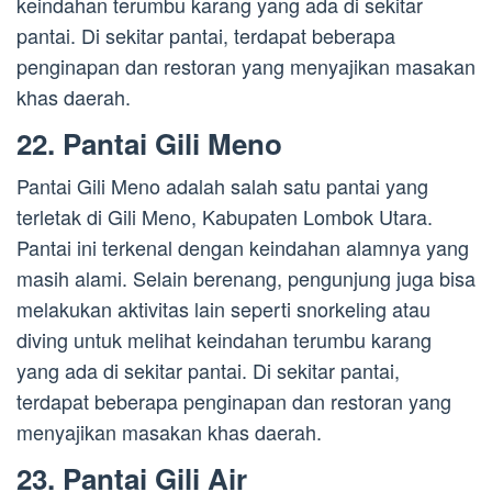
keindahan terumbu karang yang ada di sekitar
pantai. Di sekitar pantai, terdapat beberapa
penginapan dan restoran yang menyajikan masakan
khas daerah.
22. Pantai Gili Meno
Pantai Gili Meno adalah salah satu pantai yang
terletak di Gili Meno, Kabupaten Lombok Utara.
Pantai ini terkenal dengan keindahan alamnya yang
masih alami. Selain berenang, pengunjung juga bisa
melakukan aktivitas lain seperti snorkeling atau
diving untuk melihat keindahan terumbu karang
yang ada di sekitar pantai. Di sekitar pantai,
terdapat beberapa penginapan dan restoran yang
menyajikan masakan khas daerah.
23. Pantai Gili Air