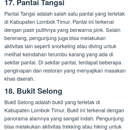
17. Pantai Tangsi
Pantai Tangsi adalah salah satu pantai yang terletak
di Kabupaten Lombok Timur. Pantai ini terkenal
dengan pasir putihnya yang berwarna pink. Selain
berenang, pengunjung juga bisa melakukan
aktivitas lain seperti snorkeling atau diving untuk
melihat keindahan terumbu karang yang ada di
sekitar pantai. Di sekitar pantai, terdapat beberapa
penginapan dan restoran yang menyajikan masakan
khas daerah.
18. Bukit Selong
Bukit Selong adalah bukit yang terletak di
Kabupaten Lombok Timur. Bukit ini terkenal dengan
panorama alamnya yang sangat indah. Pengunjung
bisa melakukan aktivitas trekking atau hiking untuk