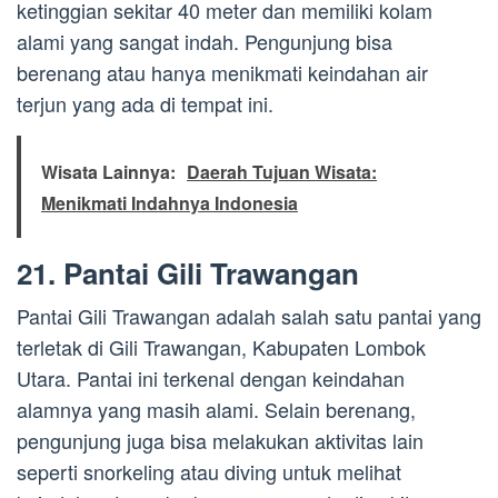
ketinggian sekitar 40 meter dan memiliki kolam
alami yang sangat indah. Pengunjung bisa
berenang atau hanya menikmati keindahan air
terjun yang ada di tempat ini.
Wisata Lainnya:
Daerah Tujuan Wisata:
Menikmati Indahnya Indonesia
21. Pantai Gili Trawangan
Pantai Gili Trawangan adalah salah satu pantai yang
terletak di Gili Trawangan, Kabupaten Lombok
Utara. Pantai ini terkenal dengan keindahan
alamnya yang masih alami. Selain berenang,
pengunjung juga bisa melakukan aktivitas lain
seperti snorkeling atau diving untuk melihat