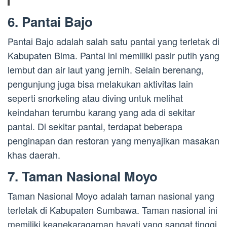
6. Pantai Bajo
Pantai Bajo adalah salah satu pantai yang terletak di
Kabupaten Bima. Pantai ini memiliki pasir putih yang
lembut dan air laut yang jernih. Selain berenang,
pengunjung juga bisa melakukan aktivitas lain
seperti snorkeling atau diving untuk melihat
keindahan terumbu karang yang ada di sekitar
pantai. Di sekitar pantai, terdapat beberapa
penginapan dan restoran yang menyajikan masakan
khas daerah.
7. Taman Nasional Moyo
Taman Nasional Moyo adalah taman nasional yang
terletak di Kabupaten Sumbawa. Taman nasional ini
memiliki keanekaragaman hayati yang sangat tinggi,