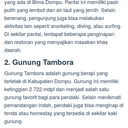
yang ada di Bima Dompu. Pantai ini memiliki pasir
putih yang lembut dan air laut yang jernih. Selain
berenang, pengunjung juga bisa melakukan
aktivitas lain seperti snorkeling, diving, atau surfing.
Di sekitar pantai, terdapat beberapa penginapan
dan restoran yang menyajikan masakan khas
daerah.
2. Gunung Tambora
Gunung Tambora adalah gunung berapi yang
terletak di Kabupaten Dompu. Gunung ini memiliki
ketinggian 2.722 mdpl dan menjadi salah satu
gunung favorit bagi para pendaki. Selain menikmati
pemandangan indah, pendaki juga bisa menginap di
tenda atau homestay yang tersedia di sekitar kaki
gunung.