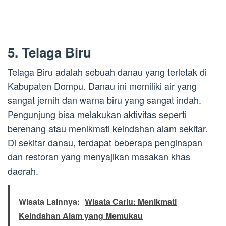
5. Telaga Biru
Telaga Biru adalah sebuah danau yang terletak di
Kabupaten Dompu. Danau ini memiliki air yang
sangat jernih dan warna biru yang sangat indah.
Pengunjung bisa melakukan aktivitas seperti
berenang atau menikmati keindahan alam sekitar.
Di sekitar danau, terdapat beberapa penginapan
dan restoran yang menyajikan masakan khas
daerah.
Wisata Lainnya:
Wisata Cariu: Menikmati
Keindahan Alam yang Memukau