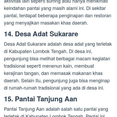
aktivitas lain seperti surfing atau hanya menikmati
keindahan pantai yang masih alami ini. Di sekitar
pantai, terdapat beberapa penginapan dan restoran
yang menyajikan masakan khas daerah.
14. Desa Adat Sukarare
Desa Adat Sukarare adalah desa adat yang terletak
di Kabupaten Lombok Tengah. Di desa ini,
pengunjung bisa melihat berbagai macam kegiatan
tradisional seperti menenun kain, membuat
kerajinan tangan, dan memasak makanan khas
daerah. Selain itu, pengunjung juga bisa menginap
di rumah-rumah tradisional yang ada di desa ini.
15. Pantai Tanjung Aan
Pantai Tanjung Aan adalah salah satu pantai yang
terletak di Kabupaten Lombok Tengah. Pantai ini