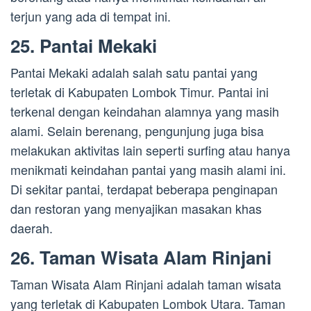
terjun yang ada di tempat ini.
25. Pantai Mekaki
Pantai Mekaki adalah salah satu pantai yang
terletak di Kabupaten Lombok Timur. Pantai ini
terkenal dengan keindahan alamnya yang masih
alami. Selain berenang, pengunjung juga bisa
melakukan aktivitas lain seperti surfing atau hanya
menikmati keindahan pantai yang masih alami ini.
Di sekitar pantai, terdapat beberapa penginapan
dan restoran yang menyajikan masakan khas
daerah.
26. Taman Wisata Alam Rinjani
Taman Wisata Alam Rinjani adalah taman wisata
yang terletak di Kabupaten Lombok Utara. Taman