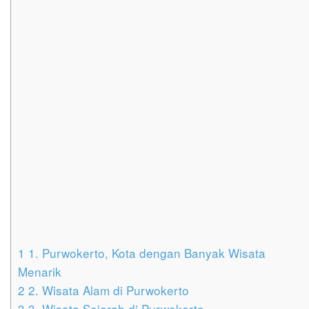
1
1. Purwokerto, Kota dengan Banyak Wisata
Menarik
2
2. Wisata Alam di Purwokerto
3
3. Wisata Sejarah di Purwokerto