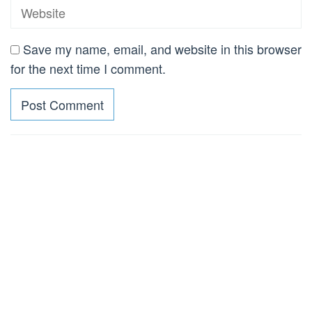
Save my name, email, and website in this browser
for the next time I comment.