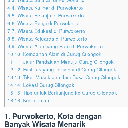
4
4. Wisata Kuliner di Purwokerto
5
5. Wisata Belanja di Purwokerto
6
6. Wisata Religi di Purwokerto
7
7. Wisata Edukasi di Purwokerto
8
8. Wisata Keluarga di Purwokerto
9
9. Wisata Alam yang Baru di Purwokerto
10
10. Keindahan Alam di Curug Cilongok
11
11. Jalur Pendakian Menuju Curug Cilongok
12
12. Fasilitas yang Tersedia di Curug Cilongok
13
13. Tiket Masuk dan Jam Buka Curug Cilongok
14
14. Lokasi Curug Cilongok
15
15. Tips untuk Berkunjung ke Curug Cilongok
16
16. Kesimpulan
1. Purwokerto, Kota dengan
Banyak Wisata Menarik