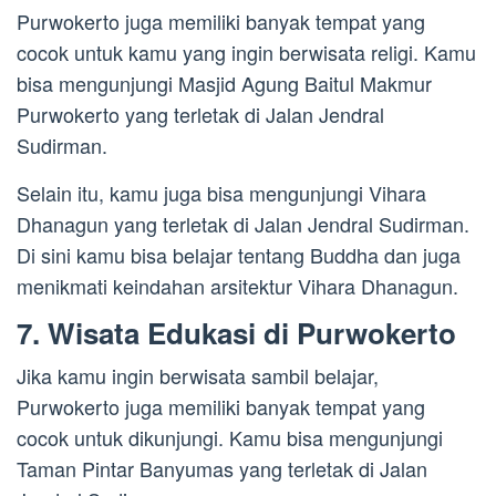
Purwokerto juga memiliki banyak tempat yang
cocok untuk kamu yang ingin berwisata religi. Kamu
bisa mengunjungi Masjid Agung Baitul Makmur
Purwokerto yang terletak di Jalan Jendral
Sudirman.
Selain itu, kamu juga bisa mengunjungi Vihara
Dhanagun yang terletak di Jalan Jendral Sudirman.
Di sini kamu bisa belajar tentang Buddha dan juga
menikmati keindahan arsitektur Vihara Dhanagun.
7. Wisata Edukasi di Purwokerto
Jika kamu ingin berwisata sambil belajar,
Purwokerto juga memiliki banyak tempat yang
cocok untuk dikunjungi. Kamu bisa mengunjungi
Taman Pintar Banyumas yang terletak di Jalan