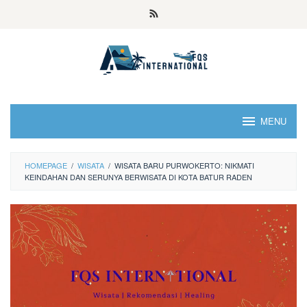
MENU
HOMEPAGE
/
WISATA
/
WISATA BARU PURWOKERTO: NIKMATI
KEINDAHAN DAN SERUNYA BERWISATA DI KOTA BATUR RADEN