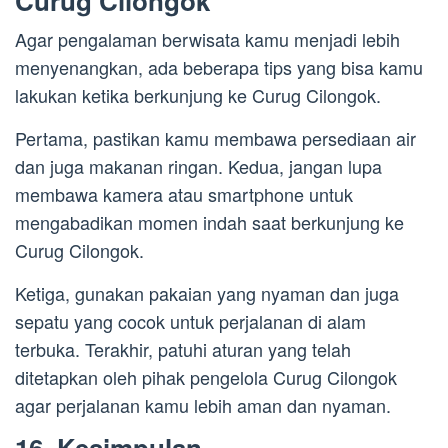
Curug Cilongok
Agar pengalaman berwisata kamu menjadi lebih
menyenangkan, ada beberapa tips yang bisa kamu
lakukan ketika berkunjung ke Curug Cilongok.
Pertama, pastikan kamu membawa persediaan air
dan juga makanan ringan. Kedua, jangan lupa
membawa kamera atau smartphone untuk
mengabadikan momen indah saat berkunjung ke
Curug Cilongok.
Ketiga, gunakan pakaian yang nyaman dan juga
sepatu yang cocok untuk perjalanan di alam
terbuka. Terakhir, patuhi aturan yang telah
ditetapkan oleh pihak pengelola Curug Cilongok
agar perjalanan kamu lebih aman dan nyaman.
16. Kesimpulan