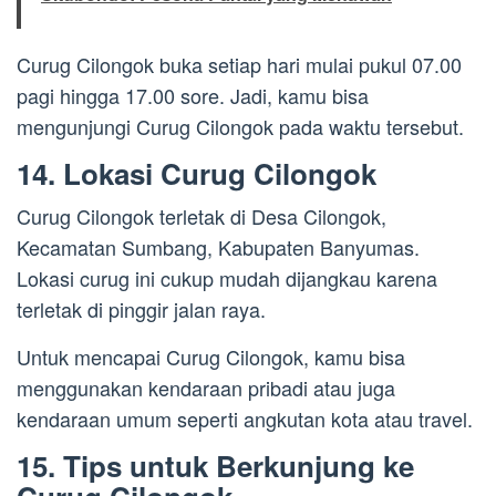
Curug Cilongok buka setiap hari mulai pukul 07.00
pagi hingga 17.00 sore. Jadi, kamu bisa
mengunjungi Curug Cilongok pada waktu tersebut.
14. Lokasi Curug Cilongok
Curug Cilongok terletak di Desa Cilongok,
Kecamatan Sumbang, Kabupaten Banyumas.
Lokasi curug ini cukup mudah dijangkau karena
terletak di pinggir jalan raya.
Untuk mencapai Curug Cilongok, kamu bisa
menggunakan kendaraan pribadi atau juga
kendaraan umum seperti angkutan kota atau travel.
15. Tips untuk Berkunjung ke