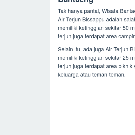
Tak hanya pantai, Wisata Banta
Air Terjun Bissappu adalah salah s
memiliki ketinggian sekitar 50 me
terjun juga terdapat area campi
Selain itu, ada juga Air Terjun Bi
memiliki ketinggian sekitar 25 me
terjun juga terdapat area pikni
keluarga atau teman-teman.