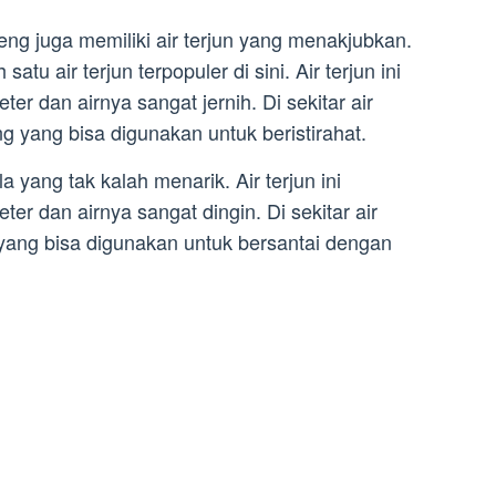
eng juga memiliki air terjun yang menakjubkan.
atu air terjun terpopuler di sini. Air terjun ini
ter dan airnya sangat jernih. Di sekitar air
ng yang bisa digunakan untuk beristirahat.
la yang tak kalah menarik. Air terjun ini
ter dan airnya sangat dingin. Di sekitar air
k yang bisa digunakan untuk bersantai dengan