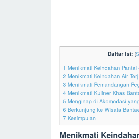
Daftar Isi:
[
S
1
Menikmati Keindahan Pantai 
2
Menikmati Keindahan Air Ter
3
Menikmati Pemandangan Peg
4
Menikmati Kuliner Khas Ban
5
Menginap di Akomodasi yan
6
Berkunjung ke Wisata Bantae
7
Kesimpulan
Menikmati Keindahan