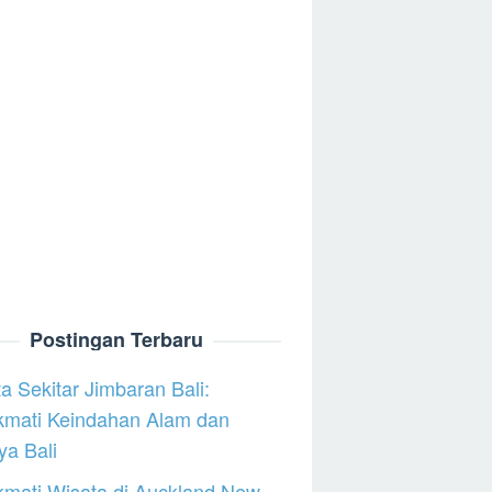
Postingan Terbaru
a Sekitar Jimbaran Bali:
kmati Keindahan Alam dan
a Bali
mati Wisata di Auckland New