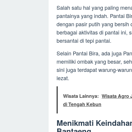
Salah satu hal yang paling mena
pantainya yang indah. Pantai Bir
dengan pasir putih yang bersih 
berbagai aktivitas di pantai ini,
bersantai di tepi pantai.
Selain Pantai Bira, ada juga Pan
memiliki ombak yang besar, seh
sini juga terdapat warung-waru
lezat.
Wisata Lainnya:
Wisata Agro 
di Tengah Kebun
Menikmati Keindahan 
Bantaeng