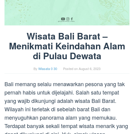
Wisata Bali Barat –
Menikmati Keindahan Alam
di Pulau Dewata
By
Wiasata 0 30
Posted on
August 6, 2023
Bali memang selalu menawarkan pesona yang tak
pernah habis untuk dijelajahi. Salah satu tempat
yang wajib dikunjungi adalah wisata Bali Barat.
Wilayah ini terletak di sebelah barat Bali dan
menyuguhkan panorama alam yang memukau.
Terdapat banyak sekali tempat wisata menarik yang