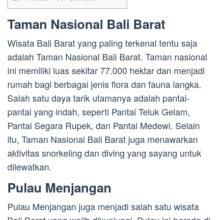
Taman Nasional Bali Barat
Wisata Bali Barat yang paling terkenal tentu saja
adalah Taman Nasional Bali Barat. Taman nasional
ini memiliki luas sekitar 77.000 hektar dan menjadi
rumah bagi berbagai jenis flora dan fauna langka.
Salah satu daya tarik utamanya adalah pantai-
pantai yang indah, seperti Pantai Teluk Gelam,
Pantai Segara Rupek, dan Pantai Medewi. Selain
itu, Taman Nasional Bali Barat juga menawarkan
aktivitas snorkeling dan diving yang sayang untuk
dilewatkan.
Pulau Menjangan
Pulau Menjangan juga menjadi salah satu wisata