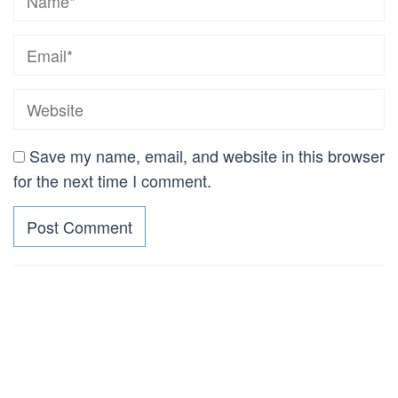
Save my name, email, and website in this browser
for the next time I comment.