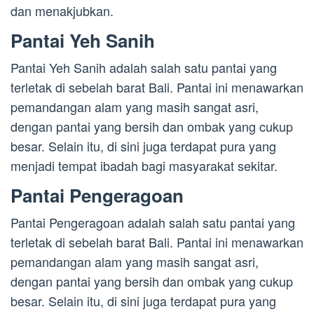
dan menakjubkan.
Pantai Yeh Sanih
Pantai Yeh Sanih adalah salah satu pantai yang
terletak di sebelah barat Bali. Pantai ini menawarkan
pemandangan alam yang masih sangat asri,
dengan pantai yang bersih dan ombak yang cukup
besar. Selain itu, di sini juga terdapat pura yang
menjadi tempat ibadah bagi masyarakat sekitar.
Pantai Pengeragoan
Pantai Pengeragoan adalah salah satu pantai yang
terletak di sebelah barat Bali. Pantai ini menawarkan
pemandangan alam yang masih sangat asri,
dengan pantai yang bersih dan ombak yang cukup
besar. Selain itu, di sini juga terdapat pura yang