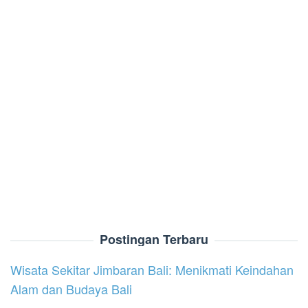
Postingan Terbaru
Wisata Sekitar Jimbaran Bali: Menikmati Keindahan
Alam dan Budaya Bali