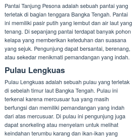
Pantai Tanjung Pesona adalah sebuah pantai yang
terletak di bagian tenggara Bangka Tengah. Pantai
ini memiliki pasir putih yang lembut dan air laut yang
tenang. Di sepanjang pantai terdapat banyak pohon
kelapa yang memberikan keteduhan dan suasana
yang sejuk. Pengunjung dapat bersantai, berenang,
atau sekedar menikmati pemandangan yang indah.
Pulau Lengkuas
Pulau Lengkuas adalah sebuah pulau yang terletak
di sebelah timur laut Bangka Tengah. Pulau ini
terkenal karena mercusuar tua yang masih
berfungsi dan memiliki pemandangan yang indah
dari atas mercusuar. Di pulau ini pengunjung juga
dapat snorkeling atau menyelam untuk melihat
keindahan terumbu karang dan ikan-ikan yang