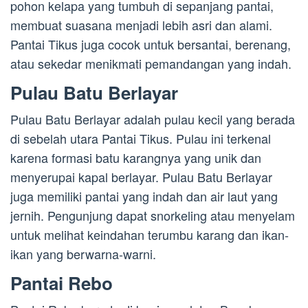
pohon kelapa yang tumbuh di sepanjang pantai,
membuat suasana menjadi lebih asri dan alami.
Pantai Tikus juga cocok untuk bersantai, berenang,
atau sekedar menikmati pemandangan yang indah.
Pulau Batu Berlayar
Pulau Batu Berlayar adalah pulau kecil yang berada
di sebelah utara Pantai Tikus. Pulau ini terkenal
karena formasi batu karangnya yang unik dan
menyerupai kapal berlayar. Pulau Batu Berlayar
juga memiliki pantai yang indah dan air laut yang
jernih. Pengunjung dapat snorkeling atau menyelam
untuk melihat keindahan terumbu karang dan ikan-
ikan yang berwarna-warni.
Pantai Rebo