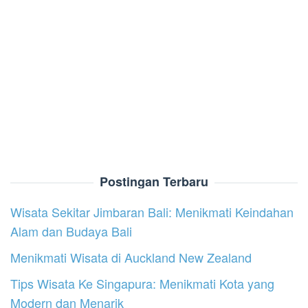
Postingan Terbaru
Wisata Sekitar Jimbaran Bali: Menikmati Keindahan
Alam dan Budaya Bali
Menikmati Wisata di Auckland New Zealand
Tips Wisata Ke Singapura: Menikmati Kota yang
Modern dan Menarik