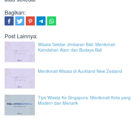
Bagikan:
Post Lainnya:
Wisata Sekitar Jimbaran Bali: Menikmati
Keindahan Alam dan Budaya Bali
Menikmati Wisata di Auckland New Zealand
Tips Wisata Ke Singapura: Menikmati Kota yang
Modern dan Menarik