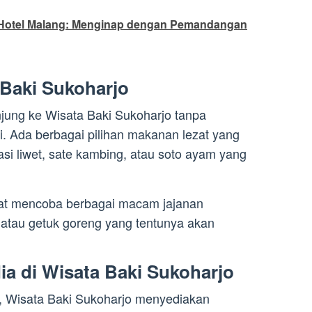
 Hotel Malang: Menginap dengan Pemandangan
 Baki Sukoharjo
njung ke Wisata Baki Sukoharjo tanpa
ni. Ada berbagai pilihan makanan lezat yang
 nasi liwet, sate kambing, atau soto ayam yang
apat mencoba berbagai macam jajanan
l, atau getuk goreng yang tentunya akan
dia di Wisata Baki Sukoharjo
 Wisata Baki Sukoharjo menyediakan