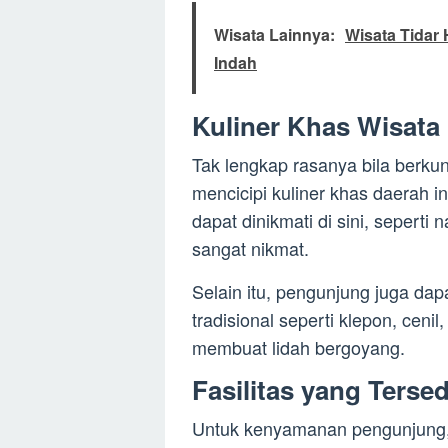
Wisata Lainnya:
Wisata Tidar
Indah
Kuliner Khas Wisata
Tak lengkap rasanya bila berku
mencicipi kuliner khas daerah i
dapat dinikmati di sini, seperti
sangat nikmat.
Selain itu, pengunjung juga d
tradisional seperti klepon, ceni
membuat lidah bergoyang.
Fasilitas yang Terse
Untuk kenyamanan pengunjung,