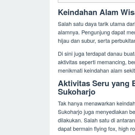
Keindahan Alam Wisa
Salah satu daya tarik utama da
alamnya. Pengunjung dapat m
hijau dan subur, serta perbukita
Di sini juga terdapat danau bu
aktivitas seperti memancing, b
menikmati keindahan alam sekit
Aktivitas Seru yang 
Sukoharjo
Tak hanya menawarkan keindah
Sukoharjo juga menyediakan berb
dilakukan. Salah satu di antar
dapat bermain flying fox, high 