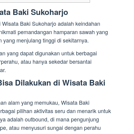
ta Baki Sukoharjo
ri Wisata Baki Sukoharjo adalah keindahan
enikmati pemandangan hamparan sawah yang
n yang menjulang tinggi di sekitarnya.
atan yang dapat digunakan untuk berbagai
erperahu, atau hanya sekedar bersantai
ar.
Bisa Dilakukan di Wisata Baki
an alam yang memukau, Wisata Baki
agai pilihan aktivitas seru dan menarik untuk
anya adalah outbound, di mana pengunjung
rope, atau menyusuri sungai dengan perahu