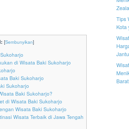
Zeal
Tips 
Kota
Wisat
i:
[
Sembunyikan
]
Harg
Jantu
 Sukoharjo
akukan di Wisata Baki Sukoharjo
Wisat
koharjo
Meni
sata Baki Sukoharjo
Barat
ki Sukoharjo
isata Baki Sukoharjo?
t di Wisata Baki Sukoharjo
engan Wisata Baki Sukoharjo
inasi Wisata Terbaik di Jawa Tengah