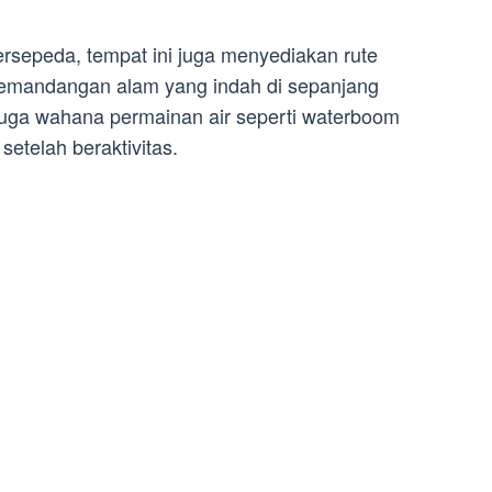
rsepeda, tempat ini juga menyediakan rute
emandangan alam yang indah di sepanjang
t juga wahana permainan air seperti waterboom
setelah beraktivitas.