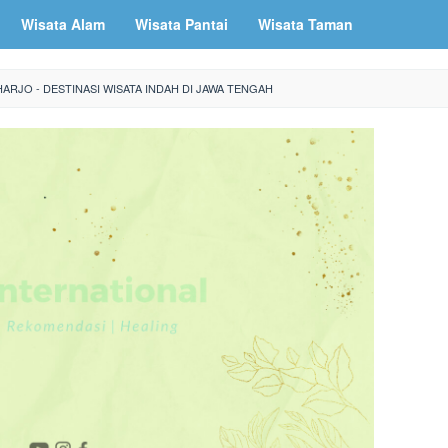
Wisata Alam
Wisata Pantai
Wisata Taman
HARJO - DESTINASI WISATA INDAH DI JAWA TENGAH