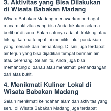
3. Aktivitas yang Bisa Dilakukan
di Wisata Babakan Madang
Wisata Babakan Madang menawarkan berbagai
macam aktivitas yang bisa Anda lakukan selama
berlibur di sana. Salah satunya adalah trekking atau
hiking, karena tempat ini memiliki jalur pendakian
yang menarik dan menantang. Di sini juga terdapat
air terjun yang bisa dijadikan tempat bermain air
atau berenang. Selain itu, Anda juga bisa
memancing di danau atau menikmati pemandangan
dari atas bukit.
4. Menikmati Kuliner Lokal di
Wisata Babakan Madang
Selain menikmati keindahan alam dan aktivitas yang
seru, di Wisata Babakan Madang juga terdapat