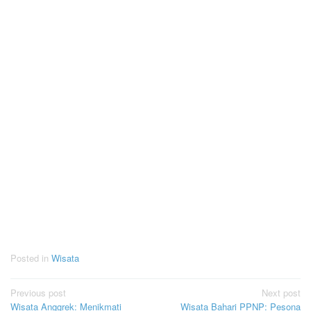
Posted in
Wisata
Post
Previous post
Next post
Wisata Anggrek: Menikmati
Wisata Bahari PPNP: Pesona