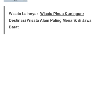
Wisata Lainnya:
Wisata Pinus Kuningan:
Destinasi Wisata Alam Paling Menarik di Jawa
Barat