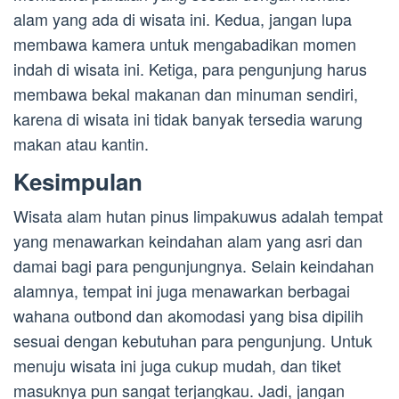
alam yang ada di wisata ini. Kedua, jangan lupa
membawa kamera untuk mengabadikan momen
indah di wisata ini. Ketiga, para pengunjung harus
membawa bekal makanan dan minuman sendiri,
karena di wisata ini tidak banyak tersedia warung
makan atau kantin.
Kesimpulan
Wisata alam hutan pinus limpakuwus adalah tempat
yang menawarkan keindahan alam yang asri dan
damai bagi para pengunjungnya. Selain keindahan
alamnya, tempat ini juga menawarkan berbagai
wahana outbond dan akomodasi yang bisa dipilih
sesuai dengan kebutuhan para pengunjung. Untuk
menuju wisata ini juga cukup mudah, dan tiket
masuknya pun sangat terjangkau. Jadi, jangan