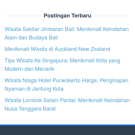
Postingan Terbaru
Wisata Sekitar Jimbaran Bali: Menikmati Keindahan
Alam dan Budaya Bali
Menikmati Wisata di Auckland New Zealand
Tips Wisata Ke Singapura: Menikmati Kota yang
Modern dan Menarik
Wisata Niaga Hotel Purwokerto Harga: Penginapan
Nyaman di Jantung Kota
Wisata Lombok Selain Pantai: Menikmati Keindahan
Nusa Tenggara Barat