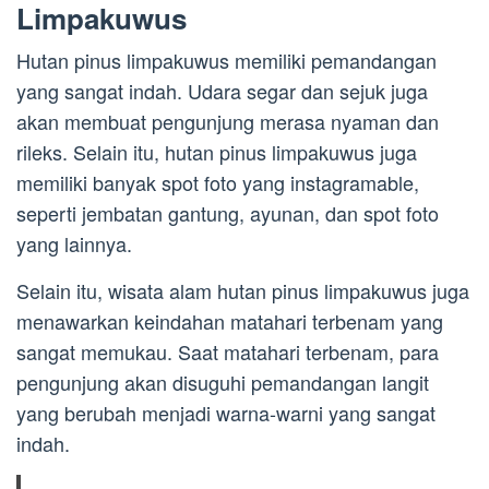
Limpakuwus
Hutan pinus limpakuwus memiliki pemandangan
yang sangat indah. Udara segar dan sejuk juga
akan membuat pengunjung merasa nyaman dan
rileks. Selain itu, hutan pinus limpakuwus juga
memiliki banyak spot foto yang instagramable,
seperti jembatan gantung, ayunan, dan spot foto
yang lainnya.
Selain itu, wisata alam hutan pinus limpakuwus juga
menawarkan keindahan matahari terbenam yang
sangat memukau. Saat matahari terbenam, para
pengunjung akan disuguhi pemandangan langit
yang berubah menjadi warna-warni yang sangat
indah.