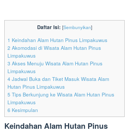
Daftar Isi:
[
Sembunyikan
]
1
Keindahan Alam Hutan Pinus Limpakuwus
2
Akomodasi di Wisata Alam Hutan Pinus
Limpakuwus
3
Akses Menuju Wisata Alam Hutan Pinus
Limpakuwus
4
Jadwal Buka dan Tiket Masuk Wisata Alam
Hutan Pinus Limpakuwus
5
Tips Berkunjung ke Wisata Alam Hutan Pinus
Limpakuwus
6
Kesimpulan
Keindahan Alam Hutan Pinus