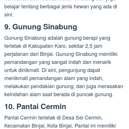
belajar tentang berbagai jenis hewan yang ada di
sini.
9. Gunung Sinabung
Gunung Sinabung adalah gunung berapi yang
terletak di Kabupaten Karo, sekitar 2,5 jam
perjalanan dari Binjai. Gunung Sinabung memiliki
pemandangan yang sangat indah dan menarik
untuk dinikmati. Di sini, pengunjung dapat
menikmati pemandangan alam yang indah,
melakukan pendakian gunung, dan juga merasakan
keindahan alam saat berada di puncak gunung.
10. Pantai Cermin
Pantai Cermin terletak di Desa Sei Cermin,
Kecamatan Binjai, Kota Binjai. Pantai ini memiliki