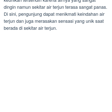
dingin namun sekitar air terjun terasa sangat panas.
Di sini, pengunjung dapat menikmati keindahan air
terjun dan juga merasakan sensasi yang unik saat
berada di sekitar air terjun.