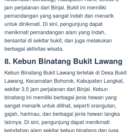
jam perjalanan dari Binjai. Bukit ini memiliki
pemandangan yang sangat indah dan menarik
untuk dinikmati. Di sini, pengunjung dapat
menikmati pemandangan alam yang indah,
bersantai di sekitar bukit, dan juga melakukan
berbagai aktivitas wisata.
8. Kebun Binatang Bukit Lawang
Kebun Binatang Bukit Lawang terletak di Desa Bukit
Lawang, Kecamatan Bohorok, Kabupaten Langkat,
sekitar 3,5 jam perjalanan dari Binjai. Kebun
binatang ini memiliki berbagai jenis hewan yang
sangat menarik untuk dilihat, seperti orangutan,
gajah, harimau, dan berbagai jenis hewan langka
lainnya. Di sini, pengunjung dapat menikmati
keindahan alam sekitar kebun binatang dan juga