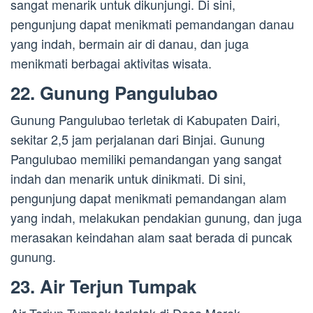
sangat menarik untuk dikunjungi. Di sini,
pengunjung dapat menikmati pemandangan danau
yang indah, bermain air di danau, dan juga
menikmati berbagai aktivitas wisata.
22. Gunung Pangulubao
Gunung Pangulubao terletak di Kabupaten Dairi,
sekitar 2,5 jam perjalanan dari Binjai. Gunung
Pangulubao memiliki pemandangan yang sangat
indah dan menarik untuk dinikmati. Di sini,
pengunjung dapat menikmati pemandangan alam
yang indah, melakukan pendakian gunung, dan juga
merasakan keindahan alam saat berada di puncak
gunung.
23. Air Terjun Tumpak