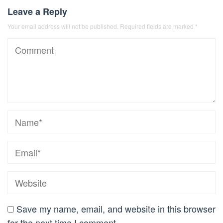
Leave a Reply
Your email address will not be published.
Required fields are marked
*
Save my name, email, and website in this browser
for the next time I comment.