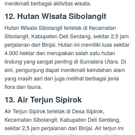
menikmati berbagai aktivitas wisata.
12. Hutan Wisata Sibolangit
Hutan Wisata Sibolangit terletak di Kecamatan
Sibolangit, Kabupaten Deli Serdang, sekitar 2,5 jam
perjalanan dari Binjai. Hutan ini memiliki luas sekitar
4.000 hektar dan merupakan salah satu hutan
lindung yang sangat penting di Sumatera Utara. Di
sini, pengunjung dapat menikmati keindahan alam
yang masih asri dan juga melihat berbagai jenis
flora dan fauna.
13. Air Terjun Sipirok
Air Terjun Sipirok terletak di Desa Sipirok,
Kecamatan Sibolangit, Kabupaten Deli Serdang,
sekitar 2,5 jam perjalanan dari Binjai. Air terjun ini