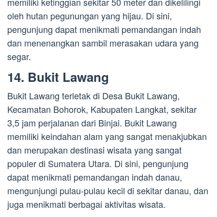
memiliki ketinggian sekitar 50 meter dan dikelilingi
oleh hutan pegunungan yang hijau. Di sini,
pengunjung dapat menikmati pemandangan indah
dan menenangkan sambil merasakan udara yang
segar.
14. Bukit Lawang
Bukit Lawang terletak di Desa Bukit Lawang,
Kecamatan Bohorok, Kabupaten Langkat, sekitar
3,5 jam perjalanan dari Binjai. Bukit Lawang
memiliki keindahan alam yang sangat menakjubkan
dan merupakan destinasi wisata yang sangat
populer di Sumatera Utara. Di sini, pengunjung
dapat menikmati pemandangan indah danau,
mengunjungi pulau-pulau kecil di sekitar danau, dan
juga menikmati berbagai aktivitas wisata.