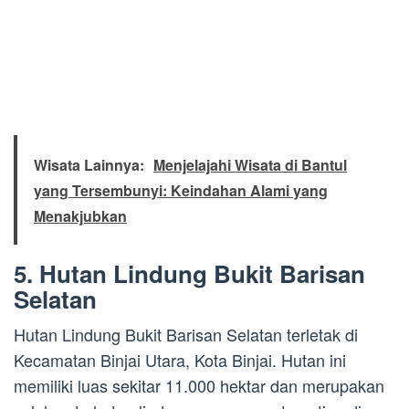
Wisata Lainnya:
Menjelajahi Wisata di Bantul
yang Tersembunyi: Keindahan Alami yang
Menakjubkan
5. Hutan Lindung Bukit Barisan
Selatan
Hutan Lindung Bukit Barisan Selatan terletak di
Kecamatan Binjai Utara, Kota Binjai. Hutan ini
memiliki luas sekitar 11.000 hektar dan merupakan