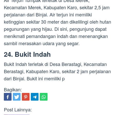
Air Terjun Tumpak terletak di Desa Merek,
Kecamatan Merek, Kabupaten Karo, sekitar 2,5 jam
perjalanan dari Binjai. Air terjun ini memiliki
ketinggian sekitar 30 meter dan dikelilingi oleh hutan
pegunungan yang hijau. Di sini, pengunjung dapat
menikmati pemandangan indah dan menenangkan
sambil merasakan udara yang segar.
24. Bukit Indah
Bukit Indah terletak di Desa Berastagi, Kecamatan
Berastagi, Kabupaten Karo, sekitar 2 jam perjalanan
dari Binjai. Bukit ini memiliki p
Bagikan:
Post Lainnya: