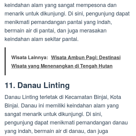
keindahan alam yang sangat mempesona dan
menarik untuk dikunjungi. Di sini, pengunjung dapat
menikmati pemandangan pantai yang indah,
bermain air di pantai, dan juga merasakan
keindahan alam sekitar pantai.
Wisata Lainnya:
Wisata Ambun Pagi: Destinasi
Wisata yang Menenangkan di Tengah Hutan
11. Danau Linting
Danau Linting terletak di Kecamatan Binjai, Kota
Binjai. Danau ini memiliki keindahan alam yang
sangat menarik untuk dikunjungi. Di sini,
pengunjung dapat menikmati pemandangan danau
yang indah, bermain air di danau, dan juga