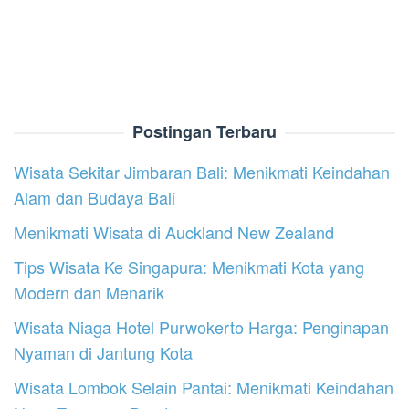
Postingan Terbaru
Wisata Sekitar Jimbaran Bali: Menikmati Keindahan
Alam dan Budaya Bali
Menikmati Wisata di Auckland New Zealand
Tips Wisata Ke Singapura: Menikmati Kota yang
Modern dan Menarik
Wisata Niaga Hotel Purwokerto Harga: Penginapan
Nyaman di Jantung Kota
Wisata Lombok Selain Pantai: Menikmati Keindahan