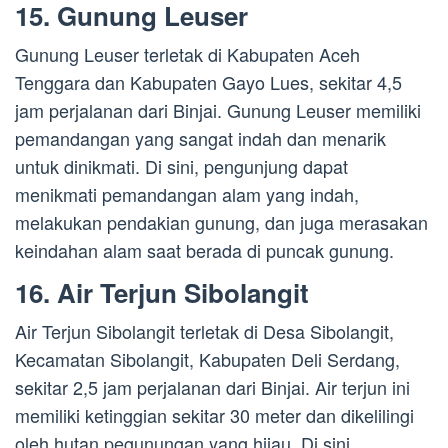
15. Gunung Leuser
Gunung Leuser terletak di Kabupaten Aceh
Tenggara dan Kabupaten Gayo Lues, sekitar 4,5
jam perjalanan dari Binjai. Gunung Leuser memiliki
pemandangan yang sangat indah dan menarik
untuk dinikmati. Di sini, pengunjung dapat
menikmati pemandangan alam yang indah,
melakukan pendakian gunung, dan juga merasakan
keindahan alam saat berada di puncak gunung.
16. Air Terjun Sibolangit
Air Terjun Sibolangit terletak di Desa Sibolangit,
Kecamatan Sibolangit, Kabupaten Deli Serdang,
sekitar 2,5 jam perjalanan dari Binjai. Air terjun ini
memiliki ketinggian sekitar 30 meter dan dikelilingi
oleh hutan pegunungan yang hijau. Di sini,