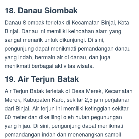
18. Danau Siombak
Danau Siombak terletak di Kecamatan Binjai, Kota
Binjai. Danau ini memiliki keindahan alam yang
sangat menarik untuk dikunjungi. Di sini,
pengunjung dapat menikmati pemandangan danau
yang indah, bermain air di danau, dan juga
menikmati berbagai aktivitas wisata.
19. Air Terjun Batak
Air Terjun Batak terletak di Desa Merek, Kecamatan
Merek, Kabupaten Karo, sekitar 2,5 jam perjalanan
dari Binjai. Air terjun ini memiliki ketinggian sekitar
60 meter dan dikelilingi oleh hutan pegunungan
yang hijau. Di sini, pengunjung dapat menikmati
pemandangan indah dan menenangkan sambil