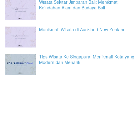
Wisata Sekitar Jimbaran Bali: Menikmati
Keindahan Alam dan Budaya Bali
Menikmati Wisata di Auckland New Zealand
Tips Wisata Ke Singapura: Menikmati Kota yang
Modern dan Menarik