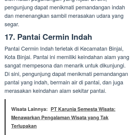
pengunjung dapat menikmati pemandangan indah
dan menenangkan sambil merasakan udara yang
segar.
17. Pantai Cermin Indah
Pantai Cermin Indah terletak di Kecamatan Binjai,
Kota Binjai. Pantai ini memiliki keindahan alam yang
sangat mempesona dan menarik untuk dikunjungi.
Di sini, pengunjung dapat menikmati pemandangan
pantai yang indah, bermain air di pantai, dan juga
merasakan keindahan alam sekitar pantai.
Wisata Lainnya:
PT Karunia Semesta Wisata:
Menawarkan Pengalaman Wisata yang Tak
Terlupakan