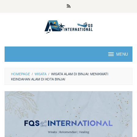
MENU
HOMEPAGE
/
WISATA
/
WISATA ALAM DI BINJAI: MENIKMATI
KEINDAHAN ALAM DI KOTA BINJAI