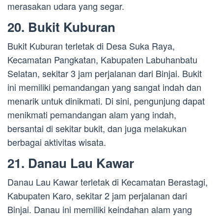
merasakan udara yang segar.
20. Bukit Kuburan
Bukit Kuburan terletak di Desa Suka Raya,
Kecamatan Pangkatan, Kabupaten Labuhanbatu
Selatan, sekitar 3 jam perjalanan dari Binjai. Bukit
ini memiliki pemandangan yang sangat indah dan
menarik untuk dinikmati. Di sini, pengunjung dapat
menikmati pemandangan alam yang indah,
bersantai di sekitar bukit, dan juga melakukan
berbagai aktivitas wisata.
21. Danau Lau Kawar
Danau Lau Kawar terletak di Kecamatan Berastagi,
Kabupaten Karo, sekitar 2 jam perjalanan dari
Binjai. Danau ini memiliki keindahan alam yang