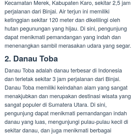
Kecamatan Merek, Kabupaten Karo, sekitar 2,5 jam
perjalanan dari Binjai. Air terjun ini memiliki
ketinggian sekitar 120 meter dan dikelilingi oleh
hutan pegunungan yang hijau. Di sini, pengunjung
dapat menikmati pemandangan yang indah dan
menenangkan sambil merasakan udara yang segar.
2. Danau Toba
Danau Toba adalah danau terbesar di Indonesia
dan terletak sekitar 3 jam perjalanan dari Binjai.
Danau Toba memiliki keindahan alam yang sangat
menakjubkan dan merupakan destinasi wisata yang
sangat populer di Sumatera Utara. Di sini,
pengunjung dapat menikmati pemandangan indah
danau yang luas, mengunjungi pulau-pulau kecil di
sekitar danau, dan juga menikmati berbagai