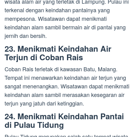
wisata alam air yang terletak di Lampung. Pulau ini
terkenal dengan keindahan pantainya yang
mempesona. Wisatawan dapat menikmati
keindahan alam sambil bermain air di pantai yang
jernih dan bersih.
23. Menikmati Keindahan Air
Terjun di Coban Rais
Coban Rais terletak di kawasan Batu, Malang.
Tempat ini menawarkan keindahan air terjun yang
sangat menenangkan. Wisatawan dapat menikmati
keindahan alam sambil merasakan kesegaran air
terjun yang jatuh dari ketinggian.
24. Menikmati Keindahan Pantai
di Pulau Tidung
Pulau Tidung merupakan salah satu tempat wisata