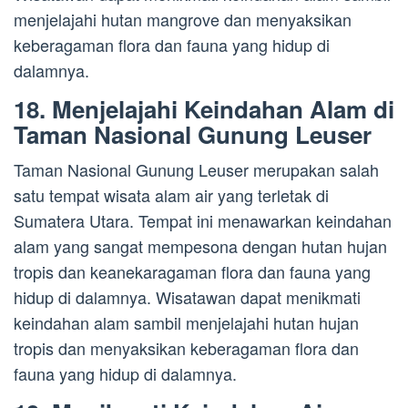
menjelajahi hutan mangrove dan menyaksikan
keberagaman flora dan fauna yang hidup di
dalamnya.
18. Menjelajahi Keindahan Alam di
Taman Nasional Gunung Leuser
Taman Nasional Gunung Leuser merupakan salah
satu tempat wisata alam air yang terletak di
Sumatera Utara. Tempat ini menawarkan keindahan
alam yang sangat mempesona dengan hutan hujan
tropis dan keanekaragaman flora dan fauna yang
hidup di dalamnya. Wisatawan dapat menikmati
keindahan alam sambil menjelajahi hutan hujan
tropis dan menyaksikan keberagaman flora dan
fauna yang hidup di dalamnya.