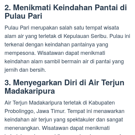
2. Menikmati Keindahan Pantai di
Pulau Pari
Pulau Pari merupakan salah satu tempat wisata
alam air yang terletak di Kepulauan Seribu. Pulau ini
terkenal dengan keindahan pantainya yang
mempesona. Wisatawan dapat menikmati
keindahan alam sambil bermain air di pantai yang
jernih dan bersih.
3. Menyegarkan Diri di Air Terjun
Madakaripura
Air Terjun Madakaripura terletak di Kabupaten
Probolinggo, Jawa Timur. Tempat ini menawarkan
keindahan air terjun yang spektakuler dan sangat
menenangkan. Wisatawan dapat menikmati