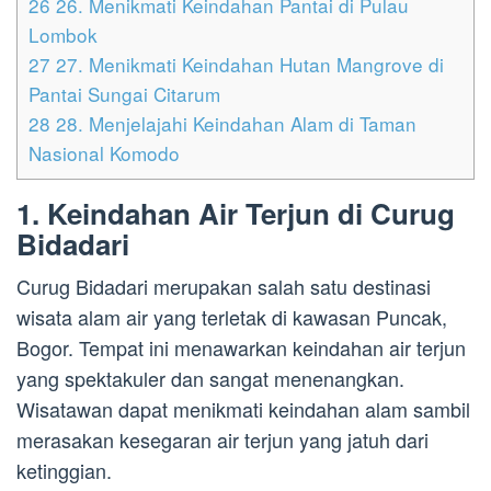
26
26. Menikmati Keindahan Pantai di Pulau
Lombok
27
27. Menikmati Keindahan Hutan Mangrove di
Pantai Sungai Citarum
28
28. Menjelajahi Keindahan Alam di Taman
Nasional Komodo
1. Keindahan Air Terjun di Curug
Bidadari
Curug Bidadari merupakan salah satu destinasi
wisata alam air yang terletak di kawasan Puncak,
Bogor. Tempat ini menawarkan keindahan air terjun
yang spektakuler dan sangat menenangkan.
Wisatawan dapat menikmati keindahan alam sambil
merasakan kesegaran air terjun yang jatuh dari
ketinggian.