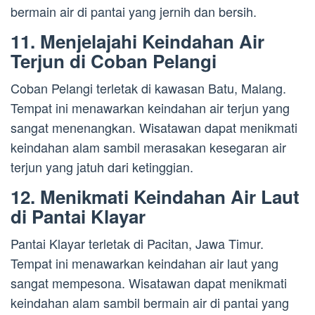
bermain air di pantai yang jernih dan bersih.
11. Menjelajahi Keindahan Air
Terjun di Coban Pelangi
Coban Pelangi terletak di kawasan Batu, Malang.
Tempat ini menawarkan keindahan air terjun yang
sangat menenangkan. Wisatawan dapat menikmati
keindahan alam sambil merasakan kesegaran air
terjun yang jatuh dari ketinggian.
12. Menikmati Keindahan Air Laut
di Pantai Klayar
Pantai Klayar terletak di Pacitan, Jawa Timur.
Tempat ini menawarkan keindahan air laut yang
sangat mempesona. Wisatawan dapat menikmati
keindahan alam sambil bermain air di pantai yang