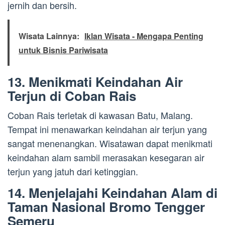
jernih dan bersih.
Wisata Lainnya:
Iklan Wisata - Mengapa Penting
untuk Bisnis Pariwisata
13. Menikmati Keindahan Air
Terjun di Coban Rais
Coban Rais terletak di kawasan Batu, Malang.
Tempat ini menawarkan keindahan air terjun yang
sangat menenangkan. Wisatawan dapat menikmati
keindahan alam sambil merasakan kesegaran air
terjun yang jatuh dari ketinggian.
14. Menjelajahi Keindahan Alam di
Taman Nasional Bromo Tengger
Semeru