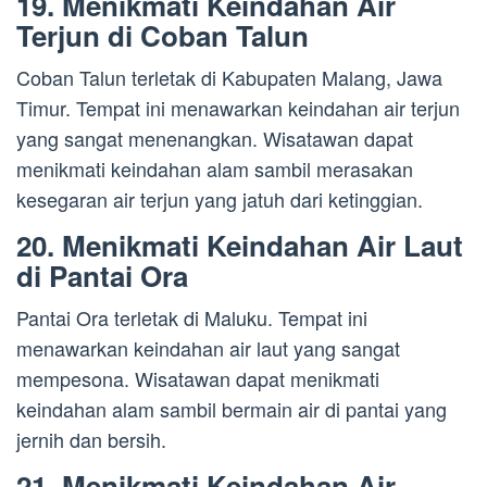
19. Menikmati Keindahan Air
Terjun di Coban Talun
Coban Talun terletak di Kabupaten Malang, Jawa
Timur. Tempat ini menawarkan keindahan air terjun
yang sangat menenangkan. Wisatawan dapat
menikmati keindahan alam sambil merasakan
kesegaran air terjun yang jatuh dari ketinggian.
20. Menikmati Keindahan Air Laut
di Pantai Ora
Pantai Ora terletak di Maluku. Tempat ini
menawarkan keindahan air laut yang sangat
mempesona. Wisatawan dapat menikmati
keindahan alam sambil bermain air di pantai yang
jernih dan bersih.
21. Menikmati Keindahan Air