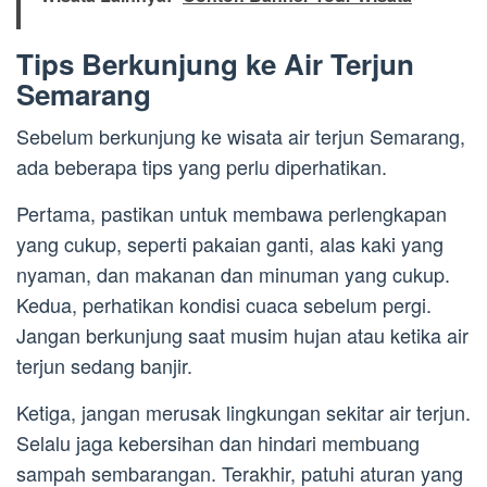
Tips Berkunjung ke Air Terjun
Semarang
Sebelum berkunjung ke wisata air terjun Semarang,
ada beberapa tips yang perlu diperhatikan.
Pertama, pastikan untuk membawa perlengkapan
yang cukup, seperti pakaian ganti, alas kaki yang
nyaman, dan makanan dan minuman yang cukup.
Kedua, perhatikan kondisi cuaca sebelum pergi.
Jangan berkunjung saat musim hujan atau ketika air
terjun sedang banjir.
Ketiga, jangan merusak lingkungan sekitar air terjun.
Selalu jaga kebersihan dan hindari membuang
sampah sembarangan. Terakhir, patuhi aturan yang