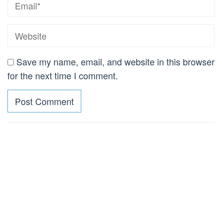
Save my name, email, and website in this browser
for the next time I comment.