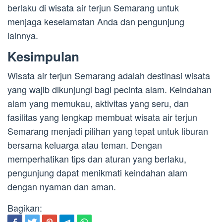
berlaku di wisata air terjun Semarang untuk
menjaga keselamatan Anda dan pengunjung
lainnya.
Kesimpulan
Wisata air terjun Semarang adalah destinasi wisata
yang wajib dikunjungi bagi pecinta alam. Keindahan
alam yang memukau, aktivitas yang seru, dan
fasilitas yang lengkap membuat wisata air terjun
Semarang menjadi pilihan yang tepat untuk liburan
bersama keluarga atau teman. Dengan
memperhatikan tips dan aturan yang berlaku,
pengunjung dapat menikmati keindahan alam
dengan nyaman dan aman.
Bagikan: