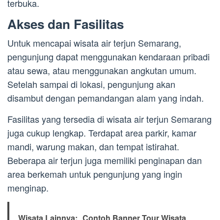
terbuka.
Akses dan Fasilitas
Untuk mencapai wisata air terjun Semarang,
pengunjung dapat menggunakan kendaraan pribadi
atau sewa, atau menggunakan angkutan umum.
Setelah sampai di lokasi, pengunjung akan
disambut dengan pemandangan alam yang indah.
Fasilitas yang tersedia di wisata air terjun Semarang
juga cukup lengkap. Terdapat area parkir, kamar
mandi, warung makan, dan tempat istirahat.
Beberapa air terjun juga memiliki penginapan dan
area berkemah untuk pengunjung yang ingin
menginap.
Wisata Lainnya:
Contoh Banner Tour Wisata