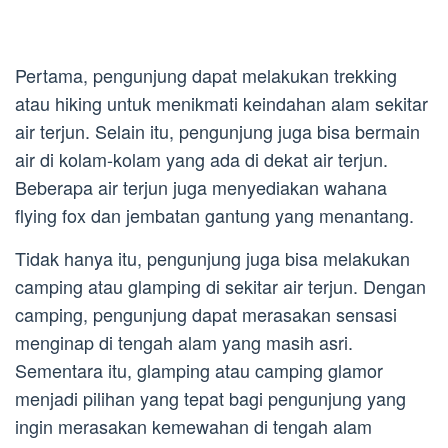
Pertama, pengunjung dapat melakukan trekking
atau hiking untuk menikmati keindahan alam sekitar
air terjun. Selain itu, pengunjung juga bisa bermain
air di kolam-kolam yang ada di dekat air terjun.
Beberapa air terjun juga menyediakan wahana
flying fox dan jembatan gantung yang menantang.
Tidak hanya itu, pengunjung juga bisa melakukan
camping atau glamping di sekitar air terjun. Dengan
camping, pengunjung dapat merasakan sensasi
menginap di tengah alam yang masih asri.
Sementara itu, glamping atau camping glamor
menjadi pilihan yang tepat bagi pengunjung yang
ingin merasakan kemewahan di tengah alam