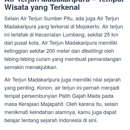
Wisata yang Terkenal
Selain Air Terjun Sumber Pitu, ada juga Air Terjun
Madakaripura yang terkenal di Mojokerto. Air terjun
ini terletak di Kecamatan Lumbang, sekitar 25 km
dari pusat kota. Air Terjun Madakaripura memiliki
ketinggian sekitar 200 meter dan dikelilingi oleh
tebing-tebing curam yang membuat pemandangan
semakin menakjubkan.
Air Terjun Madakaripura juga memiliki nilai sejarah
yang penting. Konon, air terjun ini pernah menjadi
tempat persembunyian Patih Gajah Mada pada
masa Kerajaan Majapahit. Oleh karena itu, selain
menikmati keindahan alamnya, kamu juga dapat
belajar tentang sejarah Indonesia di sini.