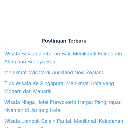
Postingan Terbaru
Wisata Sekitar Jimbaran Bali: Menikmati Keindahan
Alam dan Budaya Bali
Menikmati Wisata di Auckland New Zealand
Tips Wisata Ke Singapura: Menikmati Kota yang
Modern dan Menarik
Wisata Niaga Hotel Purwokerto Harga: Penginapan
Nyaman di Jantung Kota
Wisata Lombok Selain Pantai: Menikmati Keindahan