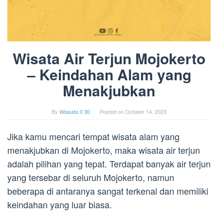
Wisata Air Terjun Mojokerto
– Keindahan Alam yang
Menakjubkan
By
Wiasata 0 30
Posted on
October 14, 2023
Jika kamu mencari tempat wisata alam yang
menakjubkan di Mojokerto, maka wisata air terjun
adalah pilihan yang tepat. Terdapat banyak air terjun
yang tersebar di seluruh Mojokerto, namun
beberapa di antaranya sangat terkenal dan memiliki
keindahan yang luar biasa.