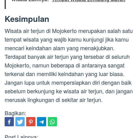
Kesimpulan
Wisata air terjun di Mojokerto merupakan salah satu
tempat wisata yang wajib kamu kunjungi jika kamu
mencari keindahan alam yang menakjubkan.
Terdapat banyak air terjun yang tersebar di seluruh
Mojokerto, namun beberapa di antaranya sangat
terkenal dan memiliki keindahan yang luar biasa.
Jangan lupa untuk mempersiapkan diri dengan baik
sebelum berkunjung ke wisata air terjun, dan jangan
merusak lingkungan di sekitar air terjun.
Bagikan:
Post Lainnya: