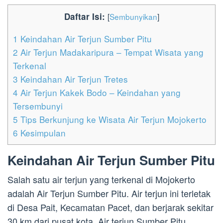
Daftar Isi:
[
Sembunyikan
]
1
Keindahan Air Terjun Sumber Pitu
2
Air Terjun Madakaripura – Tempat Wisata yang
Terkenal
3
Keindahan Air Terjun Tretes
4
Air Terjun Kakek Bodo – Keindahan yang
Tersembunyi
5
Tips Berkunjung ke Wisata Air Terjun Mojokerto
6
Kesimpulan
Keindahan Air Terjun Sumber Pitu
Salah satu air terjun yang terkenal di Mojokerto
adalah Air Terjun Sumber Pitu. Air terjun ini terletak
di Desa Pait, Kecamatan Pacet, dan berjarak sekitar
30 km dari pusat kota. Air terjun Sumber Pitu