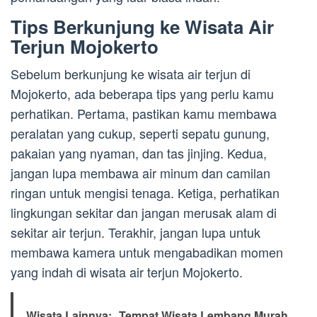
Tips Berkunjung ke Wisata Air
Terjun Mojokerto
Sebelum berkunjung ke wisata air terjun di
Mojokerto, ada beberapa tips yang perlu kamu
perhatikan. Pertama, pastikan kamu membawa
peralatan yang cukup, seperti sepatu gunung,
pakaian yang nyaman, dan tas jinjing. Kedua,
jangan lupa membawa air minum dan camilan
ringan untuk mengisi tenaga. Ketiga, perhatikan
lingkungan sekitar dan jangan merusak alam di
sekitar air terjun. Terakhir, jangan lupa untuk
membawa kamera untuk mengabadikan momen
yang indah di wisata air terjun Mojokerto.
Wisata Lainnya:
Tempat Wisata Lembang Murah