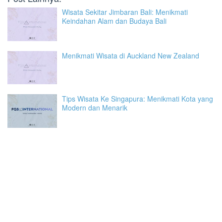
Wisata Sekitar Jimbaran Bali: Menikmati
Keindahan Alam dan Budaya Bali
Menikmati Wisata di Auckland New Zealand
Tips Wisata Ke Singapura: Menikmati Kota yang
Modern dan Menarik