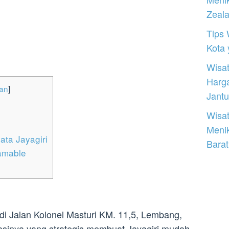
Zeal
Tips 
Kota
Wisat
Harg
an
]
Jantu
Wisat
Meni
ta Jayagiri
Barat
amable
 di Jalan Kolonel Masturi KM. 11,5, Lembang,
sinya yang strategis membuat Jayagiri mudah