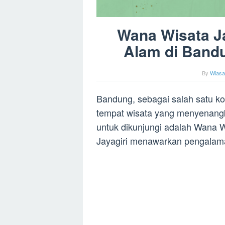
Wana Wisata Ja
Alam di Band
By
Wiasa
Bandung, sebagai salah satu ko
tempat wisata yang menyenangk
untuk dikunjungi adalah Wana W
Jayagiri menawarkan pengalam