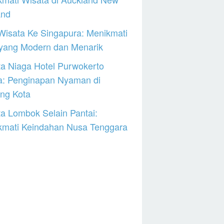
and
Wisata Ke Singapura: Menikmati
 yang Modern dan Menarik
a Niaga Hotel Purwokerto
a: Penginapan Nyaman di
ng Kota
a Lombok Selain Pantai:
kmati Keindahan Nusa Tenggara