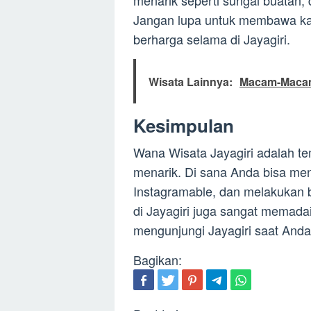
menarik seperti sungai buatan, 
Jangan lupa untuk membawa k
berharga selama di Jayagiri.
Wisata Lainnya:
Macam-Macam 
Kesimpulan
Wana Wisata Jayagiri adalah t
menarik. Di sana Anda bisa men
Instagramable, dan melakukan be
di Jayagiri juga sangat memada
mengunjungi Jayagiri saat And
Bagikan: