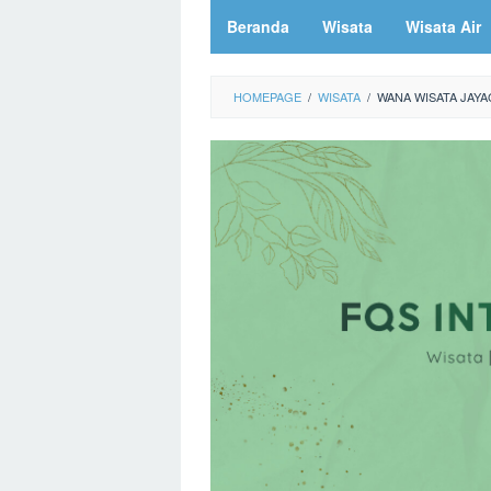
Beranda
Wisata
Wisata Air
HOMEPAGE
/
WISATA
/
WANA WISATA JAYA