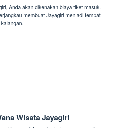
ri, Anda akan dikenakan biaya tiket masuk.
terjangkau membuat Jayagiri menjadi tempat
 kalangan.
ana Wisata Jayagiri