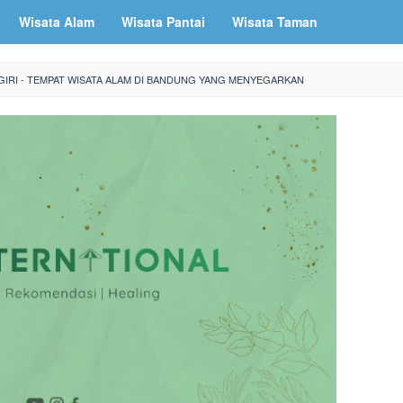
Wisata Alam
Wisata Pantai
Wisata Taman
GIRI - TEMPAT WISATA ALAM DI BANDUNG YANG MENYEGARKAN