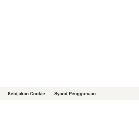
Kebijakan Cookie
Syarat Penggunaan