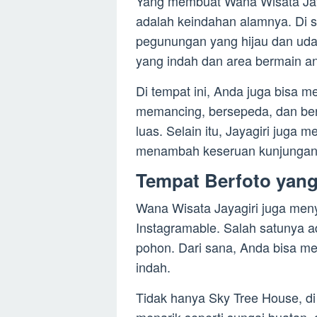
Yang membuat Wana Wisata Jaya
adalah keindahan alamnya. Di
pegunungan yang hijau dan uda
yang indah dan area bermain an
Di tempat ini, Anda juga bisa me
memancing, bersepeda, dan berj
luas. Selain itu, Jayagiri juga
menambah keseruan kunjungan
Tempat Berfoto yang
Wana Wisata Jayagiri juga men
Instagramable. Salah satunya a
pohon. Dari sana, Anda bisa m
indah.
Tidak hanya Sky Tree House, di 