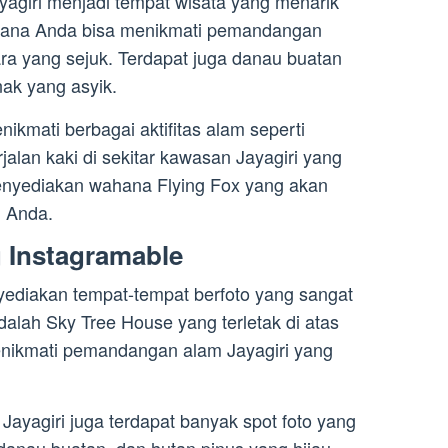
giri menjadi tempat wisata yang menarik
 sana Anda bisa menikmati pemandangan
ra yang sejuk. Terdapat juga danau buatan
ak yang asyik.
nikmati berbagai aktifitas alam seperti
alan kaki di sekitar kawasan Jayagiri yang
 menyediakan wahana Flying Fox yang akan
 Anda.
 Instagramable
yediakan tempat-tempat berfoto yang sangat
dalah Sky Tree House yang terletak di atas
enikmati pemandangan alam Jayagiri yang
Jayagiri juga terdapat banyak spot foto yang