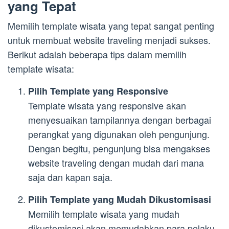
yang Tepat
Memilih template wisata yang tepat sangat penting
untuk membuat website traveling menjadi sukses.
Berikut adalah beberapa tips dalam memilih
template wisata:
Pilih Template yang Responsive
Template wisata yang responsive akan
menyesuaikan tampilannya dengan berbagai
perangkat yang digunakan oleh pengunjung.
Dengan begitu, pengunjung bisa mengakses
website traveling dengan mudah dari mana
saja dan kapan saja.
Pilih Template yang Mudah Dikustomisasi
Memilih template wisata yang mudah
dikustomisasi akan memudahkan para pelaku