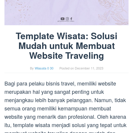
Template Wisata: Solusi
Mudah untuk Membuat
Website Traveling
By
Wiasata 0 30
Posted on
December 11, 2023
Bagi para pelaku bisnis travel, memiliki website
merupakan hal yang sangat penting untuk
menjangkau lebih banyak pelanggan. Namun, tidak
semua orang memiliki kemampuan membuat
website yang menarik dan profesional. Oleh karena
itu, template wisata menjadi solusi yang tepat untuk