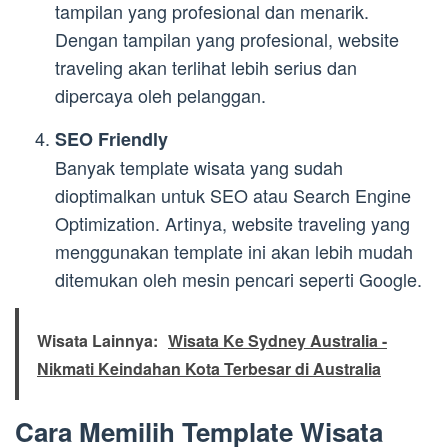
tampilan yang profesional dan menarik.
Dengan tampilan yang profesional, website
traveling akan terlihat lebih serius dan
dipercaya oleh pelanggan.
SEO Friendly
Banyak template wisata yang sudah
dioptimalkan untuk SEO atau Search Engine
Optimization. Artinya, website traveling yang
menggunakan template ini akan lebih mudah
ditemukan oleh mesin pencari seperti Google.
Wisata Lainnya:
Wisata Ke Sydney Australia -
Nikmati Keindahan Kota Terbesar di Australia
Cara Memilih Template Wisata