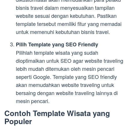
bisnis travel dalam menyesuaikan tampilan
website sesuai dengan kebutuhan. Pastikan
template tersebut memiliki fitur yang memadai
untuk memenuhi kebutuhan bisnis travel.
Pilih Template yang SEO Friendly
Pilihlah template wisata yang sudah
dioptimalkan untuk SEO agar website traveling
lebih mudah ditemukan oleh mesin pencari
seperti Google. Template yang SEO friendly
akan memudahkan website traveling untuk
bersaing dengan website traveling lainnya di
mesin pencari.
Contoh Template Wisata yang
Populer