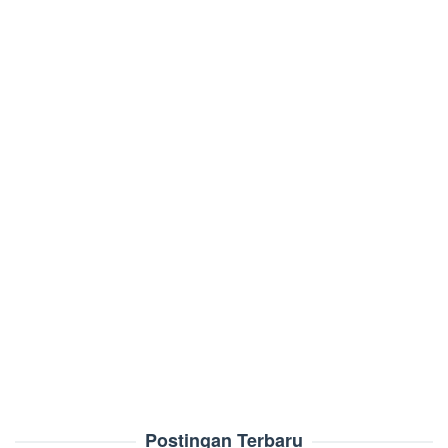
Postingan Terbaru