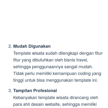
Mudah Digunakan
Template wisata sudah dilengkapi dengan fitur-
fitur yang dibutuhkan oleh bisnis travel,
sehingga penggunaannya sangat mudah.
Tidak perlu memiliki kemampuan coding yang
tinggi untuk bisa menggunakan template ini.
Tampilan Profesional
Kebanyakan template wisata dirancang oleh
para ahli desain website, sehingga memiliki