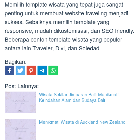
Memilih template wisata yang tepat juga sangat
penting untuk membuat website traveling menjadi
sukses. Sebaiknya memilih template yang
responsive, mudah dikustomisasi, dan SEO friendly.
Beberapa contoh template wisata yang populer
antara lain Traveler, Divi, dan Soledad.
Bagikan:
Post Lainnya:
Wisata Sekitar Jimbaran Bali: Menikmati
Keindahan Alam dan Budaya Bali
Menikmati Wisata di Auckland New Zealand