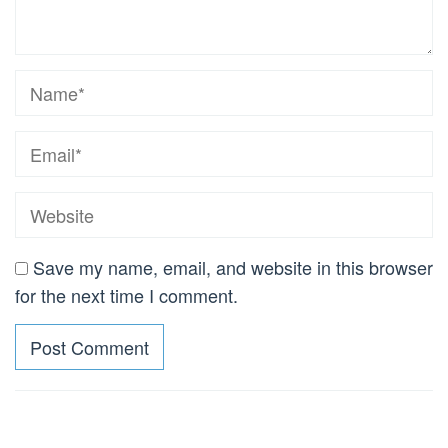
Save my name, email, and website in this browser
for the next time I comment.