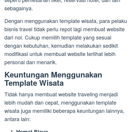
sebagainya.
Dengan menggunakan template wisata, para pelaku
bisnis travel tidak perlu repot lagi membuat website
dari nol. Cukup memilih template yang sesuai
dengan kebutuhan, kemudian melakukan sedikit
modifikasi untuk membuat website terlihat lebih
personal dan menarik.
Keuntungan Menggunakan
Template Wisata
Tidak hanya membuat website traveling menjadi
lebih mudah dan cepat, menggunakan template
wisata juga memiliki beberapa keuntungan lainnya,
antara lain:
Hemat Biaya