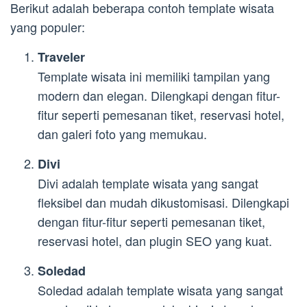
Berikut adalah beberapa contoh template wisata
yang populer:
Traveler
Template wisata ini memiliki tampilan yang
modern dan elegan. Dilengkapi dengan fitur-
fitur seperti pemesanan tiket, reservasi hotel,
dan galeri foto yang memukau.
Divi
Divi adalah template wisata yang sangat
fleksibel dan mudah dikustomisasi. Dilengkapi
dengan fitur-fitur seperti pemesanan tiket,
reservasi hotel, dan plugin SEO yang kuat.
Soledad
Soledad adalah template wisata yang sangat