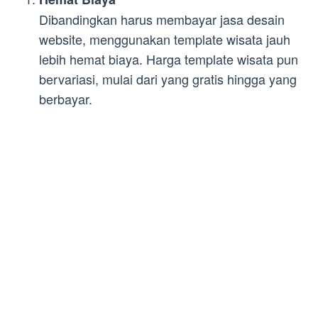
Dibandingkan harus membayar jasa desain
website, menggunakan template wisata jauh
lebih hemat biaya. Harga template wisata pun
bervariasi, mulai dari yang gratis hingga yang
berbayar.