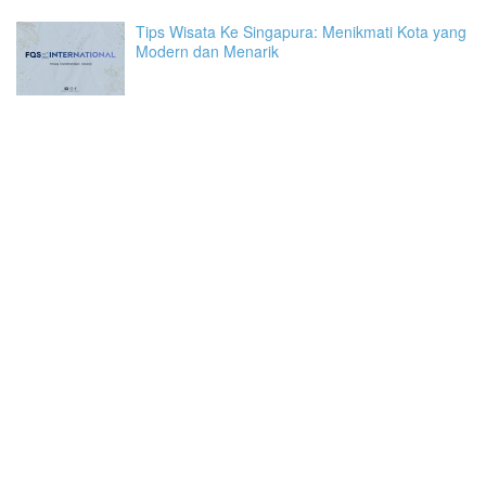
Tips Wisata Ke Singapura: Menikmati Kota yang
Modern dan Menarik