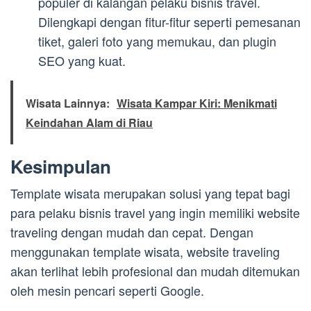
populer di kalangan pelaku bisnis travel.
Dilengkapi dengan fitur-fitur seperti pemesanan
tiket, galeri foto yang memukau, dan plugin
SEO yang kuat.
Wisata Lainnya:
Wisata Kampar Kiri: Menikmati
Keindahan Alam di Riau
Kesimpulan
Template wisata merupakan solusi yang tepat bagi
para pelaku bisnis travel yang ingin memiliki website
traveling dengan mudah dan cepat. Dengan
menggunakan template wisata, website traveling
akan terlihat lebih profesional dan mudah ditemukan
oleh mesin pencari seperti Google.