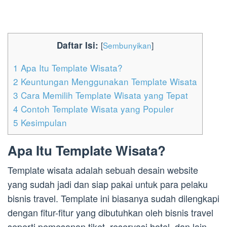
Daftar Isi:
[
Sembunyikan
]
1
Apa Itu Template Wisata?
2
Keuntungan Menggunakan Template Wisata
3
Cara Memilih Template Wisata yang Tepat
4
Contoh Template Wisata yang Populer
5
Kesimpulan
Apa Itu Template Wisata?
Template wisata adalah sebuah desain website
yang sudah jadi dan siap pakai untuk para pelaku
bisnis travel. Template ini biasanya sudah dilengkapi
dengan fitur-fitur yang dibutuhkan oleh bisnis travel
seperti pemesanan tiket, reservasi hotel, dan lain