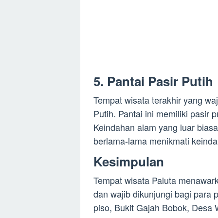
5. Pantai Pasir Putih
Tempat wisata terakhir yang waji
Putih. Pantai ini memiliki pasir p
Keindahan alam yang luar bias
berlama-lama menikmati keindah
Kesimpulan
Tempat wisata Paluta menawar
dan wajib dikunjungi bagi para 
piso, Bukit Gajah Bobok, Desa 