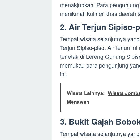
menakjubkan. Para pengunjung 
menikmati kuliner khas daerah s
2. Air Terjun Sipiso-
Tempat wisata selanjutnya yang 
Terjun Sipiso-piso. Air terjun in
terletak di Lereng Gunung Sipis
memukau para pengunjung yang 
ini.
Wisata Lainnya:
Wisata Jomba
Menawan
3. Bukit Gajah Bobo
Tempat wisata selanjutnya yang 