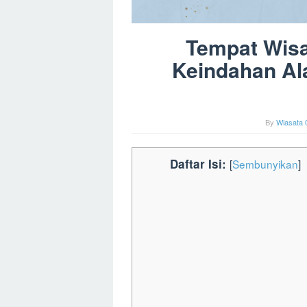
Tempat Wisa
Keindahan Al
By
Wiasata 
Daftar Isi:
[
Sembunyikan
]