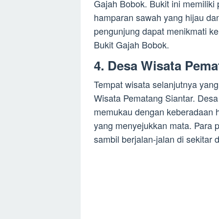
Gajah Bobok. Bukit ini memili
hamparan sawah yang hijau dan
pengunjung dapat menikmati kein
Bukit Gajah Bobok.
4. Desa Wisata Pema
Tempat wisata selanjutnya yang
Wisata Pematang Siantar. Desa
memukau dengan keberadaan ha
yang menyejukkan mata. Para 
sambil berjalan-jalan di sekitar 