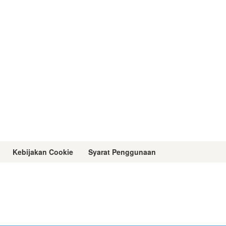
Kebijakan Cookie
Syarat Penggunaan