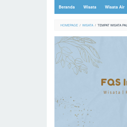
Beranda
Wisata
Wisata Air
HOMEPAGE
/
WISATA
/
TEMPAT WISATA PA