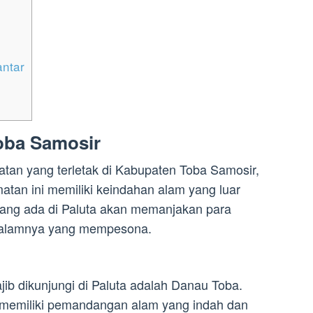
antar
oba Samosir
atan yang terletak di Kabupaten Toba Samosir,
atan ini memiliki keindahan alam yang luar
yang ada di Paluta akan memanjakan para
 alamnya yang mempesona.
ib dikunjungi di Paluta adalah Danau Toba.
i memiliki pemandangan alam yang indah dan