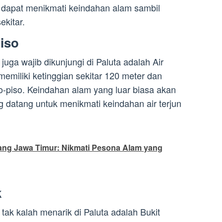
dapat menikmati keindahan alam sambil
ekitar.
piso
juga wajib dikunjungi di Paluta adalah Air
i memiliki ketinggian sekitar 120 meter dan
o-piso. Keindahan alam yang luar biasa akan
datang untuk menikmati keindahan air terjun
ng Jawa Timur: Nikmati Pesona Alam yang
k
tak kalah menarik di Paluta adalah Bukit