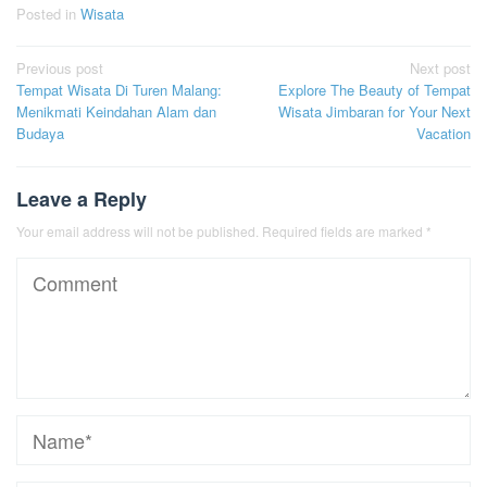
Posted in
Wisata
Post
Previous post
Next post
Tempat Wisata Di Turen Malang:
Explore The Beauty of Tempat
navigation
Menikmati Keindahan Alam dan
Wisata Jimbaran for Your Next
Budaya
Vacation
Leave a Reply
Your email address will not be published.
Required fields are marked
*