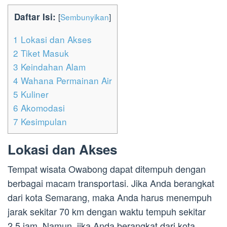
Daftar Isi:
[
Sembunyikan
]
1
Lokasi dan Akses
2
Tiket Masuk
3
Keindahan Alam
4
Wahana Permainan Air
5
Kuliner
6
Akomodasi
7
Kesimpulan
Lokasi dan Akses
Tempat wisata Owabong dapat ditempuh dengan
berbagai macam transportasi. Jika Anda berangkat
dari kota Semarang, maka Anda harus menempuh
jarak sekitar 70 km dengan waktu tempuh sekitar
2,5 jam. Namun, jika Anda berangkat dari kota