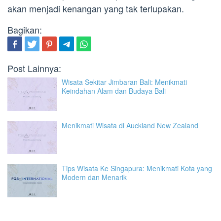
akan menjadi kenangan yang tak terlupakan.
Bagikan:
Post Lainnya:
Wisata Sekitar Jimbaran Bali: Menikmati
Keindahan Alam dan Budaya Bali
Menikmati Wisata di Auckland New Zealand
Tips Wisata Ke Singapura: Menikmati Kota yang
Modern dan Menarik