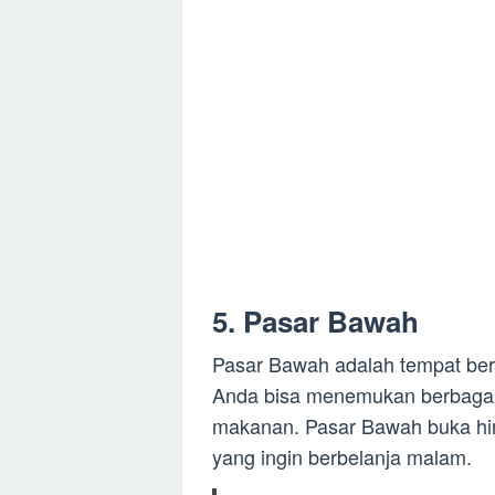
5. Pasar Bawah
Pasar Bawah adalah tempat berb
Anda bisa menemukan berbagai j
makanan. Pasar Bawah buka hin
yang ingin berbelanja malam.