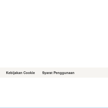
Kebijakan Cookie
Syarat Penggunaan