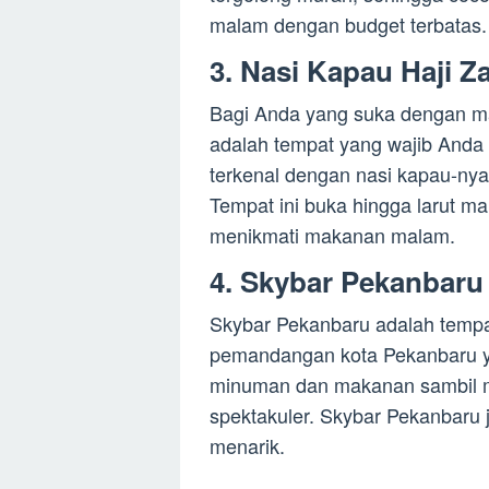
malam dengan budget terbatas.
3. Nasi Kapau Haji Z
Bagi Anda yang suka dengan ma
adalah tempat yang wajib Anda 
terkenal dengan nasi kapau-nya
Tempat ini buka hingga larut m
menikmati makanan malam.
4. Skybar Pekanbaru
Skybar Pekanbaru adalah temp
pemandangan kota Pekanbaru ya
minuman dan makanan sambil 
spektakuler. Skybar Pekanbaru 
menarik.