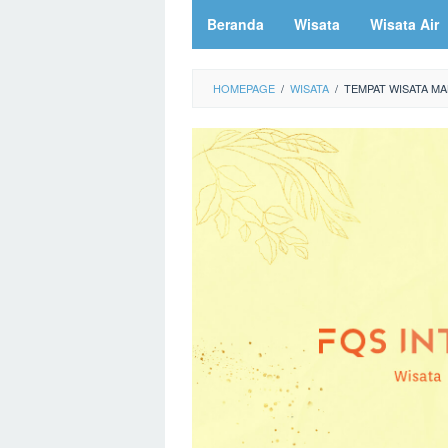
Beranda
Wisata
Wisata Air
HOMEPAGE
/
WISATA
/
TEMPAT WISATA MA