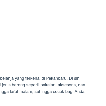
elanja yang terkenal di Pekanbaru. Di sini
enis barang seperti pakaian, aksesoris, dan
gga larut malam, sehingga cocok bagi Anda