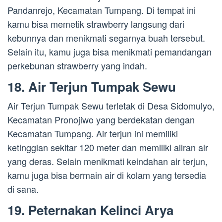
Pandanrejo, Kecamatan Tumpang. Di tempat ini
kamu bisa memetik strawberry langsung dari
kebunnya dan menikmati segarnya buah tersebut.
Selain itu, kamu juga bisa menikmati pemandangan
perkebunan strawberry yang indah.
18. Air Terjun Tumpak Sewu
Air Terjun Tumpak Sewu terletak di Desa Sidomulyo,
Kecamatan Pronojiwo yang berdekatan dengan
Kecamatan Tumpang. Air terjun ini memiliki
ketinggian sekitar 120 meter dan memiliki aliran air
yang deras. Selain menikmati keindahan air terjun,
kamu juga bisa bermain air di kolam yang tersedia
di sana.
19. Peternakan Kelinci Arya