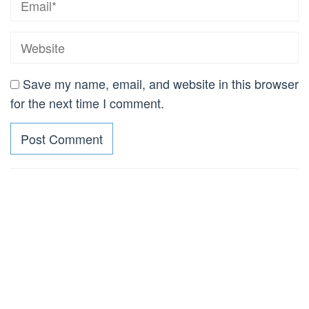
Save my name, email, and website in this browser
for the next time I comment.