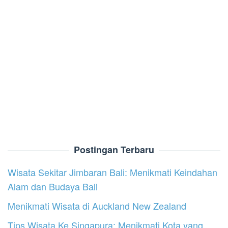
Postingan Terbaru
Wisata Sekitar Jimbaran Bali: Menikmati Keindahan
Alam dan Budaya Bali
Menikmati Wisata di Auckland New Zealand
Tips Wisata Ke Singapura: Menikmati Kota yang