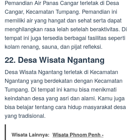
Pemandian Air Panas Cangar terletak di Desa
Cangar, Kecamatan Tumpang. Pemandian ini
memiliki air yang hangat dan sehat serta dapat
menghilangkan rasa lelah setelah beraktivitas. Di
tempat ini juga tersedia berbagai fasilitas seperti
kolam renang, sauna, dan pijat refleksi.
22. Desa Wisata Ngantang
Desa Wisata Ngantang terletak di Kecamatan
Ngantang yang berdekatan dengan Kecamatan
Tumpang. Di tempat ini kamu bisa menikmati
keindahan desa yang asri dan alami. Kamu juga
bisa belajar tentang cara hidup masyarakat desa
yang tradisional.
Wisata Lainnya:
Wisata Phnom Penh -