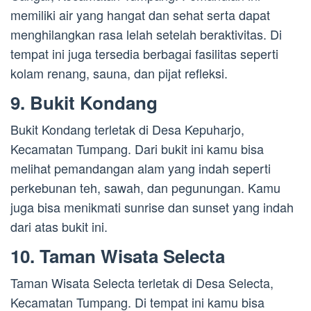
memiliki air yang hangat dan sehat serta dapat
menghilangkan rasa lelah setelah beraktivitas. Di
tempat ini juga tersedia berbagai fasilitas seperti
kolam renang, sauna, dan pijat refleksi.
9. Bukit Kondang
Bukit Kondang terletak di Desa Kepuharjo,
Kecamatan Tumpang. Dari bukit ini kamu bisa
melihat pemandangan alam yang indah seperti
perkebunan teh, sawah, dan pegunungan. Kamu
juga bisa menikmati sunrise dan sunset yang indah
dari atas bukit ini.
10. Taman Wisata Selecta
Taman Wisata Selecta terletak di Desa Selecta,
Kecamatan Tumpang. Di tempat ini kamu bisa