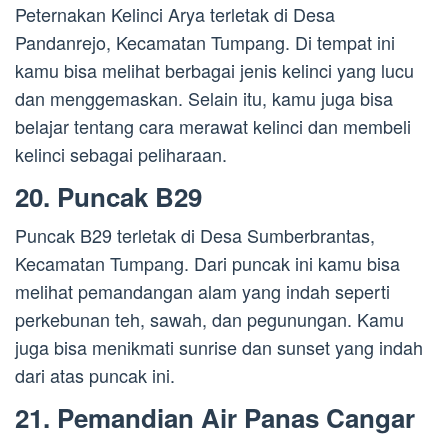
Peternakan Kelinci Arya terletak di Desa
Pandanrejo, Kecamatan Tumpang. Di tempat ini
kamu bisa melihat berbagai jenis kelinci yang lucu
dan menggemaskan. Selain itu, kamu juga bisa
belajar tentang cara merawat kelinci dan membeli
kelinci sebagai peliharaan.
20. Puncak B29
Puncak B29 terletak di Desa Sumberbrantas,
Kecamatan Tumpang. Dari puncak ini kamu bisa
melihat pemandangan alam yang indah seperti
perkebunan teh, sawah, dan pegunungan. Kamu
juga bisa menikmati sunrise dan sunset yang indah
dari atas puncak ini.
21. Pemandian Air Panas Cangar