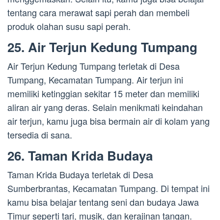
tentang cara merawat sapi perah dan membeli
produk olahan susu sapi perah.
25. Air Terjun Kedung Tumpang
Air Terjun Kedung Tumpang terletak di Desa
Tumpang, Kecamatan Tumpang. Air terjun ini
memiliki ketinggian sekitar 15 meter dan memiliki
aliran air yang deras. Selain menikmati keindahan
air terjun, kamu juga bisa bermain air di kolam yang
tersedia di sana.
26. Taman Krida Budaya
Taman Krida Budaya terletak di Desa
Sumberbrantas, Kecamatan Tumpang. Di tempat ini
kamu bisa belajar tentang seni dan budaya Jawa
Timur seperti tari, musik, dan kerajinan tangan.