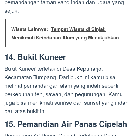
pemandangan taman yang indah dan udara yang
sejuk.
Wisata Lainnya:
Tempat Wisata di Sinjai:
Menikmati Keindahan Alam yang Menakjubkan
14. Bukit Kuneer
Bukit Kuneer terletak di Desa Kepuharjo,
Kecamatan Tumpang. Dari bukit ini kamu bisa
melihat pemandangan alam yang indah seperti
perkebunan teh, sawah, dan pegunungan. Kamu
juga bisa menikmati sunrise dan sunset yang indah
dari atas bukit ini.
15. Pemandian Air Panas Cipelah
Pemandian Air Panas Cipelah terletak di Desa