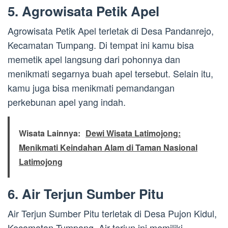
5. Agrowisata Petik Apel
Agrowisata Petik Apel terletak di Desa Pandanrejo,
Kecamatan Tumpang. Di tempat ini kamu bisa
memetik apel langsung dari pohonnya dan
menikmati segarnya buah apel tersebut. Selain itu,
kamu juga bisa menikmati pemandangan
perkebunan apel yang indah.
Wisata Lainnya:
Dewi Wisata Latimojong:
Menikmati Keindahan Alam di Taman Nasional
Latimojong
6. Air Terjun Sumber Pitu
Air Terjun Sumber Pitu terletak di Desa Pujon Kidul,
Kecamatan Tumpang. Air terjun ini memiliki