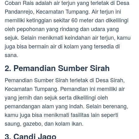
Coban Rais adalah air terjun yang terletak di Desa
Pandanrejo, Kecamatan Tumpang. Air terjun ini
memiliki ketinggian sekitar 60 meter dan dikelilingi
oleh pepohonan yang rindang dan udara yang
sejuk. Selain menikmati keindahan air terjun, kamu
juga bisa bermain air di kolam yang tersedia di
sana.
2. Pemandian Sumber Sirah
Pemandian Sumber Sirah terletak di Desa Sirah,
Kecamatan Tumpang. Pemandian ini memiliki air
yang jernih dan sejuk serta dikelilingi oleh
pemandangan alam yang indah. Selain berenang,
kamu juga bisa menikmati fasilitas lain seperti
saung, gazebo, dan kolam ikan.
3. Candi Jago