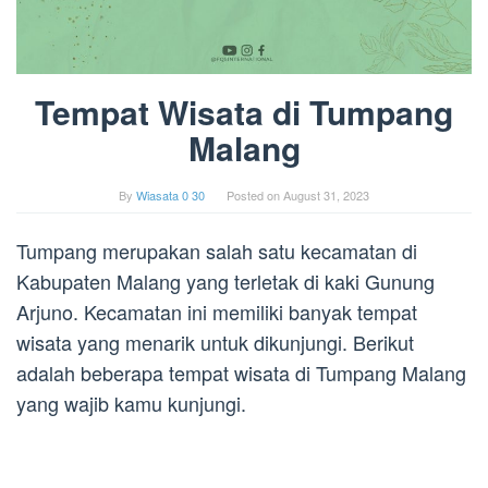
Tempat Wisata di Tumpang
Malang
By
Wiasata 0 30
Posted on
August 31, 2023
Tumpang merupakan salah satu kecamatan di
Kabupaten Malang yang terletak di kaki Gunung
Arjuno. Kecamatan ini memiliki banyak tempat
wisata yang menarik untuk dikunjungi. Berikut
adalah beberapa tempat wisata di Tumpang Malang
yang wajib kamu kunjungi.