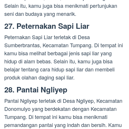
Selain itu, kamu juga bisa menikmati pertunjukan
seni dan budaya yang menarik.
27. Peternakan Sapi Liar
Peternakan Sapi Liar terletak di Desa
Sumberbrantas, Kecamatan Tumpang. Di tempat ini
kamu bisa melihat berbagai jenis sapi liar yang
hidup di alam bebas. Selain itu, kamu juga bisa
belajar tentang cara hidup sapi liar dan membeli
produk olahan daging sapi liar.
28. Pantai Ngliyep
Pantai Ngliyep terletak di Desa Ngliyep, Kecamatan
Donomulyo yang berdekatan dengan Kecamatan
Tumpang. Di tempat ini kamu bisa menikmati
pemandangan pantai yang indah dan bersih. Kamu