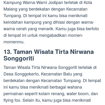
Kampung Warna-Warni Jodipan terletak di Kota
Malang yang berdekatan dengan Kecamatan
Tumpang. Di tempat ini kamu bisa menikmati
keindahan kampung yang dihiasi dengan warna-
warna cerah yang menarik. Kamu juga bisa berfoto
di tempat ini untuk mengabadikan momen-
momenmu.
13. Taman Wisata Tirta Nirwana
Songgoriti
Taman Wisata Tirta Nirwana Songgoriti terletak di
Desa Songgokerto, Kecamatan Batu yang
berdekatan dengan Kecamatan Tumpang. Di tempat
ini kamu bisa menikmati berbagai wahana
permainan seperti kolam renang, water boom, dan
flying fox. Selain itu, kamu juga bisa menikmati