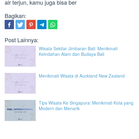
air terjun, kamu juga bisa ber
Bagikan:
Post Lainnya:
Wisata Sekitar Jimbaran Bali: Menikmati
Keindahan Alam dan Budaya Bali
Menikmati Wisata di Auckland New Zealand
Tips Wisata Ke Singapura: Menikmati Kota yang
Modern dan Menarik