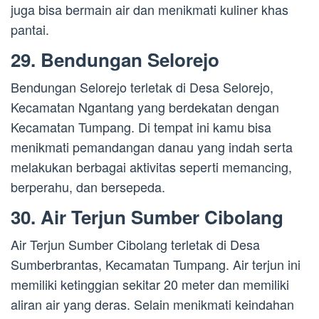
juga bisa bermain air dan menikmati kuliner khas
pantai.
29. Bendungan Selorejo
Bendungan Selorejo terletak di Desa Selorejo,
Kecamatan Ngantang yang berdekatan dengan
Kecamatan Tumpang. Di tempat ini kamu bisa
menikmati pemandangan danau yang indah serta
melakukan berbagai aktivitas seperti memancing,
berperahu, dan bersepeda.
30. Air Terjun Sumber Cibolang
Air Terjun Sumber Cibolang terletak di Desa
Sumberbrantas, Kecamatan Tumpang. Air terjun ini
memiliki ketinggian sekitar 20 meter dan memiliki
aliran air yang deras. Selain menikmati keindahan