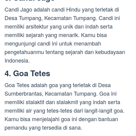
Candi Jago adalah candi Hindu yang terletak di
Desa Tumpang, Kecamatan Tumpang. Candi ini
memiliki arsitektur yang unik dan indah serta
memiliki sejarah yang menarik. Kamu bisa
mengunjungi candi ini untuk menambah
pengetahuanmu tentang sejarah dan kebudayaan
Indonesia.
4. Goa Tetes
Goa Tetes adalah goa yang terletak di Desa
Sumberbrantas, Kecamatan Tumpang. Goa ini
memiliki stalaktit dan stalakmit yang indah serta
memiliki air yang tetes-tetes dari langit-langit goa.
Kamu bisa menjelajahi goa ini dengan bantuan
pemandu yang tersedia di sana.