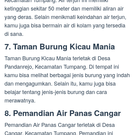
ketinggian sekitar 50 meter dan memiliki aliran air
yang deras. Selain menikmati keindahan air terjun,
kamu juga bisa bermain air di kolam yang tersedia
di sana.
7. Taman Burung Kicau Mania
Taman Burung Kicau Mania terletak di Desa
Pandanrejo, Kecamatan Tumpang. Di tempat ini
kamu bisa melihat berbagai jenis burung yang indah
dan mengagumkan. Selain itu, kamu juga bisa
belajar tentang jenis-jenis burung dan cara
merawatnya.
8. Pemandian Air Panas Cangar
Pemandian Air Panas Cangar terletak di Desa
Cangar, Kecamatan Tumpang. Pemandian ini