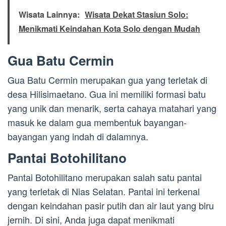
Wisata Lainnya:
Wisata Dekat Stasiun Solo:
Menikmati Keindahan Kota Solo dengan Mudah
Gua Batu Cermin
Gua Batu Cermin merupakan gua yang terletak di
desa Hilisimaetano. Gua ini memiliki formasi batu
yang unik dan menarik, serta cahaya matahari yang
masuk ke dalam gua membentuk bayangan-
bayangan yang indah di dalamnya.
Pantai Botohilitano
Pantai Botohilitano merupakan salah satu pantai
yang terletak di Nias Selatan. Pantai ini terkenal
dengan keindahan pasir putih dan air laut yang biru
jernih. Di sini, Anda juga dapat menikmati