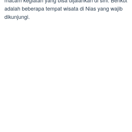
macam kegiatan yang bisa dijalankan di sini. Berikut
adalah beberapa tempat wisata di Nias yang wajib
dikunjungi.