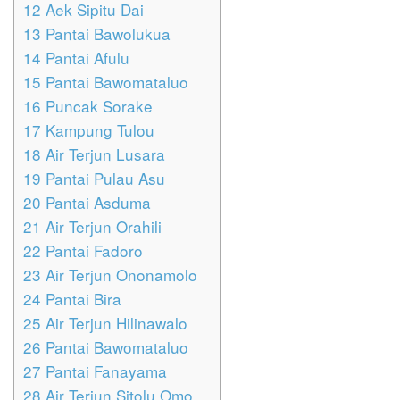
12
Aek Sipitu Dai
13
Pantai Bawolukua
14
Pantai Afulu
15
Pantai Bawomataluo
16
Puncak Sorake
17
Kampung Tulou
18
Air Terjun Lusara
19
Pantai Pulau Asu
20
Pantai Asduma
21
Air Terjun Orahili
22
Pantai Fadoro
23
Air Terjun Ononamolo
24
Pantai Bira
25
Air Terjun Hilinawalo
26
Pantai Bawomataluo
27
Pantai Fanayama
28
Air Terjun Sitolu Omo