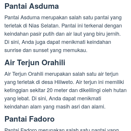
Pantai Asduma
Pantai Asduma merupakan salah satu pantai yang
terletak di Nias Selatan. Pantai ini terkenal dengan
keindahan pasir putih dan air laut yang biru jernih.
Di sini, Anda juga dapat menikmati keindahan
sunrise dan sunset yang memukau.
Air Terjun Orahili
Air Terjun Orahili merupakan salah satu air terjun
yang terletak di desa Hiliweto. Air terjun ini memiliki
ketinggian sekitar 20 meter dan dikelilingi oleh hutan
yang lebat. Di sini, Anda dapat menikmati
keindahan alam yang masih asri dan alami.
Pantai Fadoro
Pantai Fadoro merupakan salah satu pantai yang