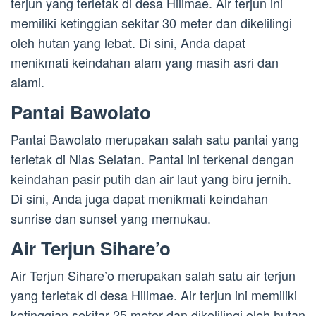
terjun yang terletak di desa Hilimae. Air terjun ini
memiliki ketinggian sekitar 30 meter dan dikelilingi
oleh hutan yang lebat. Di sini, Anda dapat
menikmati keindahan alam yang masih asri dan
alami.
Pantai Bawolato
Pantai Bawolato merupakan salah satu pantai yang
terletak di Nias Selatan. Pantai ini terkenal dengan
keindahan pasir putih dan air laut yang biru jernih.
Di sini, Anda juga dapat menikmati keindahan
sunrise dan sunset yang memukau.
Air Terjun Sihare’o
Air Terjun Sihare’o merupakan salah satu air terjun
yang terletak di desa Hilimae. Air terjun ini memiliki
ketinggian sekitar 25 meter dan dikelilingi oleh hutan