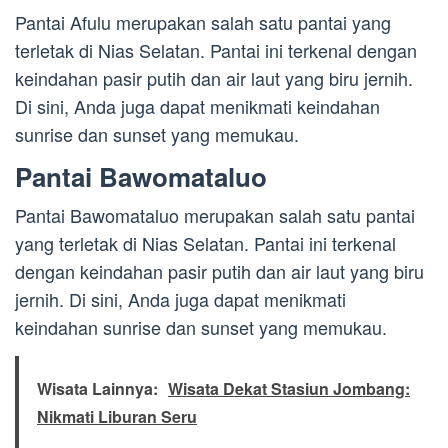
Pantai Afulu merupakan salah satu pantai yang
terletak di Nias Selatan. Pantai ini terkenal dengan
keindahan pasir putih dan air laut yang biru jernih.
Di sini, Anda juga dapat menikmati keindahan
sunrise dan sunset yang memukau.
Pantai Bawomataluo
Pantai Bawomataluo merupakan salah satu pantai
yang terletak di Nias Selatan. Pantai ini terkenal
dengan keindahan pasir putih dan air laut yang biru
jernih. Di sini, Anda juga dapat menikmati
keindahan sunrise dan sunset yang memukau.
Wisata Lainnya:
Wisata Dekat Stasiun Jombang:
Nikmati Liburan Seru