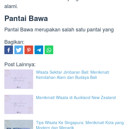
alami.
Pantai Bawa
Pantai Bawa merupakan salah satu pantai yang
Bagikan:
Post Lainnya:
Wisata Sekitar Jimbaran Bali: Menikmati
Keindahan Alam dan Budaya Bali
Menikmati Wisata di Auckland New Zealand
Tips Wisata Ke Singapura: Menikmati Kota yang
Modern dan Menarik