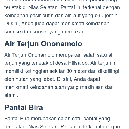
terletak di Nias Selatan. Pantai ini terkenal dengan
keindahan pasir putih dan air laut yang biru jernih.
Di sini, Anda juga dapat menikmati keindahan
sunrise dan sunset yang memukau.
Air Terjun Ononamolo
Air Terjun Ononamolo merupakan salah satu air
terjun yang terletak di desa Hilisaloo. Air terjun ini
memiliki ketinggian sekitar 30 meter dan dikelilingi
oleh hutan yang lebat. Di sini, Anda dapat
menikmati keindahan alam yang masih asri dan
alami.
Pantai Bira
Pantai Bira merupakan salah satu pantai yang
terletak di Nias Selatan. Pantai ini terkenal dengan