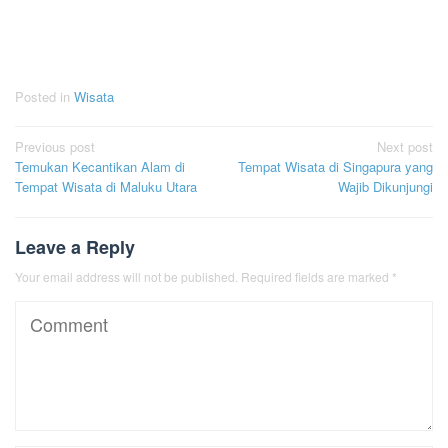
Posted in
Wisata
Post
Previous post
Next post
Temukan Kecantikan Alam di
Tempat Wisata di Singapura yang
navigation
Tempat Wisata di Maluku Utara
Wajib Dikunjungi
Leave a Reply
Your email address will not be published.
Required fields are marked
*