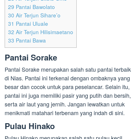
29
Pantai Bawolato
30
Air Terjun Sihare’o
31
Pantai Uluale
32
Air Terjun Hilisimaetano
33
Pantai Bawa
Pantai Sorake
Pantai Sorake merupakan salah satu pantai terbaik
di Nias. Pantai ini terkenal dengan ombaknya yang
besar dan cocok untuk para peselancar. Selain itu,
pantai ini juga memiliki pasir yang putih dan bersih,
serta air laut yang jernih. Jangan lewatkan untuk
menikmati matahari terbenam yang indah di sini.
Pulau Hinako
Pulau Hinako merupakan salah satu pulau kecil