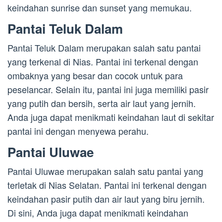
keindahan sunrise dan sunset yang memukau.
Pantai Teluk Dalam
Pantai Teluk Dalam merupakan salah satu pantai
yang terkenal di Nias. Pantai ini terkenal dengan
ombaknya yang besar dan cocok untuk para
peselancar. Selain itu, pantai ini juga memiliki pasir
yang putih dan bersih, serta air laut yang jernih.
Anda juga dapat menikmati keindahan laut di sekitar
pantai ini dengan menyewa perahu.
Pantai Uluwae
Pantai Uluwae merupakan salah satu pantai yang
terletak di Nias Selatan. Pantai ini terkenal dengan
keindahan pasir putih dan air laut yang biru jernih.
Di sini, Anda juga dapat menikmati keindahan