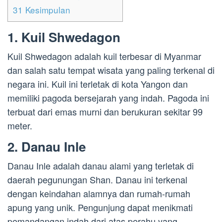
31
Kesimpulan
1. Kuil Shwedagon
Kuil Shwedagon adalah kuil terbesar di Myanmar
dan salah satu tempat wisata yang paling terkenal di
negara ini. Kuil ini terletak di kota Yangon dan
memiliki pagoda bersejarah yang indah. Pagoda ini
terbuat dari emas murni dan berukuran sekitar 99
meter.
2. Danau Inle
Danau Inle adalah danau alami yang terletak di
daerah pegunungan Shan. Danau ini terkenal
dengan keindahan alamnya dan rumah-rumah
apung yang unik. Pengunjung dapat menikmati
pemandangan indah dari atas perahu yang