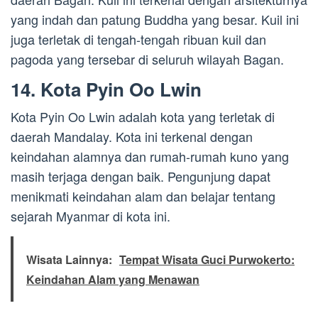
yang indah dan patung Buddha yang besar. Kuil ini
juga terletak di tengah-tengah ribuan kuil dan
pagoda yang tersebar di seluruh wilayah Bagan.
14. Kota Pyin Oo Lwin
Kota Pyin Oo Lwin adalah kota yang terletak di
daerah Mandalay. Kota ini terkenal dengan
keindahan alamnya dan rumah-rumah kuno yang
masih terjaga dengan baik. Pengunjung dapat
menikmati keindahan alam dan belajar tentang
sejarah Myanmar di kota ini.
Wisata Lainnya:
Tempat Wisata Guci Purwokerto:
Keindahan Alam yang Menawan