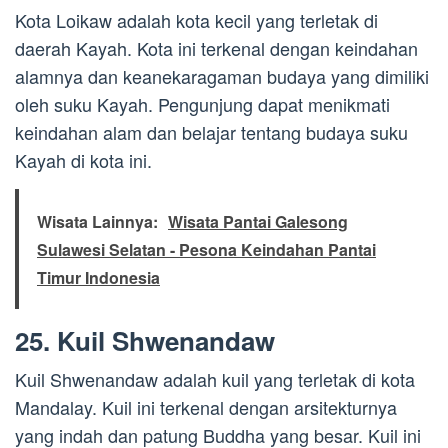
Kota Loikaw adalah kota kecil yang terletak di
daerah Kayah. Kota ini terkenal dengan keindahan
alamnya dan keanekaragaman budaya yang dimiliki
oleh suku Kayah. Pengunjung dapat menikmati
keindahan alam dan belajar tentang budaya suku
Kayah di kota ini.
Wisata Lainnya:
Wisata Pantai Galesong
Sulawesi Selatan - Pesona Keindahan Pantai
Timur Indonesia
25. Kuil Shwenandaw
Kuil Shwenandaw adalah kuil yang terletak di kota
Mandalay. Kuil ini terkenal dengan arsitekturnya
yang indah dan patung Buddha yang besar. Kuil ini