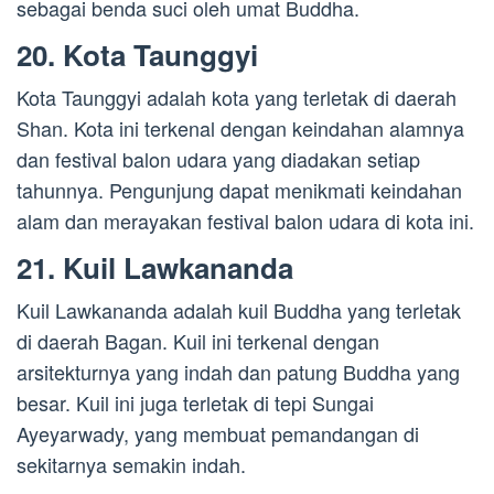
sebagai benda suci oleh umat Buddha.
20. Kota Taunggyi
Kota Taunggyi adalah kota yang terletak di daerah
Shan. Kota ini terkenal dengan keindahan alamnya
dan festival balon udara yang diadakan setiap
tahunnya. Pengunjung dapat menikmati keindahan
alam dan merayakan festival balon udara di kota ini.
21. Kuil Lawkananda
Kuil Lawkananda adalah kuil Buddha yang terletak
di daerah Bagan. Kuil ini terkenal dengan
arsitekturnya yang indah dan patung Buddha yang
besar. Kuil ini juga terletak di tepi Sungai
Ayeyarwady, yang membuat pemandangan di
sekitarnya semakin indah.