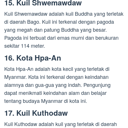
15. Kuil Shwemawdaw
Kuil Shwemawdaw adalah kuil Buddha yang terletak
di daerah Bago. Kuil ini terkenal dengan pagoda
yang megah dan patung Buddha yang besar.
Pagoda ini terbuat dari emas murni dan berukuran
sekitar 114 meter.
16. Kota Hpa-An
Kota Hpa-An adalah kota kecil yang terletak di
Myanmar. Kota ini terkenal dengan keindahan
alamnya dan gua-gua yang indah. Pengunjung
dapat menikmati keindahan alam dan belajar
tentang budaya Myanmar di kota ini.
17. Kuil Kuthodaw
Kuil Kuthodaw adalah kuil yang terletak di daerah