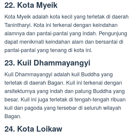
22. Kota Myeik
Kota Myeik adalah kota kecil yang terletak di daerah
Tanintharyi. Kota ini terkenal dengan keindahan
alamnya dan pantai-pantai yang indah. Pengunjung
dapat menikmati keindahan alam dan bersantai di
pantai-pantai yang tenang di kota ini.
23. Kuil Dhammayangyi
Kuil Dhammayangyi adalah kuil Buddha yang
terletak di daerah Bagan. Kuil ini terkenal dengan
arsitekturnya yang indah dan patung Buddha yang
besar. Kuil ini juga terletak di tengah-tengah ribuan
kuil dan pagoda yang tersebar di seluruh wilayah
Bagan.
24. Kota Loikaw