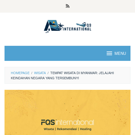
MENU
HOMEPAGE
/
WISATA
/
TEMPAT WISATA DI MYANMAR: JELAJAHI
KEINDAHAN NEGARA YANG TERSEMBUNYI