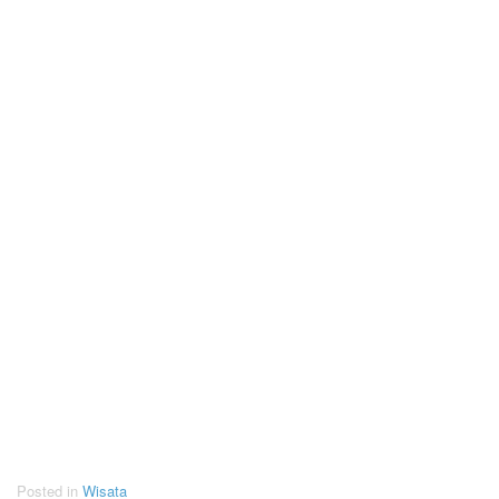
Posted in
Wisata