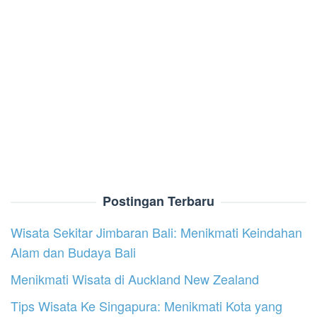
Postingan Terbaru
Wisata Sekitar Jimbaran Bali: Menikmati Keindahan
Alam dan Budaya Bali
Menikmati Wisata di Auckland New Zealand
Tips Wisata Ke Singapura: Menikmati Kota yang