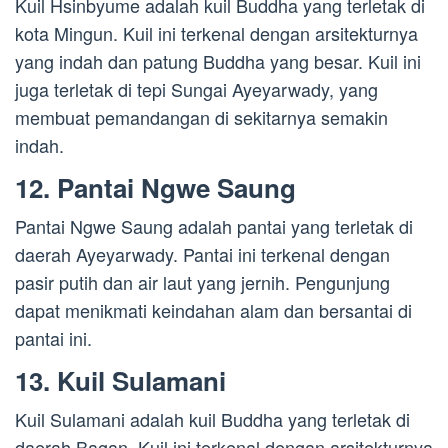
Kuil Hsinbyume adalah kuil Buddha yang terletak di
kota Mingun. Kuil ini terkenal dengan arsitekturnya
yang indah dan patung Buddha yang besar. Kuil ini
juga terletak di tepi Sungai Ayeyarwady, yang
membuat pemandangan di sekitarnya semakin
indah.
12. Pantai Ngwe Saung
Pantai Ngwe Saung adalah pantai yang terletak di
daerah Ayeyarwady. Pantai ini terkenal dengan
pasir putih dan air laut yang jernih. Pengunjung
dapat menikmati keindahan alam dan bersantai di
pantai ini.
13. Kuil Sulamani
Kuil Sulamani adalah kuil Buddha yang terletak di
daerah Bagan. Kuil ini terkenal dengan arsitekturnya