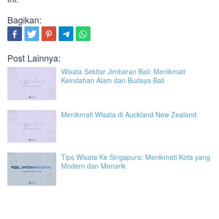
Bagikan:
Post Lainnya:
Wisata Sekitar Jimbaran Bali: Menikmati
Keindahan Alam dan Budaya Bali
Menikmati Wisata di Auckland New Zealand
Tips Wisata Ke Singapura: Menikmati Kota yang
Modern dan Menarik