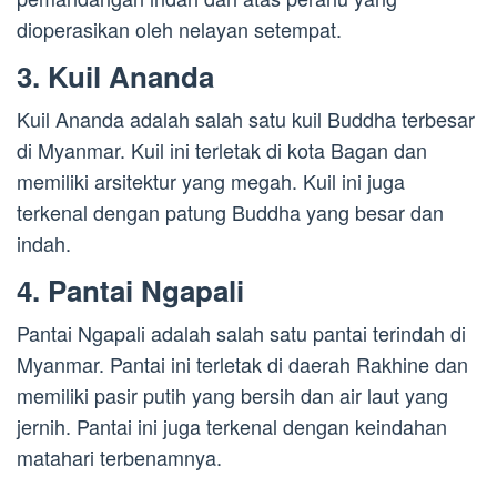
dioperasikan oleh nelayan setempat.
3. Kuil Ananda
Kuil Ananda adalah salah satu kuil Buddha terbesar
di Myanmar. Kuil ini terletak di kota Bagan dan
memiliki arsitektur yang megah. Kuil ini juga
terkenal dengan patung Buddha yang besar dan
indah.
4. Pantai Ngapali
Pantai Ngapali adalah salah satu pantai terindah di
Myanmar. Pantai ini terletak di daerah Rakhine dan
memiliki pasir putih yang bersih dan air laut yang
jernih. Pantai ini juga terkenal dengan keindahan
matahari terbenamnya.