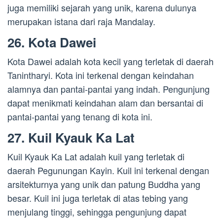
juga memiliki sejarah yang unik, karena dulunya
merupakan istana dari raja Mandalay.
26. Kota Dawei
Kota Dawei adalah kota kecil yang terletak di daerah
Tanintharyi. Kota ini terkenal dengan keindahan
alamnya dan pantai-pantai yang indah. Pengunjung
dapat menikmati keindahan alam dan bersantai di
pantai-pantai yang tenang di kota ini.
27. Kuil Kyauk Ka Lat
Kuil Kyauk Ka Lat adalah kuil yang terletak di
daerah Pegunungan Kayin. Kuil ini terkenal dengan
arsitekturnya yang unik dan patung Buddha yang
besar. Kuil ini juga terletak di atas tebing yang
menjulang tinggi, sehingga pengunjung dapat