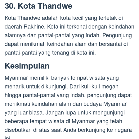
30. Kota Thandwe
Kota Thandwe adalah kota kecil yang terletak di
daerah Rakhine. Kota ini terkenal dengan keindahan
alamnya dan pantai-pantai yang indah. Pengunjung
dapat menikmati keindahan alam dan bersantai di
pantai-pantai yang tenang di kota ini.
Kesimpulan
Myanmar memiliki banyak tempat wisata yang
menarik untuk dikunjungi. Dari kuil-kuil megah
hingga pantai-pantai yang indah, pengunjung dapat
menikmati keindahan alam dan budaya Myanmar
yang luar biasa. Jangan lupa untuk mengunjungi
beberapa tempat wisata di Myanmar yang telah
disebutkan di atas saat Anda berkunjung ke negara
ini.