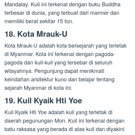
Mandalay. Kuil ini terkenal dengan buku Buddha
terbesar di dunia, yang terbuat dari marmer dan
memiliki berat sekitar 15 ton.
18. Kota Mrauk-U
Kota Mrauk-U adalah kota bersejarah yang terletak
di Myanmar. Kota ini terkenal dengan pagoda-
pagoda dan kuil-kuil yang tersebar di seluruh
wilayahnya. Pengunjung dapat menikmati
keindahan arsitektur kuno dan belajar tentang
sejarah Myanmar di kota ini.
19. Kuil Kyaik Hti Yoe
Kuil Kyaik Hti Yoe adalah kuil yang terletak di
daerah pegunungan Mon. Kuil ini terkenal dengan
batu raksasa yang berada di atas kuil dan diyakini