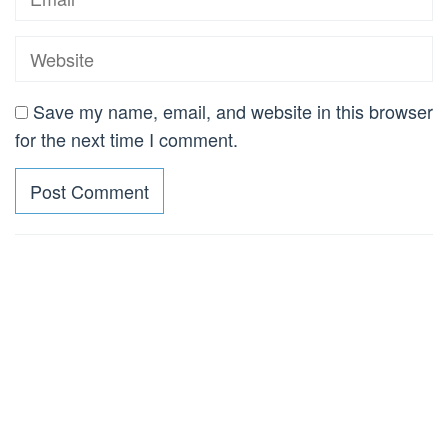
Save my name, email, and website in this browser
for the next time I comment.