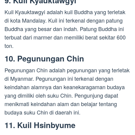
9. Kuil Kyauktawgyi
Kuil Kyauktawgyi adalah kuil Buddha yang terletak
di kota Mandalay. Kuil ini terkenal dengan patung
Buddha yang besar dan indah. Patung Buddha ini
terbuat dari marmer dan memiliki berat sekitar 600
ton.
10. Pegunungan Chin
Pegunungan Chin adalah pegunungan yang terletak
di Myanmar. Pegunungan ini terkenal dengan
keindahan alamnya dan keanekaragaman budaya
yang dimiliki oleh suku Chin. Pengunjung dapat
menikmati keindahan alam dan belajar tentang
budaya suku Chin di daerah ini.
11. Kuil Hsinbyume