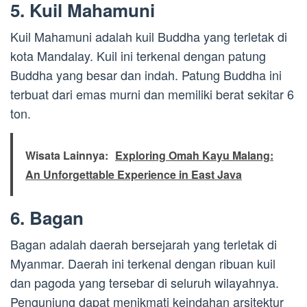
5. Kuil Mahamuni
Kuil Mahamuni adalah kuil Buddha yang terletak di
kota Mandalay. Kuil ini terkenal dengan patung
Buddha yang besar dan indah. Patung Buddha ini
terbuat dari emas murni dan memiliki berat sekitar 6
ton.
Wisata Lainnya:
Exploring Omah Kayu Malang:
An Unforgettable Experience in East Java
6. Bagan
Bagan adalah daerah bersejarah yang terletak di
Myanmar. Daerah ini terkenal dengan ribuan kuil
dan pagoda yang tersebar di seluruh wilayahnya.
Pengunjung dapat menikmati keindahan arsitektur