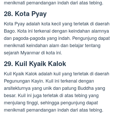
menikmati pemandangan indah dari atas tebing.
28. Kota Pyay
Kota Pyay adalah kota kecil yang terletak di daerah
Bago. Kota ini terkenal dengan keindahan alamnya
dan pagoda-pagoda yang indah. Pengunjung dapat
menikmati keindahan alam dan belajar tentang
sejarah Myanmar di kota ini.
29. Kuil Kyaik Kalok
Kuil Kyaik Kalok adalah kuil yang terletak di daerah
Pegunungan Kayin. Kuil ini terkenal dengan
arsitekturnya yang unik dan patung Buddha yang
besar. Kuil ini juga terletak di atas tebing yang
menjulang tinggi, sehingga pengunjung dapat
menikmati pemandangan indah dari atas tebing.