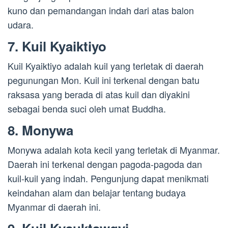
kuno dan pemandangan indah dari atas balon
udara.
7. Kuil Kyaiktiyo
Kuil Kyaiktiyo adalah kuil yang terletak di daerah
pegunungan Mon. Kuil ini terkenal dengan batu
raksasa yang berada di atas kuil dan diyakini
sebagai benda suci oleh umat Buddha.
8. Monywa
Monywa adalah kota kecil yang terletak di Myanmar.
Daerah ini terkenal dengan pagoda-pagoda dan
kuil-kuil yang indah. Pengunjung dapat menikmati
keindahan alam dan belajar tentang budaya
Myanmar di daerah ini.