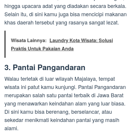
hingga upacara adat yang diadakan secara berkala.
Selain itu, di sini kamu juga bisa mencicipi makanan
khas daerah tersebut yang rasanya sangat lezat.
Wisata Lainnya:
Laundry Kota Wisata: Solusi
Praktis Untuk Pakaian Anda
3. Pantai Pangandaran
Walau terletak di luar wilayah Majalaya, tempat
wisata ini patut kamu kunjungi. Pantai Pangandaran
merupakan salah satu pantai terbaik di Jawa Barat
yang menawarkan keindahan alam yang luar biasa.
Di sini kamu bisa berenang, berselancar, atau
sekedar menikmati keindahan pantai yang masih
alami.