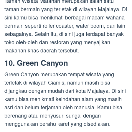
Taman Wisata Matahari merupakan salah satu
taman bermain yang terletak di wilayah Majalaya. Di
sini kamu bisa menikmati berbagai macam wahana
bermain seperti roller coaster, water boom, dan lain
sebagainya. Selain itu, di sini juga terdapat banyak
toko oleh-oleh dan restoran yang menyajikan
makanan khas daerah tersebut.
10. Green Canyon
Green Canyon merupakan tempat wisata yang
terletak di wilayah Ciamis, namun masih bisa
dijangkau dengan mudah dari kota Majalaya. Di sini
kamu bisa menikmati keindahan alam yang masih
asri dan belum terjamah oleh manusia. Kamu bisa
berenang atau menyusuri sungai dengan
menggunakan perahu karet yang disediakan.