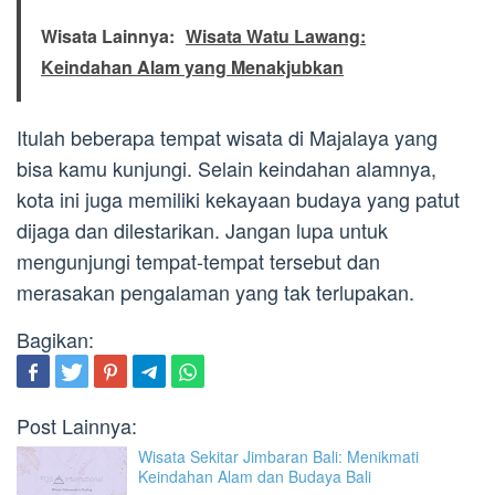
Wisata Lainnya:
Wisata Watu Lawang:
Keindahan Alam yang Menakjubkan
Itulah beberapa tempat wisata di Majalaya yang
bisa kamu kunjungi. Selain keindahan alamnya,
kota ini juga memiliki kekayaan budaya yang patut
dijaga dan dilestarikan. Jangan lupa untuk
mengunjungi tempat-tempat tersebut dan
merasakan pengalaman yang tak terlupakan.
Bagikan:
Post Lainnya:
Wisata Sekitar Jimbaran Bali: Menikmati
Keindahan Alam dan Budaya Bali