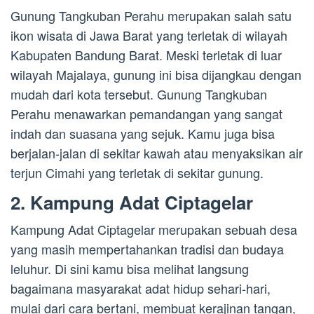
Gunung Tangkuban Perahu merupakan salah satu
ikon wisata di Jawa Barat yang terletak di wilayah
Kabupaten Bandung Barat. Meski terletak di luar
wilayah Majalaya, gunung ini bisa dijangkau dengan
mudah dari kota tersebut. Gunung Tangkuban
Perahu menawarkan pemandangan yang sangat
indah dan suasana yang sejuk. Kamu juga bisa
berjalan-jalan di sekitar kawah atau menyaksikan air
terjun Cimahi yang terletak di sekitar gunung.
2. Kampung Adat Ciptagelar
Kampung Adat Ciptagelar merupakan sebuah desa
yang masih mempertahankan tradisi dan budaya
leluhur. Di sini kamu bisa melihat langsung
bagaimana masyarakat adat hidup sehari-hari,
mulai dari cara bertani, membuat kerajinan tangan,