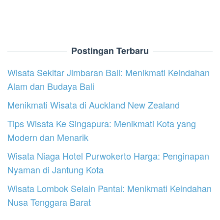
Postingan Terbaru
Wisata Sekitar Jimbaran Bali: Menikmati Keindahan
Alam dan Budaya Bali
Menikmati Wisata di Auckland New Zealand
Tips Wisata Ke Singapura: Menikmati Kota yang
Modern dan Menarik
Wisata Niaga Hotel Purwokerto Harga: Penginapan
Nyaman di Jantung Kota
Wisata Lombok Selain Pantai: Menikmati Keindahan
Nusa Tenggara Barat