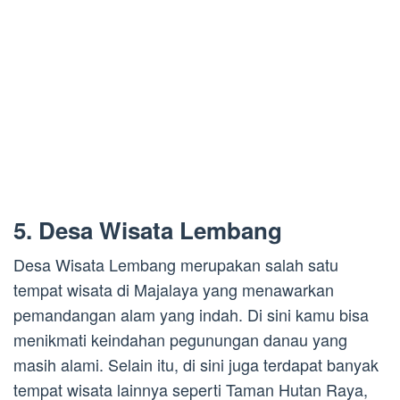
5. Desa Wisata Lembang
Desa Wisata Lembang merupakan salah satu
tempat wisata di Majalaya yang menawarkan
pemandangan alam yang indah. Di sini kamu bisa
menikmati keindahan pegunungan danau yang
masih alami. Selain itu, di sini juga terdapat banyak
tempat wisata lainnya seperti Taman Hutan Raya,