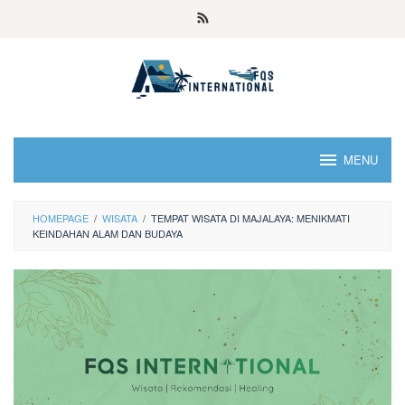
MENU
HOMEPAGE
/
WISATA
/
TEMPAT WISATA DI MAJALAYA: MENIKMATI
KEINDAHAN ALAM DAN BUDAYA