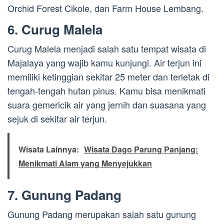
Orchid Forest Cikole, dan Farm House Lembang.
6. Curug Malela
Curug Malela menjadi salah satu tempat wisata di
Majalaya yang wajib kamu kunjungi. Air terjun ini
memiliki ketinggian sekitar 25 meter dan terletak di
tengah-tengah hutan pinus. Kamu bisa menikmati
suara gemericik air yang jernih dan suasana yang
sejuk di sekitar air terjun.
Wisata Lainnya:
Wisata Dago Parung Panjang:
Menikmati Alam yang Menyejukkan
7. Gunung Padang
Gunung Padang merupakan salah satu gunung