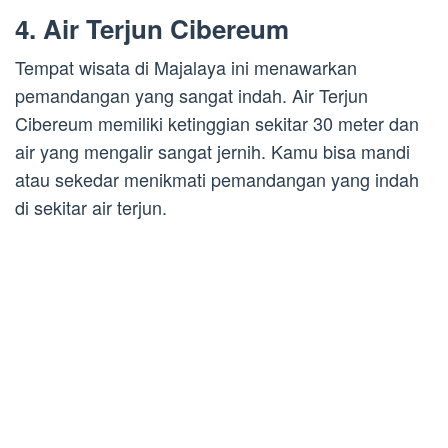
4. Air Terjun Cibereum
Tempat wisata di Majalaya ini menawarkan
pemandangan yang sangat indah. Air Terjun
Cibereum memiliki ketinggian sekitar 30 meter dan
air yang mengalir sangat jernih. Kamu bisa mandi
atau sekedar menikmati pemandangan yang indah
di sekitar air terjun.