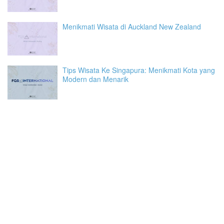
Menikmati Wisata di Auckland New Zealand
Tips Wisata Ke Singapura: Menikmati Kota yang
Modern dan Menarik