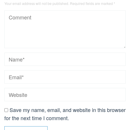
Your email address will not be published.
Required fields are marked
*
Save my name, email, and website in this browser
for the next time I comment.