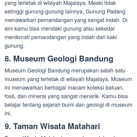
yang terletak di wilayah Majalaya. Meski tidak
setinggi gunung-gunung lainnya, Gunung Padang
menawarkan pemandangan yang sangat indah. Di
sini kamu bisa mendaki gunung atau sekedar
menikmati pemandangan yang indah dari kaki
gunung.
8. Museum Geologi Bandung
Museum Geologi Bandung merupakan salah satu
museum yang terletak di wilayah Majalaya. Museum
ini menawarkan berbagai macam koleksi batuan,
fosil, dan mineral yang sangat menarik. Kamu bisa
belajar tentang sejarah bumi dan geologi di museum
ini.
9. Taman Wisata Matahari