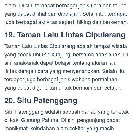
alam. Di sini terdapat berbagai jenis flora dan fauna
yang dapat dilihat dan dipelajari. Selain itu, terdapat
juga berbagai aktivitas seperti hiking dan berkemah.
19. Taman Lalu Lintas Cipularang
Taman Lalu Lintas Cipularang adalah tempat wisata
yang cocok untuk dikunjungi bersama anak-anak. Di
sini anak-anak dapat belajar tentang aturan lalu
lintas dengan cara yang menyenangkan. Selain itu,
terdapat juga berbagai jenis wahana permainan
yang dapat digunakan untuk bermain dan belajar.
20. Situ Patenggang
Situ Patenggang adalah sebuah danau yang terletak
di kaki Gunung Patuha. Di sini pengunjung dapat
menikmati keindahan alam sekitar yang masih