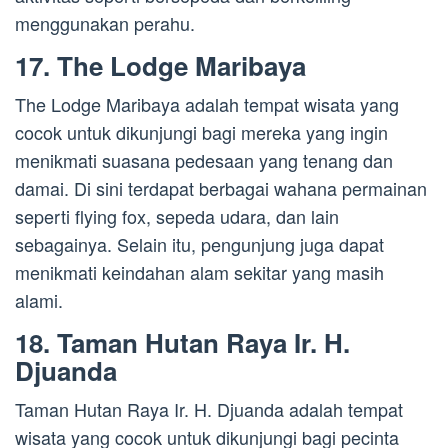
menggunakan perahu.
17. The Lodge Maribaya
The Lodge Maribaya adalah tempat wisata yang
cocok untuk dikunjungi bagi mereka yang ingin
menikmati suasana pedesaan yang tenang dan
damai. Di sini terdapat berbagai wahana permainan
seperti flying fox, sepeda udara, dan lain
sebagainya. Selain itu, pengunjung juga dapat
menikmati keindahan alam sekitar yang masih
alami.
18. Taman Hutan Raya Ir. H.
Djuanda
Taman Hutan Raya Ir. H. Djuanda adalah tempat
wisata yang cocok untuk dikunjungi bagi pecinta