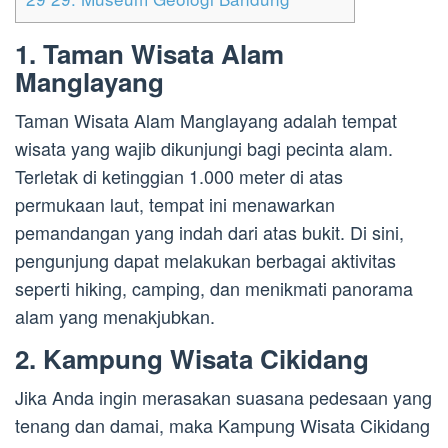
1. Taman Wisata Alam
Manglayang
Taman Wisata Alam Manglayang adalah tempat
wisata yang wajib dikunjungi bagi pecinta alam.
Terletak di ketinggian 1.000 meter di atas
permukaan laut, tempat ini menawarkan
pemandangan yang indah dari atas bukit. Di sini,
pengunjung dapat melakukan berbagai aktivitas
seperti hiking, camping, dan menikmati panorama
alam yang menakjubkan.
2. Kampung Wisata Cikidang
Jika Anda ingin merasakan suasana pedesaan yang
tenang dan damai, maka Kampung Wisata Cikidang