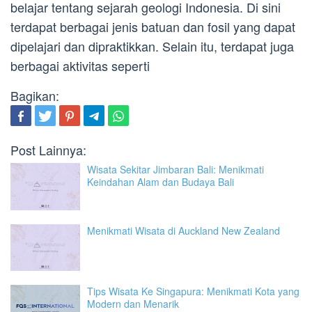
belajar tentang sejarah geologi Indonesia. Di sini
terdapat berbagai jenis batuan dan fosil yang dapat
dipelajari dan dipraktikkan. Selain itu, terdapat juga
berbagai aktivitas seperti
Bagikan:
Post Lainnya:
Wisata Sekitar Jimbaran Bali: Menikmati
Keindahan Alam dan Budaya Bali
Menikmati Wisata di Auckland New Zealand
Tips Wisata Ke Singapura: Menikmati Kota yang
Modern dan Menarik