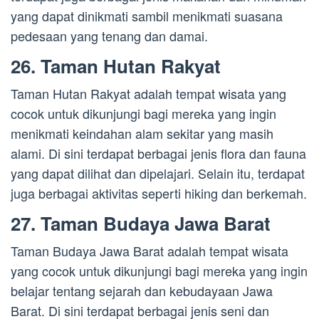
yang dapat dinikmati sambil menikmati suasana
pedesaan yang tenang dan damai.
26. Taman Hutan Rakyat
Taman Hutan Rakyat adalah tempat wisata yang
cocok untuk dikunjungi bagi mereka yang ingin
menikmati keindahan alam sekitar yang masih
alami. Di sini terdapat berbagai jenis flora dan fauna
yang dapat dilihat dan dipelajari. Selain itu, terdapat
juga berbagai aktivitas seperti hiking dan berkemah.
27. Taman Budaya Jawa Barat
Taman Budaya Jawa Barat adalah tempat wisata
yang cocok untuk dikunjungi bagi mereka yang ingin
belajar tentang sejarah dan kebudayaan Jawa
Barat. Di sini terdapat berbagai jenis seni dan