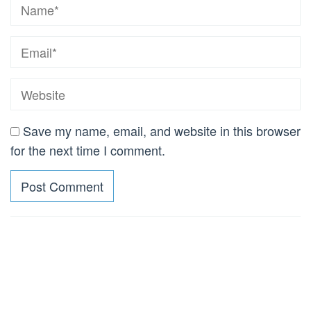
Save my name, email, and website in this browser
for the next time I comment.