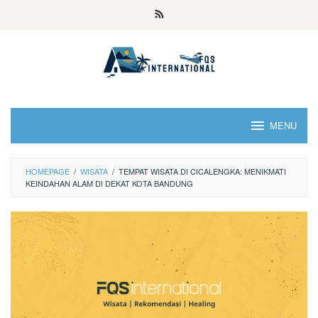
MENU
HOMEPAGE
/
WISATA
/
TEMPAT WISATA DI CICALENGKA: MENIKMATI
KEINDAHAN ALAM DI DEKAT KOTA BANDUNG