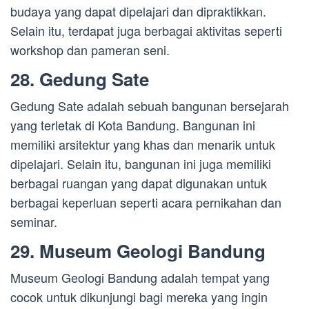
budaya yang dapat dipelajari dan dipraktikkan.
Selain itu, terdapat juga berbagai aktivitas seperti
workshop dan pameran seni.
28. Gedung Sate
Gedung Sate adalah sebuah bangunan bersejarah
yang terletak di Kota Bandung. Bangunan ini
memiliki arsitektur yang khas dan menarik untuk
dipelajari. Selain itu, bangunan ini juga memiliki
berbagai ruangan yang dapat digunakan untuk
berbagai keperluan seperti acara pernikahan dan
seminar.
29. Museum Geologi Bandung
Museum Geologi Bandung adalah tempat yang
cocok untuk dikunjungi bagi mereka yang ingin