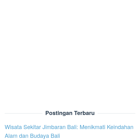
Postingan Terbaru
Wisata Sekitar Jimbaran Bali: Menikmati Keindahan
Alam dan Budaya Bali