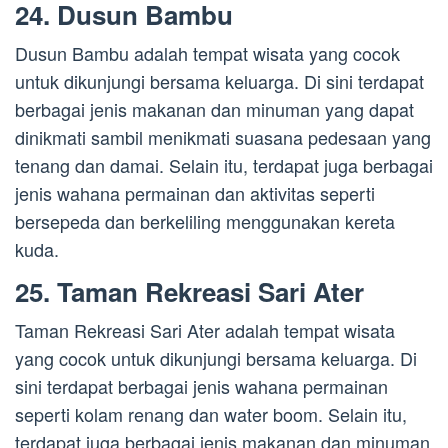
24. Dusun Bambu
Dusun Bambu adalah tempat wisata yang cocok
untuk dikunjungi bersama keluarga. Di sini terdapat
berbagai jenis makanan dan minuman yang dapat
dinikmati sambil menikmati suasana pedesaan yang
tenang dan damai. Selain itu, terdapat juga berbagai
jenis wahana permainan dan aktivitas seperti
bersepeda dan berkeliling menggunakan kereta
kuda.
25. Taman Rekreasi Sari Ater
Taman Rekreasi Sari Ater adalah tempat wisata
yang cocok untuk dikunjungi bersama keluarga. Di
sini terdapat berbagai jenis wahana permainan
seperti kolam renang dan water boom. Selain itu,
terdapat juga berbagai jenis makanan dan minuman