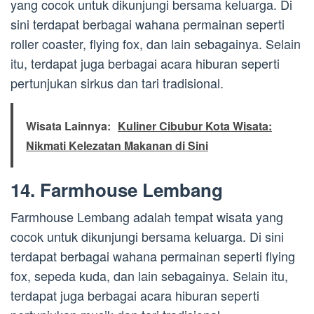
yang cocok untuk dikunjungi bersama keluarga. Di
sini terdapat berbagai wahana permainan seperti
roller coaster, flying fox, dan lain sebagainya. Selain
itu, terdapat juga berbagai acara hiburan seperti
pertunjukan sirkus dan tari tradisional.
Wisata Lainnya:
Kuliner Cibubur Kota Wisata:
Nikmati Kelezatan Makanan di Sini
14. Farmhouse Lembang
Farmhouse Lembang adalah tempat wisata yang
cocok untuk dikunjungi bersama keluarga. Di sini
terdapat berbagai wahana permainan seperti flying
fox, sepeda kuda, dan lain sebagainya. Selain itu,
terdapat juga berbagai acara hiburan seperti