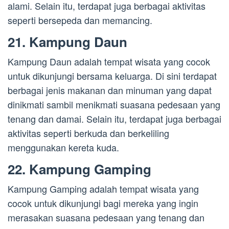
alami. Selain itu, terdapat juga berbagai aktivitas
seperti bersepeda dan memancing.
21. Kampung Daun
Kampung Daun adalah tempat wisata yang cocok
untuk dikunjungi bersama keluarga. Di sini terdapat
berbagai jenis makanan dan minuman yang dapat
dinikmati sambil menikmati suasana pedesaan yang
tenang dan damai. Selain itu, terdapat juga berbagai
aktivitas seperti berkuda dan berkeliling
menggunakan kereta kuda.
22. Kampung Gamping
Kampung Gamping adalah tempat wisata yang
cocok untuk dikunjungi bagi mereka yang ingin
merasakan suasana pedesaan yang tenang dan