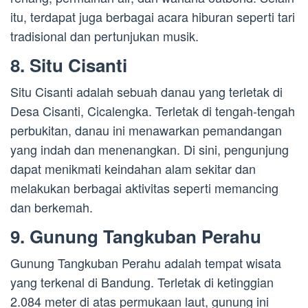
itu, terdapat juga berbagai acara hiburan seperti tari
tradisional dan pertunjukan musik.
8. Situ Cisanti
Situ Cisanti adalah sebuah danau yang terletak di
Desa Cisanti, Cicalengka. Terletak di tengah-tengah
perbukitan, danau ini menawarkan pemandangan
yang indah dan menenangkan. Di sini, pengunjung
dapat menikmati keindahan alam sekitar dan
melakukan berbagai aktivitas seperti memancing
dan berkemah.
9. Gunung Tangkuban Perahu
Gunung Tangkuban Perahu adalah tempat wisata
yang terkenal di Bandung. Terletak di ketinggian
2.084 meter di atas permukaan laut, gunung ini