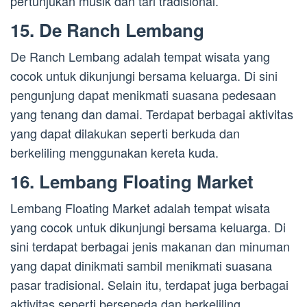
pertunjukan musik dan tari tradisional.
15. De Ranch Lembang
De Ranch Lembang adalah tempat wisata yang
cocok untuk dikunjungi bersama keluarga. Di sini
pengunjung dapat menikmati suasana pedesaan
yang tenang dan damai. Terdapat berbagai aktivitas
yang dapat dilakukan seperti berkuda dan
berkeliling menggunakan kereta kuda.
16. Lembang Floating Market
Lembang Floating Market adalah tempat wisata
yang cocok untuk dikunjungi bersama keluarga. Di
sini terdapat berbagai jenis makanan dan minuman
yang dapat dinikmati sambil menikmati suasana
pasar tradisional. Selain itu, terdapat juga berbagai
aktivitas seperti bersepeda dan berkeliling