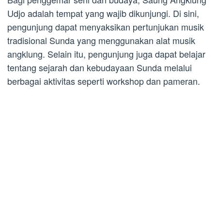
Udjo adalah tempat yang wajib dikunjungi. Di sini,
pengunjung dapat menyaksikan pertunjukan musik
tradisional Sunda yang menggunakan alat musik
angklung. Selain itu, pengunjung juga dapat belajar
tentang sejarah dan kebudayaan Sunda melalui
berbagai aktivitas seperti workshop dan pameran.