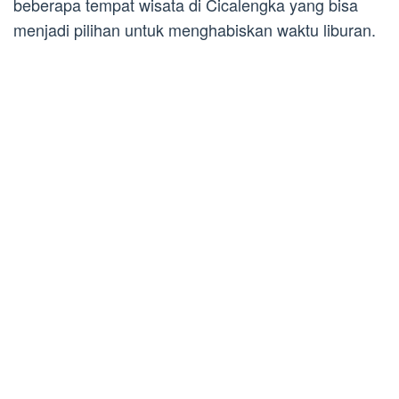
beberapa tempat wisata di Cicalengka yang bisa
menjadi pilihan untuk menghabiskan waktu liburan.