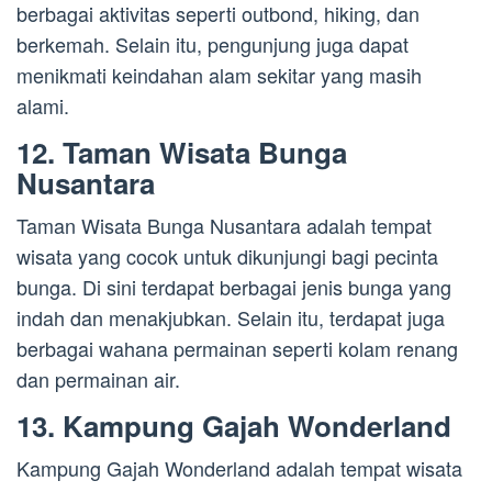
berbagai aktivitas seperti outbond, hiking, dan
berkemah. Selain itu, pengunjung juga dapat
menikmati keindahan alam sekitar yang masih
alami.
12. Taman Wisata Bunga
Nusantara
Taman Wisata Bunga Nusantara adalah tempat
wisata yang cocok untuk dikunjungi bagi pecinta
bunga. Di sini terdapat berbagai jenis bunga yang
indah dan menakjubkan. Selain itu, terdapat juga
berbagai wahana permainan seperti kolam renang
dan permainan air.
13. Kampung Gajah Wonderland
Kampung Gajah Wonderland adalah tempat wisata