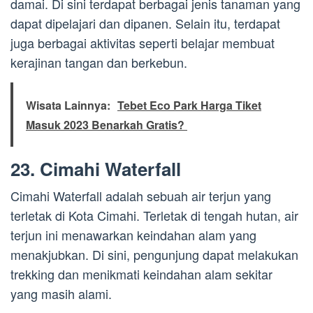
damai. Di sini terdapat berbagai jenis tanaman yang
dapat dipelajari dan dipanen. Selain itu, terdapat
juga berbagai aktivitas seperti belajar membuat
kerajinan tangan dan berkebun.
Wisata Lainnya:
Tebet Eco Park Harga Tiket
Masuk 2023 Benarkah Gratis?
23. Cimahi Waterfall
Cimahi Waterfall adalah sebuah air terjun yang
terletak di Kota Cimahi. Terletak di tengah hutan, air
terjun ini menawarkan keindahan alam yang
menakjubkan. Di sini, pengunjung dapat melakukan
trekking dan menikmati keindahan alam sekitar
yang masih alami.