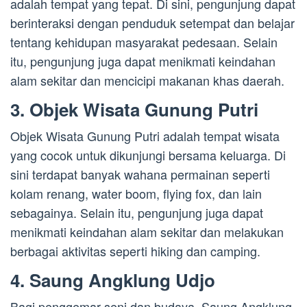
adalah tempat yang tepat. Di sini, pengunjung dapat
berinteraksi dengan penduduk setempat dan belajar
tentang kehidupan masyarakat pedesaan. Selain
itu, pengunjung juga dapat menikmati keindahan
alam sekitar dan mencicipi makanan khas daerah.
3. Objek Wisata Gunung Putri
Objek Wisata Gunung Putri adalah tempat wisata
yang cocok untuk dikunjungi bersama keluarga. Di
sini terdapat banyak wahana permainan seperti
kolam renang, water boom, flying fox, dan lain
sebagainya. Selain itu, pengunjung juga dapat
menikmati keindahan alam sekitar dan melakukan
berbagai aktivitas seperti hiking dan camping.
4. Saung Angklung Udjo
Bagi penggemar seni dan budaya, Saung Angklung