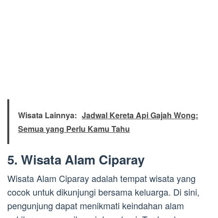
Wisata Lainnya:
Jadwal Kereta Api Gajah Wong:
Semua yang Perlu Kamu Tahu
5. Wisata Alam Ciparay
Wisata Alam Ciparay adalah tempat wisata yang
cocok untuk dikunjungi bersama keluarga. Di sini,
pengunjung dapat menikmati keindahan alam