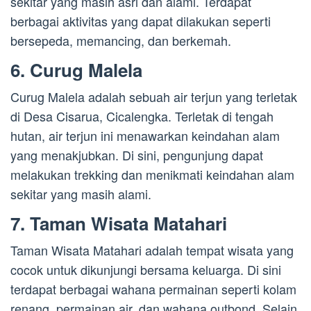
sekitar yang masih asri dan alami. Terdapat
berbagai aktivitas yang dapat dilakukan seperti
bersepeda, memancing, dan berkemah.
6. Curug Malela
Curug Malela adalah sebuah air terjun yang terletak
di Desa Cisarua, Cicalengka. Terletak di tengah
hutan, air terjun ini menawarkan keindahan alam
yang menakjubkan. Di sini, pengunjung dapat
melakukan trekking dan menikmati keindahan alam
sekitar yang masih alami.
7. Taman Wisata Matahari
Taman Wisata Matahari adalah tempat wisata yang
cocok untuk dikunjungi bersama keluarga. Di sini
terdapat berbagai wahana permainan seperti kolam
renang, permainan air, dan wahana outbond. Selain