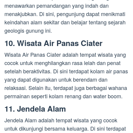
menawarkan pemandangan yang indah dan
menakjubkan. Di sini, pengunjung dapat menikmati
keindahan alam sekitar dan belajar tentang sejarah
geologis gunung ini.
10. Wisata Air Panas Ciater
Wisata Air Panas Ciater adalah tempat wisata yang
cocok untuk menghilangkan rasa lelah dan penat
setelah beraktivitas. Di sini terdapat kolam air panas
yang dapat digunakan untuk berendam dan
relaksasi. Selain itu, terdapat juga berbagai wahana
permainan seperti kolam renang dan water boom.
11. Jendela Alam
Jendela Alam adalah tempat wisata yang cocok
untuk dikunjungi bersama keluarga. Di sini terdapat