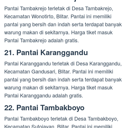
Pantai Tambakrejo terletak di Desa Tambakrejo,
Kecamatan Wonotirto, Blitar. Pantai ini memiliki
pantai yang bersih dan indah serta terdapat banyak
warung makan di sekitarnya. Harga tiket masuk
Pantai Tambakrejo adalah gratis.
21. Pantai Karanggandu
Pantai Karanggandu terletak di Desa Karanggandu,
Kecamatan Gandusari, Blitar. Pantai ini memiliki
pantai yang bersih dan indah serta terdapat banyak
warung makan di sekitarnya. Harga tiket masuk
Pantai Karanggandu adalah gratis.
22. Pantai Tambakboyo
Pantai Tambakboyo terletak di Desa Tambakboyo,
Kecamatan Sutojayan, Blitar. Pantai ini memiliki