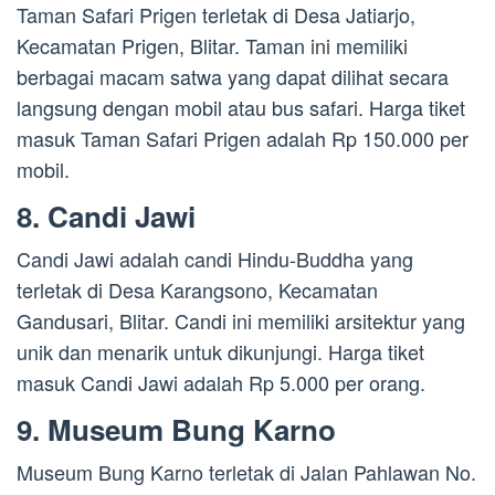
Taman Safari Prigen terletak di Desa Jatiarjo,
Kecamatan Prigen, Blitar. Taman ini memiliki
berbagai macam satwa yang dapat dilihat secara
langsung dengan mobil atau bus safari. Harga tiket
masuk Taman Safari Prigen adalah Rp 150.000 per
mobil.
8. Candi Jawi
Candi Jawi adalah candi Hindu-Buddha yang
terletak di Desa Karangsono, Kecamatan
Gandusari, Blitar. Candi ini memiliki arsitektur yang
unik dan menarik untuk dikunjungi. Harga tiket
masuk Candi Jawi adalah Rp 5.000 per orang.
9. Museum Bung Karno
Museum Bung Karno terletak di Jalan Pahlawan No.