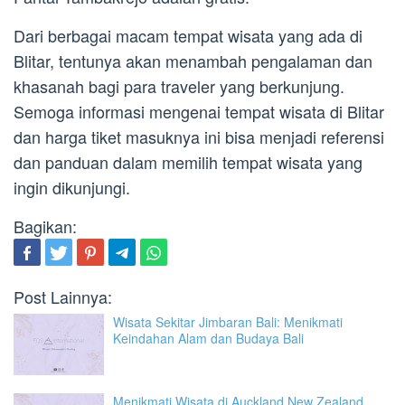
Dari berbagai macam tempat wisata yang ada di
Blitar, tentunya akan menambah pengalaman dan
khasanah bagi para traveler yang berkunjung.
Semoga informasi mengenai tempat wisata di Blitar
dan harga tiket masuknya ini bisa menjadi referensi
dan panduan dalam memilih tempat wisata yang
ingin dikunjungi.
Bagikan:
Post Lainnya:
Wisata Sekitar Jimbaran Bali: Menikmati
Keindahan Alam dan Budaya Bali
Menikmati Wisata di Auckland New Zealand