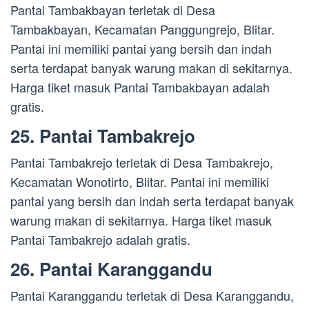
Pantai Tambakbayan terletak di Desa
Tambakbayan, Kecamatan Panggungrejo, Blitar.
Pantai ini memiliki pantai yang bersih dan indah
serta terdapat banyak warung makan di sekitarnya.
Harga tiket masuk Pantai Tambakbayan adalah
gratis.
25. Pantai Tambakrejo
Pantai Tambakrejo terletak di Desa Tambakrejo,
Kecamatan Wonotirto, Blitar. Pantai ini memiliki
pantai yang bersih dan indah serta terdapat banyak
warung makan di sekitarnya. Harga tiket masuk
Pantai Tambakrejo adalah gratis.
26. Pantai Karanggandu
Pantai Karanggandu terletak di Desa Karanggandu,