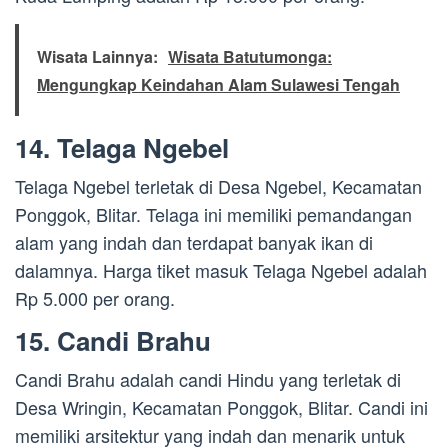
Wisata Lainnya:
Wisata Batutumonga:
Mengungkap Keindahan Alam Sulawesi Tengah
14. Telaga Ngebel
Telaga Ngebel terletak di Desa Ngebel, Kecamatan
Ponggok, Blitar. Telaga ini memiliki pemandangan
alam yang indah dan terdapat banyak ikan di
dalamnya. Harga tiket masuk Telaga Ngebel adalah
Rp 5.000 per orang.
15. Candi Brahu
Candi Brahu adalah candi Hindu yang terletak di
Desa Wringin, Kecamatan Ponggok, Blitar. Candi ini
memiliki arsitektur yang indah dan menarik untuk