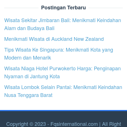
Postingan Terbaru
Wisata Sekitar Jimbaran Bali: Menikmati Keindahan
Alam dan Budaya Bali
Menikmati Wisata di Auckland New Zealand
Tips Wisata Ke Singapura: Menikmati Kota yang
Modern dan Menarik
Wisata Niaga Hotel Purwokerto Harga: Penginapan
Nyaman di Jantung Kota
Wisata Lombok Selain Pantai: Menikmati Keindahan
Nusa Tenggara Barat
Copyright © 2023 - Fqsinternational.com | All Right