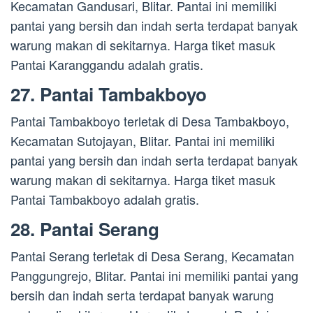
Kecamatan Gandusari, Blitar. Pantai ini memiliki
pantai yang bersih dan indah serta terdapat banyak
warung makan di sekitarnya. Harga tiket masuk
Pantai Karanggandu adalah gratis.
27. Pantai Tambakboyo
Pantai Tambakboyo terletak di Desa Tambakboyo,
Kecamatan Sutojayan, Blitar. Pantai ini memiliki
pantai yang bersih dan indah serta terdapat banyak
warung makan di sekitarnya. Harga tiket masuk
Pantai Tambakboyo adalah gratis.
28. Pantai Serang
Pantai Serang terletak di Desa Serang, Kecamatan
Panggungrejo, Blitar. Pantai ini memiliki pantai yang
bersih dan indah serta terdapat banyak warung