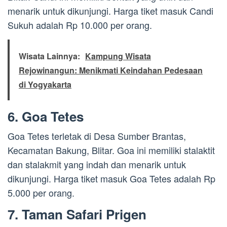
menarik untuk dikunjungi. Harga tiket masuk Candi
Sukuh adalah Rp 10.000 per orang.
Wisata Lainnya:
Kampung Wisata
Rejowinangun: Menikmati Keindahan Pedesaan
di Yogyakarta
6. Goa Tetes
Goa Tetes terletak di Desa Sumber Brantas,
Kecamatan Bakung, Blitar. Goa ini memiliki stalaktit
dan stalakmit yang indah dan menarik untuk
dikunjungi. Harga tiket masuk Goa Tetes adalah Rp
5.000 per orang.
7. Taman Safari Prigen