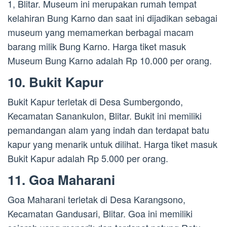
1, Blitar. Museum ini merupakan rumah tempat
kelahiran Bung Karno dan saat ini dijadikan sebagai
museum yang memamerkan berbagai macam
barang milik Bung Karno. Harga tiket masuk
Museum Bung Karno adalah Rp 10.000 per orang.
10. Bukit Kapur
Bukit Kapur terletak di Desa Sumbergondo,
Kecamatan Sanankulon, Blitar. Bukit ini memiliki
pemandangan alam yang indah dan terdapat batu
kapur yang menarik untuk dilihat. Harga tiket masuk
Bukit Kapur adalah Rp 5.000 per orang.
11. Goa Maharani
Goa Maharani terletak di Desa Karangsono,
Kecamatan Gandusari, Blitar. Goa ini memiliki