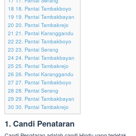
17
17. Pantai Serang
18
18. Pantai Tambakboyo
19
19. Pantai Tambakbayan
20
20. Pantai Tambakrejo
21
21. Pantai Karanggandu
22
22. Pantai Tambakboyo
23
23. Pantai Serang
24
24. Pantai Tambakbayan
25
25. Pantai Tambakrejo
26
26. Pantai Karanggandu
27
27. Pantai Tambakboyo
28
28. Pantai Serang
29
29. Pantai Tambakbayan
30
30. Pantai Tambakrejo
1. Candi Penataran
Candi Penataran adalah candi Hindu yang terletak