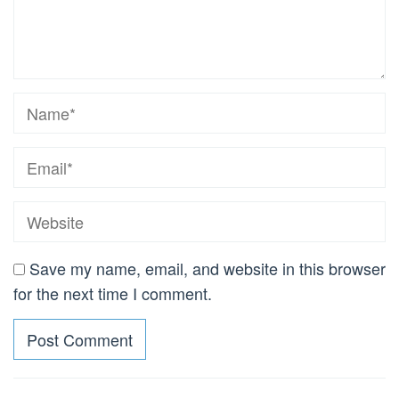
Save my name, email, and website in this browser
for the next time I comment.