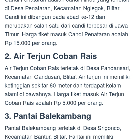
di Desa Penataran, Kecamatan Nglegok, Blitar.
Candi ini dibangun pada abad ke-12 dan
merupakan salah satu dari candi terbesar di Jawa
Timur. Harga tiket masuk Candi Penataran adalah
Rp 15.000 per orang.
2. Air Terjun Coban Rais
Air Terjun Coban Rais terletak di Desa Pandansari,
Kecamatan Gandusari, Blitar. Air terjun ini memiliki
ketinggian sekitar 60 meter dan terdapat kolam
alami di bawahnya. Harga tiket masuk Air Terjun
Coban Rais adalah Rp 5.000 per orang.
3. Pantai Balekambang
Pantai Balekambang terletak di Desa Srigonco,
Kecamatan Bantur, Blitar. Pantai ini memiliki