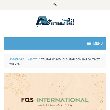
MENU
HOMEPAGE
/
WISATA
/
TEMPAT WISATA DI BLITAR DAN HARGA TIKET
MASUKNYA