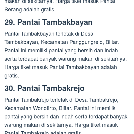
makan di sekitarnya. Harga tiket masuk Pantai
Serang adalah gratis.
29. Pantai Tambakbayan
Pantai Tambakbayan terletak di Desa
Tambakbayan, Kecamatan Panggungrejo, Blitar.
Pantai ini memiliki pantai yang bersih dan indah
serta terdapat banyak warung makan di sekitarnya.
Harga tiket masuk Pantai Tambakbayan adalah
gratis.
30. Pantai Tambakrejo
Pantai Tambakrejo terletak di Desa Tambakrejo,
Kecamatan Wonotirto, Blitar. Pantai ini memiliki
pantai yang bersih dan indah serta terdapat banyak
warung makan di sekitarnya. Harga tiket masuk
Pantai Tambakrejo adalah gratis.