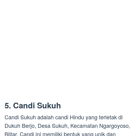
5. Candi Sukuh
Candi Sukuh adalah candi Hindu yang terletak di
Dukuh Berjo, Desa Sukuh, Kecamatan Ngargoyoso,
Blitar. Candi ini memiliki bentuk yang unik dan