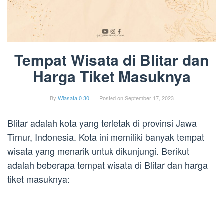
Tempat Wisata di Blitar dan
Harga Tiket Masuknya
By
Wiasata 0 30
Posted on
September 17, 2023
Blitar adalah kota yang terletak di provinsi Jawa
Timur, Indonesia. Kota ini memiliki banyak tempat
wisata yang menarik untuk dikunjungi. Berikut
adalah beberapa tempat wisata di Blitar dan harga
tiket masuknya: