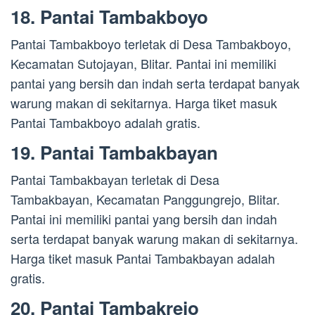
18. Pantai Tambakboyo
Pantai Tambakboyo terletak di Desa Tambakboyo,
Kecamatan Sutojayan, Blitar. Pantai ini memiliki
pantai yang bersih dan indah serta terdapat banyak
warung makan di sekitarnya. Harga tiket masuk
Pantai Tambakboyo adalah gratis.
19. Pantai Tambakbayan
Pantai Tambakbayan terletak di Desa
Tambakbayan, Kecamatan Panggungrejo, Blitar.
Pantai ini memiliki pantai yang bersih dan indah
serta terdapat banyak warung makan di sekitarnya.
Harga tiket masuk Pantai Tambakbayan adalah
gratis.
20. Pantai Tambakrejo