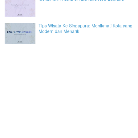
Tips Wisata Ke Singapura: Menikmati Kota yang
Modern dan Menarik