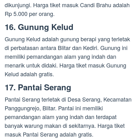
dikunjungi. Harga tiket masuk Candi Brahu adalah
Rp 5.000 per orang.
16. Gunung Kelud
Gunung Kelud adalah gunung berapi yang terletak
di perbatasan antara Blitar dan Kediri. Gunung ini
memiliki pemandangan alam yang indah dan
menarik untuk didaki. Harga tiket masuk Gunung
Kelud adalah gratis.
17. Pantai Serang
Pantai Serang terletak di Desa Serang, Kecamatan
Panggungrejo, Blitar. Pantai ini memiliki
pemandangan alam yang indah dan terdapat
banyak warung makan di sekitarnya. Harga tiket
masuk Pantai Serang adalah gratis.