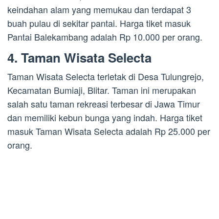
keindahan alam yang memukau dan terdapat 3
buah pulau di sekitar pantai. Harga tiket masuk
Pantai Balekambang adalah Rp 10.000 per orang.
4. Taman Wisata Selecta
Taman Wisata Selecta terletak di Desa Tulungrejo,
Kecamatan Bumiaji, Blitar. Taman ini merupakan
salah satu taman rekreasi terbesar di Jawa Timur
dan memiliki kebun bunga yang indah. Harga tiket
masuk Taman Wisata Selecta adalah Rp 25.000 per
orang.