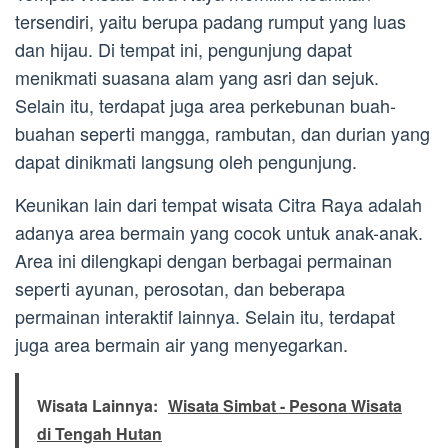
tersendiri, yaitu berupa padang rumput yang luas
dan hijau. Di tempat ini, pengunjung dapat
menikmati suasana alam yang asri dan sejuk.
Selain itu, terdapat juga area perkebunan buah-
buahan seperti mangga, rambutan, dan durian yang
dapat dinikmati langsung oleh pengunjung.
Keunikan lain dari tempat wisata Citra Raya adalah
adanya area bermain yang cocok untuk anak-anak.
Area ini dilengkapi dengan berbagai permainan
seperti ayunan, perosotan, dan beberapa
permainan interaktif lainnya. Selain itu, terdapat
juga area bermain air yang menyegarkan.
Wisata Lainnya:
Wisata Simbat - Pesona Wisata
di Tengah Hutan