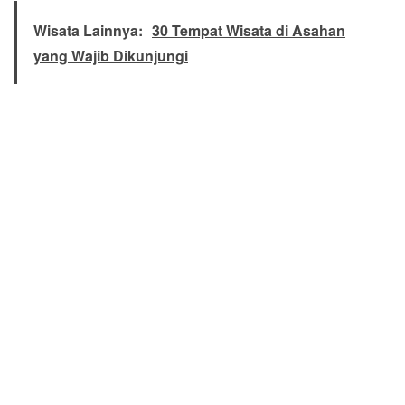
Wisata Lainnya:
30 Tempat Wisata di Asahan
yang Wajib Dikunjungi