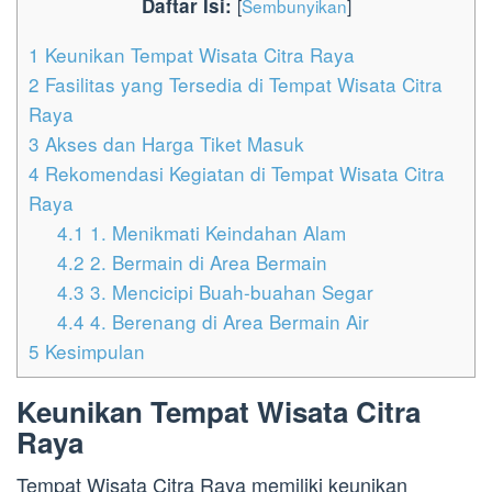
Daftar Isi:
[
Sembunyikan
]
1
Keunikan Tempat Wisata Citra Raya
2
Fasilitas yang Tersedia di Tempat Wisata Citra
Raya
3
Akses dan Harga Tiket Masuk
4
Rekomendasi Kegiatan di Tempat Wisata Citra
Raya
4.1
1. Menikmati Keindahan Alam
4.2
2. Bermain di Area Bermain
4.3
3. Mencicipi Buah-buahan Segar
4.4
4. Berenang di Area Bermain Air
5
Kesimpulan
Keunikan Tempat Wisata Citra
Raya
Tempat Wisata Citra Raya memiliki keunikan