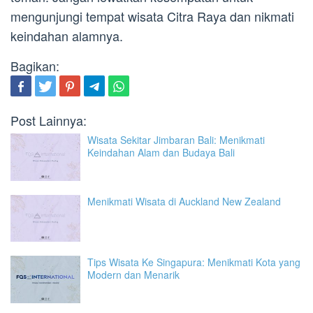
mengunjungi tempat wisata Citra Raya dan nikmati
keindahan alamnya.
Bagikan:
Post Lainnya:
Wisata Sekitar Jimbaran Bali: Menikmati
Keindahan Alam dan Budaya Bali
Menikmati Wisata di Auckland New Zealand
Tips Wisata Ke Singapura: Menikmati Kota yang
Modern dan Menarik