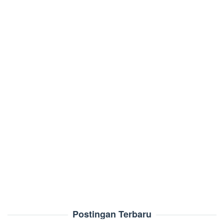
Postingan Terbaru