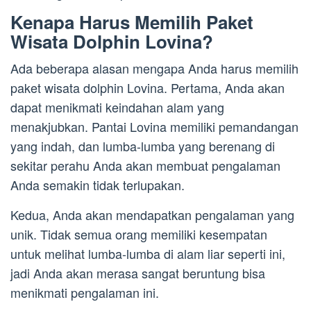
Kenapa Harus Memilih Paket
Wisata Dolphin Lovina?
Ada beberapa alasan mengapa Anda harus memilih
paket wisata dolphin Lovina. Pertama, Anda akan
dapat menikmati keindahan alam yang
menakjubkan. Pantai Lovina memiliki pemandangan
yang indah, dan lumba-lumba yang berenang di
sekitar perahu Anda akan membuat pengalaman
Anda semakin tidak terlupakan.
Kedua, Anda akan mendapatkan pengalaman yang
unik. Tidak semua orang memiliki kesempatan
untuk melihat lumba-lumba di alam liar seperti ini,
jadi Anda akan merasa sangat beruntung bisa
menikmati pengalaman ini.