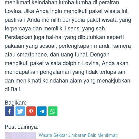
menikmati keindahan lumba-lumba di perairan
Lovina. Jika Anda ingin mengikuti paket wisata ini,
pastikan Anda memilih penyedia paket wisata yang
terpercaya dan memiliki lisensi yang sah.
Persiapkan juga hal-hal yang dibutuhkan seperti
pakaian yang sesuai, perlengkapan mandi, kamera
atau smartphone, dan uang tunai. Dengan
mengikuti paket wisata dolphin Lovina, Anda akan
mendapatkan pengalaman yang tidak terlupakan
dan menikmati keindahan alam yang menakjubkan
di Bali.
Bagikan:
Post Lainnya:
Wisata Sekitar Jimbaran Bali: Menikmati