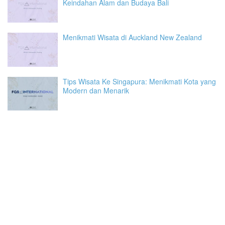
Keindahan Alam dan Budaya Bali
Menikmati Wisata di Auckland New Zealand
Tips Wisata Ke Singapura: Menikmati Kota yang
Modern dan Menarik