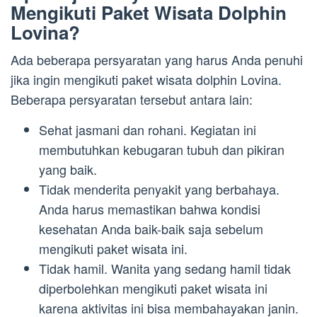
Mengikuti Paket Wisata Dolphin
Lovina?
Ada beberapa persyaratan yang harus Anda penuhi
jika ingin mengikuti paket wisata dolphin Lovina.
Beberapa persyaratan tersebut antara lain:
Sehat jasmani dan rohani. Kegiatan ini
membutuhkan kebugaran tubuh dan pikiran
yang baik.
Tidak menderita penyakit yang berbahaya.
Anda harus memastikan bahwa kondisi
kesehatan Anda baik-baik saja sebelum
mengikuti paket wisata ini.
Tidak hamil. Wanita yang sedang hamil tidak
diperbolehkan mengikuti paket wisata ini
karena aktivitas ini bisa membahayakan janin.