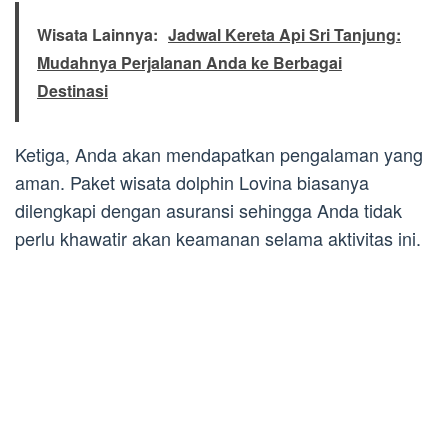
Wisata Lainnya:
Jadwal Kereta Api Sri Tanjung:
Mudahnya Perjalanan Anda ke Berbagai
Destinasi
Ketiga, Anda akan mendapatkan pengalaman yang
aman. Paket wisata dolphin Lovina biasanya
dilengkapi dengan asuransi sehingga Anda tidak
perlu khawatir akan keamanan selama aktivitas ini.