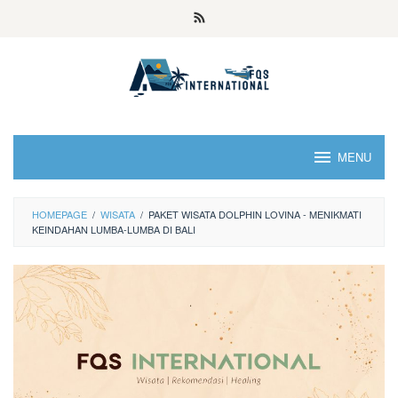
MENU
HOMEPAGE
/
WISATA
/
PAKET WISATA DOLPHIN LOVINA - MENIKMATI
KEINDAHAN LUMBA-LUMBA DI BALI