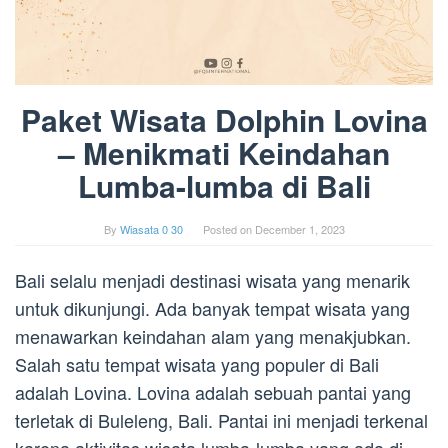
Paket Wisata Dolphin Lovina
– Menikmati Keindahan
Lumba-lumba di Bali
By
Wiasata 0 30
Posted on
December 1, 2023
Bali selalu menjadi destinasi wisata yang menarik
untuk dikunjungi. Ada banyak tempat wisata yang
menawarkan keindahan alam yang menakjubkan.
Salah satu tempat wisata yang populer di Bali
adalah Lovina. Lovina adalah sebuah pantai yang
terletak di Buleleng, Bali. Pantai ini menjadi terkenal