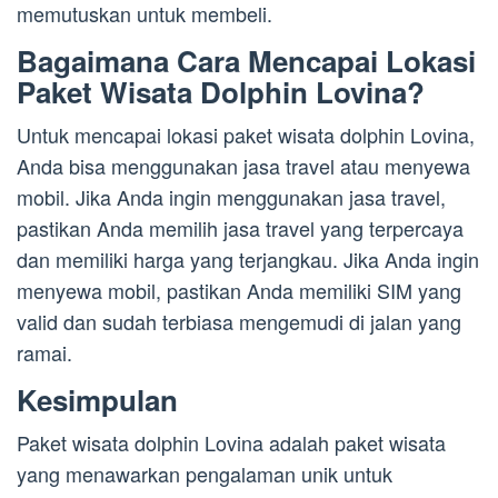
memutuskan untuk membeli.
Bagaimana Cara Mencapai Lokasi
Paket Wisata Dolphin Lovina?
Untuk mencapai lokasi paket wisata dolphin Lovina,
Anda bisa menggunakan jasa travel atau menyewa
mobil. Jika Anda ingin menggunakan jasa travel,
pastikan Anda memilih jasa travel yang terpercaya
dan memiliki harga yang terjangkau. Jika Anda ingin
menyewa mobil, pastikan Anda memiliki SIM yang
valid dan sudah terbiasa mengemudi di jalan yang
ramai.
Kesimpulan
Paket wisata dolphin Lovina adalah paket wisata
yang menawarkan pengalaman unik untuk