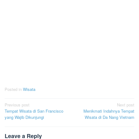
Posted in
Wisata
Post
Previous post
Next post
Tempat Wisata di San Francisco
Menikmati Indahnya Tempat
navigation
yang Wajib Dikunjungi
Wisata di Da Nang Vietnam
Leave a Reply