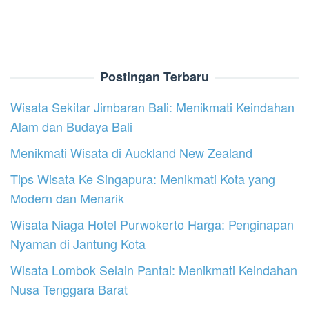
Postingan Terbaru
Wisata Sekitar Jimbaran Bali: Menikmati Keindahan
Alam dan Budaya Bali
Menikmati Wisata di Auckland New Zealand
Tips Wisata Ke Singapura: Menikmati Kota yang
Modern dan Menarik
Wisata Niaga Hotel Purwokerto Harga: Penginapan
Nyaman di Jantung Kota
Wisata Lombok Selain Pantai: Menikmati Keindahan
Nusa Tenggara Barat