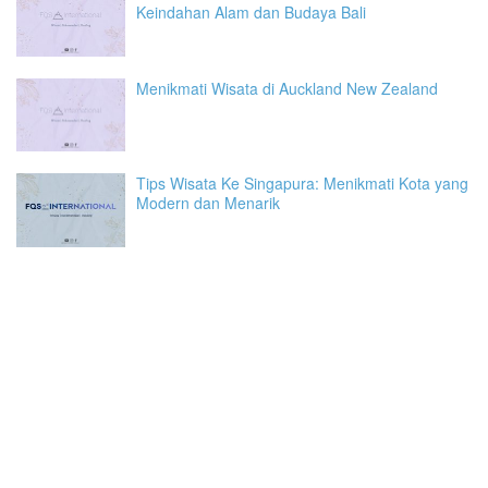
Keindahan Alam dan Budaya Bali
Menikmati Wisata di Auckland New Zealand
Tips Wisata Ke Singapura: Menikmati Kota yang
Modern dan Menarik