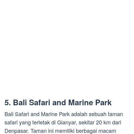
5. Bali Safari and Marine Park
Bali Safari and Marine Park adalah sebuah taman
safari yang terletak di Gianyar, sekitar 20 km dari
Denpasar. Taman ini memiliki berbagai macam