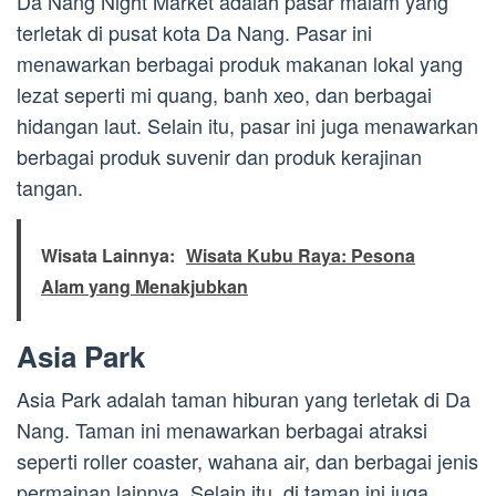
Da Nang Night Market adalah pasar malam yang
terletak di pusat kota Da Nang. Pasar ini
menawarkan berbagai produk makanan lokal yang
lezat seperti mi quang, banh xeo, dan berbagai
hidangan laut. Selain itu, pasar ini juga menawarkan
berbagai produk suvenir dan produk kerajinan
tangan.
Wisata Lainnya:
Wisata Kubu Raya: Pesona
Alam yang Menakjubkan
Asia Park
Asia Park adalah taman hiburan yang terletak di Da
Nang. Taman ini menawarkan berbagai atraksi
seperti roller coaster, wahana air, dan berbagai jenis
permainan lainnya. Selain itu, di taman ini juga