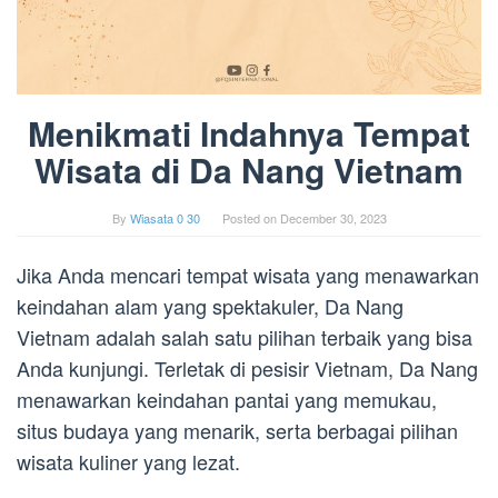
Menikmati Indahnya Tempat
Wisata di Da Nang Vietnam
By
Wiasata 0 30
Posted on
December 30, 2023
Jika Anda mencari tempat wisata yang menawarkan
keindahan alam yang spektakuler, Da Nang
Vietnam adalah salah satu pilihan terbaik yang bisa
Anda kunjungi. Terletak di pesisir Vietnam, Da Nang
menawarkan keindahan pantai yang memukau,
situs budaya yang menarik, serta berbagai pilihan
wisata kuliner yang lezat.