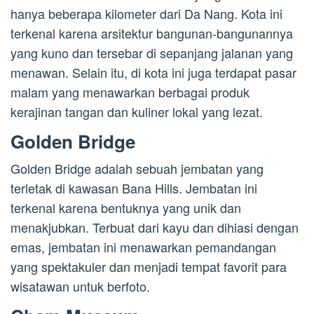
hanya beberapa kilometer dari Da Nang. Kota ini
terkenal karena arsitektur bangunan-bangunannya
yang kuno dan tersebar di sepanjang jalanan yang
menawan. Selain itu, di kota ini juga terdapat pasar
malam yang menawarkan berbagai produk
kerajinan tangan dan kuliner lokal yang lezat.
Golden Bridge
Golden Bridge adalah sebuah jembatan yang
terletak di kawasan Bana Hills. Jembatan ini
terkenal karena bentuknya yang unik dan
menakjubkan. Terbuat dari kayu dan dihiasi dengan
emas, jembatan ini menawarkan pemandangan
yang spektakuler dan menjadi tempat favorit para
wisatawan untuk berfoto.