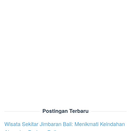
Postingan Terbaru
Wisata Sekitar Jimbaran Bali: Menikmati Keindahan