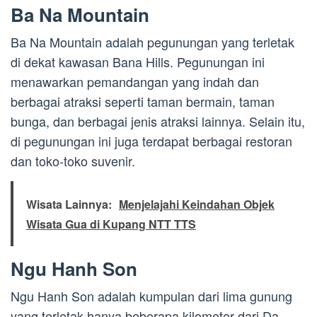
Ba Na Mountain
Ba Na Mountain adalah pegunungan yang terletak
di dekat kawasan Bana Hills. Pegunungan ini
menawarkan pemandangan yang indah dan
berbagai atraksi seperti taman bermain, taman
bunga, dan berbagai jenis atraksi lainnya. Selain itu,
di pegunungan ini juga terdapat berbagai restoran
dan toko-toko suvenir.
Wisata Lainnya:
Menjelajahi Keindahan Objek
Wisata Gua di Kupang NTT TTS
Ngu Hanh Son
Ngu Hanh Son adalah kumpulan dari lima gunung
yang terletak hanya beberapa kilometer dari Da