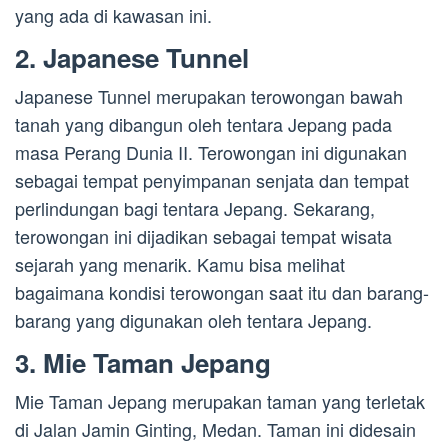
yang ada di kawasan ini.
2. Japanese Tunnel
Japanese Tunnel merupakan terowongan bawah
tanah yang dibangun oleh tentara Jepang pada
masa Perang Dunia II. Terowongan ini digunakan
sebagai tempat penyimpanan senjata dan tempat
perlindungan bagi tentara Jepang. Sekarang,
terowongan ini dijadikan sebagai tempat wisata
sejarah yang menarik. Kamu bisa melihat
bagaimana kondisi terowongan saat itu dan barang-
barang yang digunakan oleh tentara Jepang.
3. Mie Taman Jepang
Mie Taman Jepang merupakan taman yang terletak
di Jalan Jamin Ginting, Medan. Taman ini didesain