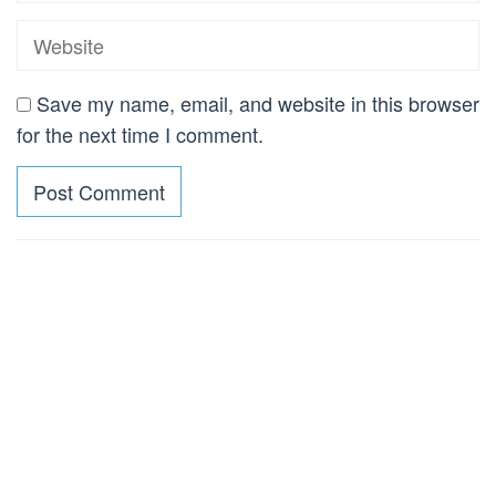
Save my name, email, and website in this browser
for the next time I comment.