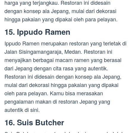
harga yang terjangkau. Restoran ini didesain
dengan konsep ala Jepang, mulai dari dekorasi
hingga pakaian yang dipakai oleh para pelayan.
15. Ippudo Ramen
Ippudo Ramen merupakan restoran yang terletak di
Jalan Sisingamangaraja, Medan. Restoran ini
menyajikan berbagai macam ramen yang berasal
dari Jepang dengan cita rasa yang autentik.
Restoran ini didesain dengan konsep ala Jepang,
mulai dari dekorasi hingga pakaian yang dipakai
oleh para pelayan. Kamu bisa merasakan
pengalaman makan di restoran Jepang yang
autentik di sini.
16. Suis Butcher