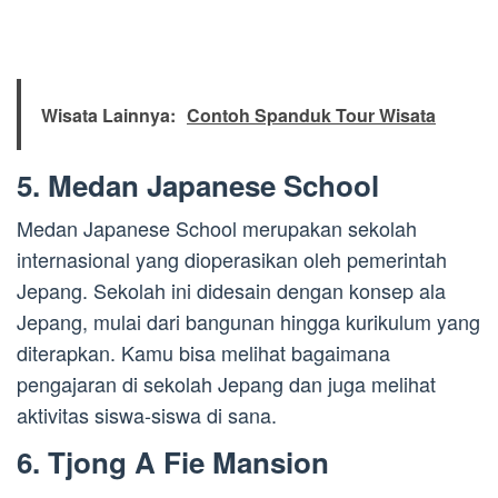
Wisata Lainnya:
Contoh Spanduk Tour Wisata
5. Medan Japanese School
Medan Japanese School merupakan sekolah
internasional yang dioperasikan oleh pemerintah
Jepang. Sekolah ini didesain dengan konsep ala
Jepang, mulai dari bangunan hingga kurikulum yang
diterapkan. Kamu bisa melihat bagaimana
pengajaran di sekolah Jepang dan juga melihat
aktivitas siswa-siswa di sana.
6. Tjong A Fie Mansion