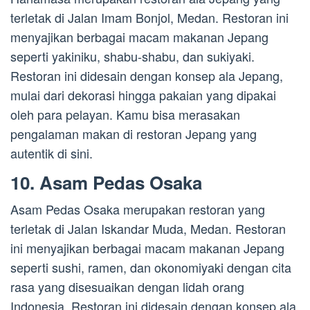
terletak di Jalan Imam Bonjol, Medan. Restoran ini
menyajikan berbagai macam makanan Jepang
seperti yakiniku, shabu-shabu, dan sukiyaki.
Restoran ini didesain dengan konsep ala Jepang,
mulai dari dekorasi hingga pakaian yang dipakai
oleh para pelayan. Kamu bisa merasakan
pengalaman makan di restoran Jepang yang
autentik di sini.
10. Asam Pedas Osaka
Asam Pedas Osaka merupakan restoran yang
terletak di Jalan Iskandar Muda, Medan. Restoran
ini menyajikan berbagai macam makanan Jepang
seperti sushi, ramen, dan okonomiyaki dengan cita
rasa yang disesuaikan dengan lidah orang
Indonesia. Restoran ini didesain dengan konsep ala