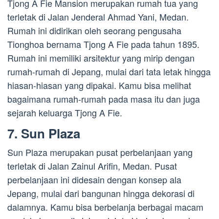
Tjong A Fie Mansion merupakan rumah tua yang
terletak di Jalan Jenderal Ahmad Yani, Medan.
Rumah ini didirikan oleh seorang pengusaha
Tionghoa bernama Tjong A Fie pada tahun 1895.
Rumah ini memiliki arsitektur yang mirip dengan
rumah-rumah di Jepang, mulai dari tata letak hingga
hiasan-hiasan yang dipakai. Kamu bisa melihat
bagaimana rumah-rumah pada masa itu dan juga
sejarah keluarga Tjong A Fie.
7. Sun Plaza
Sun Plaza merupakan pusat perbelanjaan yang
terletak di Jalan Zainul Arifin, Medan. Pusat
perbelanjaan ini didesain dengan konsep ala
Jepang, mulai dari bangunan hingga dekorasi di
dalamnya. Kamu bisa berbelanja berbagai macam