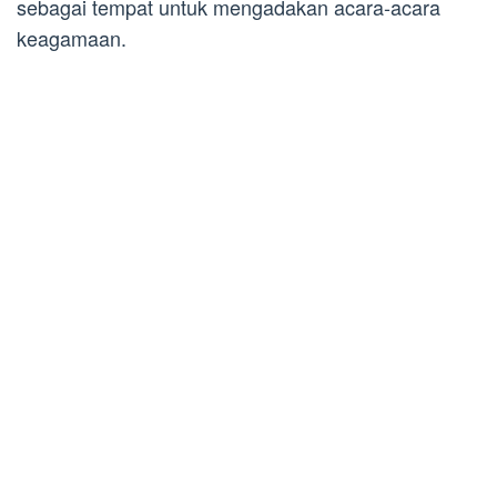
sebagai tempat untuk mengadakan acara-acara
keagamaan.