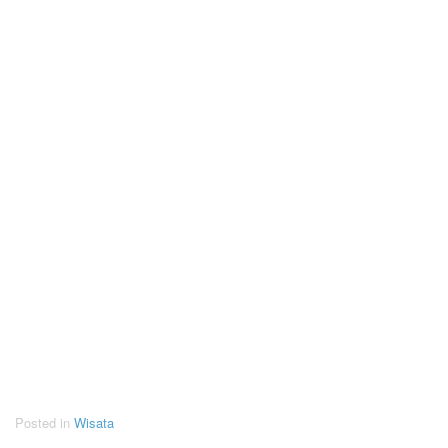
Posted in
Wisata