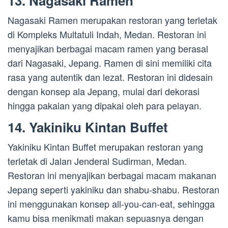
13. Nagasaki Ramen
Nagasaki Ramen merupakan restoran yang terletak
di Kompleks Multatuli Indah, Medan. Restoran ini
menyajikan berbagai macam ramen yang berasal
dari Nagasaki, Jepang. Ramen di sini memiliki cita
rasa yang autentik dan lezat. Restoran ini didesain
dengan konsep ala Jepang, mulai dari dekorasi
hingga pakaian yang dipakai oleh para pelayan.
14. Yakiniku Kintan Buffet
Yakiniku Kintan Buffet merupakan restoran yang
terletak di Jalan Jenderal Sudirman, Medan.
Restoran ini menyajikan berbagai macam makanan
Jepang seperti yakiniku dan shabu-shabu. Restoran
ini menggunakan konsep all-you-can-eat, sehingga
kamu bisa menikmati makan sepuasnya dengan