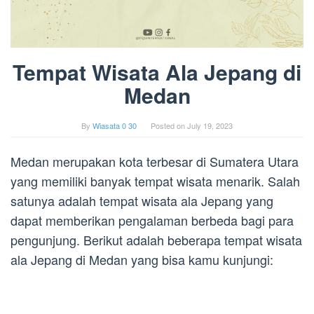
Tempat Wisata Ala Jepang di
Medan
By
Wiasata 0 30
Posted on
July 19, 2023
Medan merupakan kota terbesar di Sumatera Utara
yang memiliki banyak tempat wisata menarik. Salah
satunya adalah tempat wisata ala Jepang yang
dapat memberikan pengalaman berbeda bagi para
pengunjung. Berikut adalah beberapa tempat wisata
ala Jepang di Medan yang bisa kamu kunjungi: