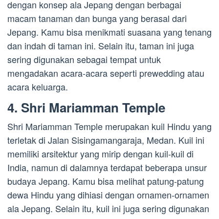
dengan konsep ala Jepang dengan berbagai
macam tanaman dan bunga yang berasal dari
Jepang. Kamu bisa menikmati suasana yang tenang
dan indah di taman ini. Selain itu, taman ini juga
sering digunakan sebagai tempat untuk
mengadakan acara-acara seperti prewedding atau
acara keluarga.
4. Shri Mariamman Temple
Shri Mariamman Temple merupakan kuil Hindu yang
terletak di Jalan Sisingamangaraja, Medan. Kuil ini
memiliki arsitektur yang mirip dengan kuil-kuil di
India, namun di dalamnya terdapat beberapa unsur
budaya Jepang. Kamu bisa melihat patung-patung
dewa Hindu yang dihiasi dengan ornamen-ornamen
ala Jepang. Selain itu, kuil ini juga sering digunakan