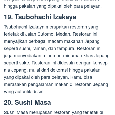
hingga pakaian yang dipakai oleh para pelayan.
19. Tsubohachi Izakaya
Tsubohachi Izakaya merupakan restoran yang
terletak di Jalan Sutomo, Medan. Restoran ini
menyajikan berbagai macam makanan Jepang
seperti sushi, ramen, dan tempura. Restoran ini
juga menyediakan minuman-minuman khas Jepang
seperti sake. Restoran ini didesain dengan konsep
ala Jepang, mulai dari dekorasi hingga pakaian
yang dipakai oleh para pelayan. Kamu bisa
merasakan pengalaman makan di restoran Jepang
yang autentik di sini.
20. Sushi Masa
Sushi Masa merupakan restoran yang terletak di