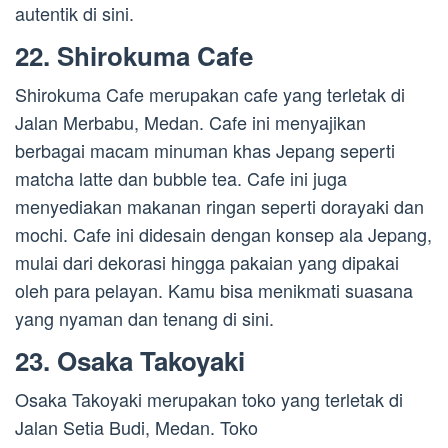
autentik di sini.
22. Shirokuma Cafe
Shirokuma Cafe merupakan cafe yang terletak di
Jalan Merbabu, Medan. Cafe ini menyajikan
berbagai macam minuman khas Jepang seperti
matcha latte dan bubble tea. Cafe ini juga
menyediakan makanan ringan seperti dorayaki dan
mochi. Cafe ini didesain dengan konsep ala Jepang,
mulai dari dekorasi hingga pakaian yang dipakai
oleh para pelayan. Kamu bisa menikmati suasana
yang nyaman dan tenang di sini.
23. Osaka Takoyaki
Osaka Takoyaki merupakan toko yang terletak di
Jalan Setia Budi, Medan. Toko