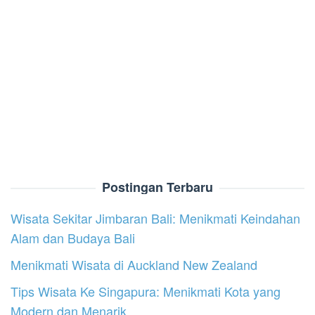
Postingan Terbaru
Wisata Sekitar Jimbaran Bali: Menikmati Keindahan
Alam dan Budaya Bali
Menikmati Wisata di Auckland New Zealand
Tips Wisata Ke Singapura: Menikmati Kota yang
Modern dan Menarik