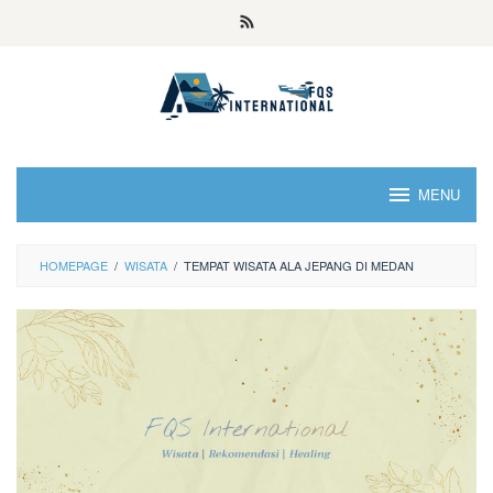
MENU
HOMEPAGE
/
WISATA
/
TEMPAT WISATA ALA JEPANG DI MEDAN