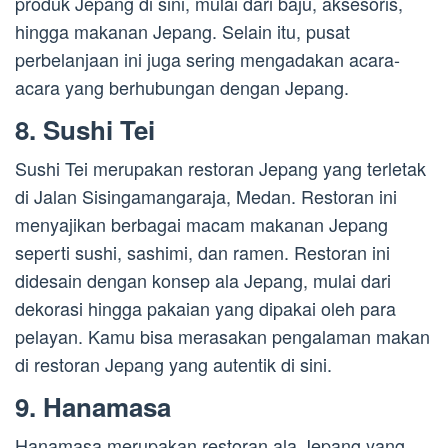
produk Jepang di sini, mulai dari baju, aksesoris,
hingga makanan Jepang. Selain itu, pusat
perbelanjaan ini juga sering mengadakan acara-
acara yang berhubungan dengan Jepang.
8. Sushi Tei
Sushi Tei merupakan restoran Jepang yang terletak
di Jalan Sisingamangaraja, Medan. Restoran ini
menyajikan berbagai macam makanan Jepang
seperti sushi, sashimi, dan ramen. Restoran ini
didesain dengan konsep ala Jepang, mulai dari
dekorasi hingga pakaian yang dipakai oleh para
pelayan. Kamu bisa merasakan pengalaman makan
di restoran Jepang yang autentik di sini.
9. Hanamasa
Hanamasa merupakan restoran ala Jepang yang