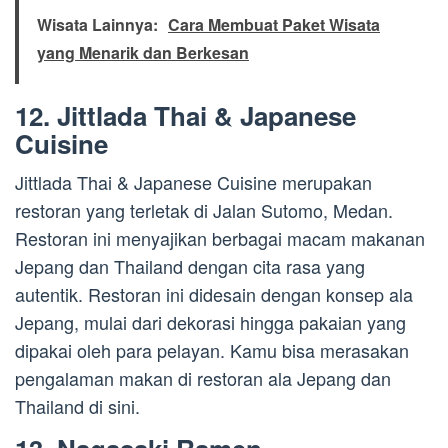
Wisata Lainnya:
Cara Membuat Paket Wisata
yang Menarik dan Berkesan
12. Jittlada Thai & Japanese
Cuisine
Jittlada Thai & Japanese Cuisine merupakan
restoran yang terletak di Jalan Sutomo, Medan.
Restoran ini menyajikan berbagai macam makanan
Jepang dan Thailand dengan cita rasa yang
autentik. Restoran ini didesain dengan konsep ala
Jepang, mulai dari dekorasi hingga pakaian yang
dipakai oleh para pelayan. Kamu bisa merasakan
pengalaman makan di restoran ala Jepang dan
Thailand di sini.