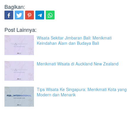
Bagikan:
Post Lainnya:
Wisata Sekitar Jimbaran Bali: Menikmati
Keindahan Alam dan Budaya Bali
Menikmati Wisata di Auckland New Zealand
Tips Wisata Ke Singapura: Menikmati Kota yang
Modern dan Menarik