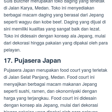
Suis Butcher merupakan toko daging yang terletak
di Jalan Karya, Medan. Toko ini menyediakan
berbagai macam daging yang berasal dari Jepang
seperti wagyu dan kobe beef. Daging yang dijual di
sini memiliki kualitas yang sangat baik dan lezat.
Toko ini didesain dengan konsep ala Jepang, mulai
dari dekorasi hingga pakaian yang dipakai oleh para
pelayan.
17. Pujasera Japan
Pujasera Japan merupakan food court yang terletak
di Jalan Selat Panjang, Medan. Food court ini
menyajikan berbagai macam makanan Jepang
seperti sushi, ramen, dan okonomiyaki dengan
harga yang terjangkau. Food court ini didesain
dengan konsep ala Jepang, mulai dari dekorasi
hingga pakaian yang dipakai oleh para pelayan.