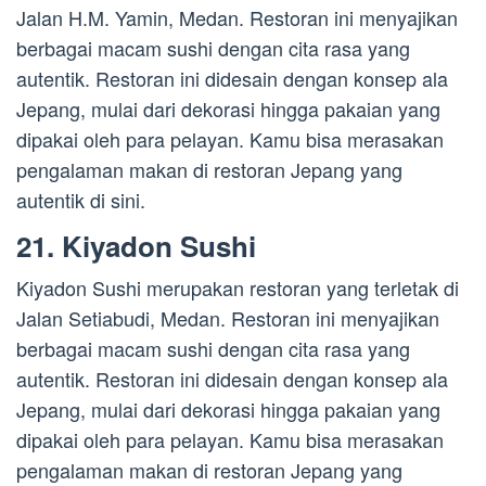
Jalan H.M. Yamin, Medan. Restoran ini menyajikan
berbagai macam sushi dengan cita rasa yang
autentik. Restoran ini didesain dengan konsep ala
Jepang, mulai dari dekorasi hingga pakaian yang
dipakai oleh para pelayan. Kamu bisa merasakan
pengalaman makan di restoran Jepang yang
autentik di sini.
21. Kiyadon Sushi
Kiyadon Sushi merupakan restoran yang terletak di
Jalan Setiabudi, Medan. Restoran ini menyajikan
berbagai macam sushi dengan cita rasa yang
autentik. Restoran ini didesain dengan konsep ala
Jepang, mulai dari dekorasi hingga pakaian yang
dipakai oleh para pelayan. Kamu bisa merasakan
pengalaman makan di restoran Jepang yang