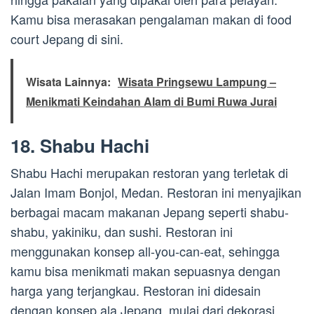
Kamu bisa merasakan pengalaman makan di food
court Jepang di sini.
Wisata Lainnya:
Wisata Pringsewu Lampung –
Menikmati Keindahan Alam di Bumi Ruwa Jurai
18. Shabu Hachi
Shabu Hachi merupakan restoran yang terletak di
Jalan Imam Bonjol, Medan. Restoran ini menyajikan
berbagai macam makanan Jepang seperti shabu-
shabu, yakiniku, dan sushi. Restoran ini
menggunakan konsep all-you-can-eat, sehingga
kamu bisa menikmati makan sepuasnya dengan
harga yang terjangkau. Restoran ini didesain
dengan konsep ala Jepang, mulai dari dekorasi