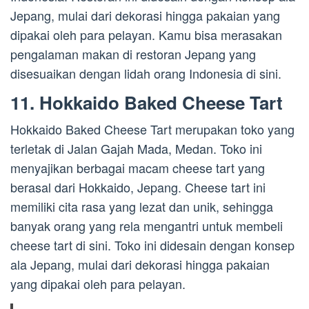
Jepang, mulai dari dekorasi hingga pakaian yang
dipakai oleh para pelayan. Kamu bisa merasakan
pengalaman makan di restoran Jepang yang
disesuaikan dengan lidah orang Indonesia di sini.
11. Hokkaido Baked Cheese Tart
Hokkaido Baked Cheese Tart merupakan toko yang
terletak di Jalan Gajah Mada, Medan. Toko ini
menyajikan berbagai macam cheese tart yang
berasal dari Hokkaido, Jepang. Cheese tart ini
memiliki cita rasa yang lezat dan unik, sehingga
banyak orang yang rela mengantri untuk membeli
cheese tart di sini. Toko ini didesain dengan konsep
ala Jepang, mulai dari dekorasi hingga pakaian
yang dipakai oleh para pelayan.