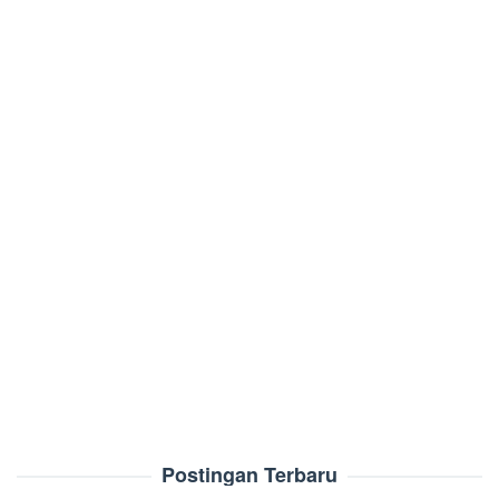
Postingan Terbaru