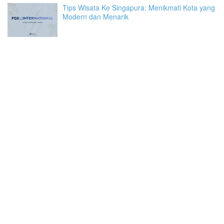
Tips Wisata Ke Singapura: Menikmati Kota yang
Modern dan Menarik