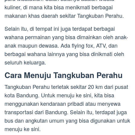
kuliner, di mana kita bisa menikmati berbagai
makanan khas daerah sekitar Tangkuban Perahu.
Selain itu, di tempat ini juga terdapat berbagai
wahana permainan yang bisa dimainkan oleh anak-
anak maupun dewasa. Ada flying fox, ATV, dan
berbagai wahana lainnya yang bisa dinikmati oleh
seluruh keluarga.
Cara Menuju Tangkuban Perahu
Tangkuban Perahu terletak sekitar 20 km dari pusat
kota Bandung. Untuk menuju ke sini, kita bisa
menggunakan kendaraan pribadi atau menyewa
transportasi dari Bandung. Selain itu, terdapat juga
bus dan angkutan umum yang bisa digunakan untuk
menuju ke sini.