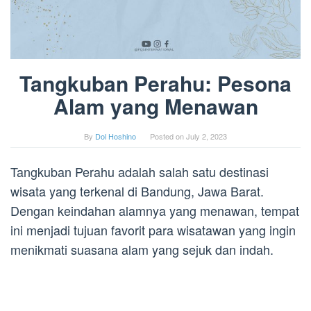
Tangkuban Perahu: Pesona
Alam yang Menawan
By
Dol Hoshino
Posted on
July 2, 2023
Tangkuban Perahu adalah salah satu destinasi
wisata yang terkenal di Bandung, Jawa Barat.
Dengan keindahan alamnya yang menawan, tempat
ini menjadi tujuan favorit para wisatawan yang ingin
menikmati suasana alam yang sejuk dan indah.