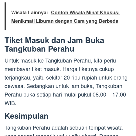
Wisata Lainnya:
Contoh Wisata Minat Khusus:
Menikmati Liburan dengan Cara yang Berbeda
Tiket Masuk dan Jam Buka
Tangkuban Perahu
Untuk masuk ke Tangkuban Perahu, kita perlu
membayar tiket masuk. Harga tiketnya cukup
terjangkau, yaitu sekitar 20 ribu rupiah untuk orang
dewasa. Sedangkan untuk jam buka, Tangkuban
Perahu buka setiap hari mulai pukul 08.00 – 17.00
WIB.
Kesimpulan
Tangkuban Perahu adalah sebuah tempat wisata
yang sangat menarik untuk dikunjungi. Dengan