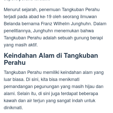
Menurut sejarah, penemuan Tangkuban Perahu
terjadi pada abad ke-19 oleh seorang ilmuwan
Belanda bernama Franz Wilhelm Junghuhn. Dalam
penelitiannya, Junghuhn menemukan bahwa
Tangkuban Perahu adalah sebuah gunung berapi
yang masih aktif.
Keindahan Alam di Tangkuban
Perahu
Tangkuban Perahu memiliki keindahan alam yang
luar biasa. Di sini, kita bisa menikmati
pemandangan pegunungan yang masih hijau dan
alami. Selain itu, di sini juga terdapat beberapa
kawah dan air terjun yang sangat indah untuk
dinikmati.