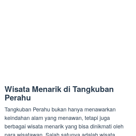
Wisata Menarik di Tangkuban
Perahu
Tangkuban Perahu bukan hanya menawarkan
keindahan alam yang menawan, tetapi juga
berbagai wisata menarik yang bisa dinikmati oleh
para wisatawan. Salah satunya adalah wisata