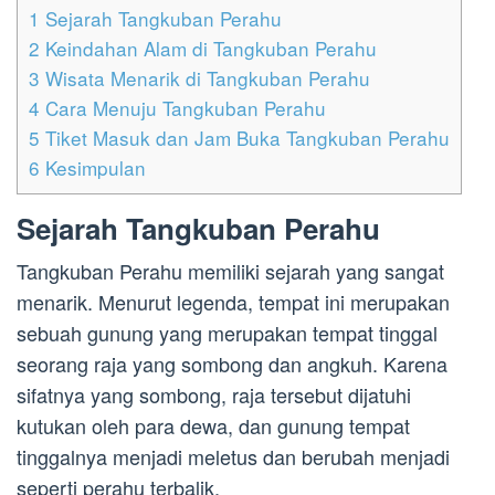
1
Sejarah Tangkuban Perahu
2
Keindahan Alam di Tangkuban Perahu
3
Wisata Menarik di Tangkuban Perahu
4
Cara Menuju Tangkuban Perahu
5
Tiket Masuk dan Jam Buka Tangkuban Perahu
6
Kesimpulan
Sejarah Tangkuban Perahu
Tangkuban Perahu memiliki sejarah yang sangat
menarik. Menurut legenda, tempat ini merupakan
sebuah gunung yang merupakan tempat tinggal
seorang raja yang sombong dan angkuh. Karena
sifatnya yang sombong, raja tersebut dijatuhi
kutukan oleh para dewa, dan gunung tempat
tinggalnya menjadi meletus dan berubah menjadi
seperti perahu terbalik.