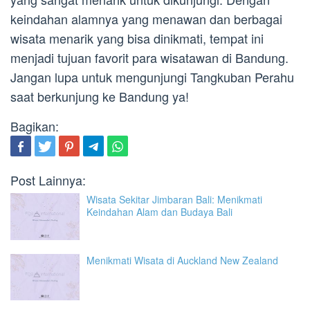
keindahan alamnya yang menawan dan berbagai
wisata menarik yang bisa dinikmati, tempat ini
menjadi tujuan favorit para wisatawan di Bandung.
Jangan lupa untuk mengunjungi Tangkuban Perahu
saat berkunjung ke Bandung ya!
Bagikan:
Post Lainnya:
Wisata Sekitar Jimbaran Bali: Menikmati
Keindahan Alam dan Budaya Bali
Menikmati Wisata di Auckland New Zealand