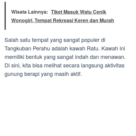
Wisata Lainnya:
Tiket Masuk Watu Cenik
Wonogiri, Tempat Rekreasi Keren dan Murah
Salah satu tempat yang sangat populer di
Tangkuban Perahu adalah kawah Ratu. Kawah ini
memiliki bentuk yang sangat indah dan menawan.
Di sini, kita bisa melihat secara langsung aktivitas
gunung berapi yang masih aktif.