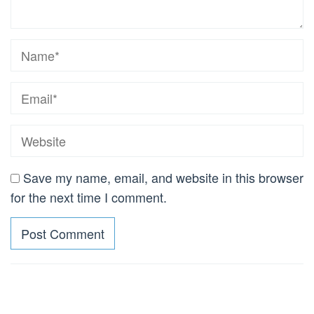
Save my name, email, and website in this browser
for the next time I comment.