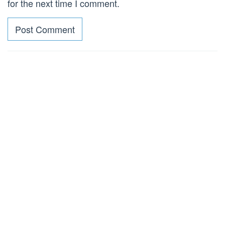
for the next time I comment.