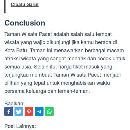
Cibatu Garut
Conclusion
Taman Wisata Pacet adalah salah satu tempat
wisata yang wajib dikunjungi jika kamu berada di
Kota Batu. Taman ini menawarkan berbagai macam
atraksi wisata yang sangat menarik dan cocok untuk
semua usia. Selain itu, harga tiket masuk yang
terjangkau membuat Taman Wisata Pacet menjadi
pilihan yang tepat untuk menghabiskan waktu
bersama keluarga dan teman-teman.
Bagikan:
Post Lainnya: