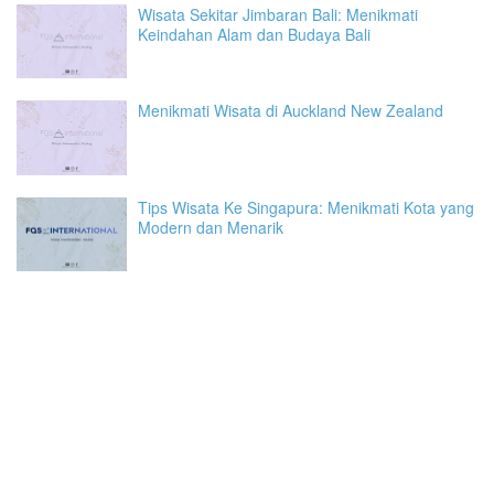
Wisata Sekitar Jimbaran Bali: Menikmati
Keindahan Alam dan Budaya Bali
Menikmati Wisata di Auckland New Zealand
Tips Wisata Ke Singapura: Menikmati Kota yang
Modern dan Menarik