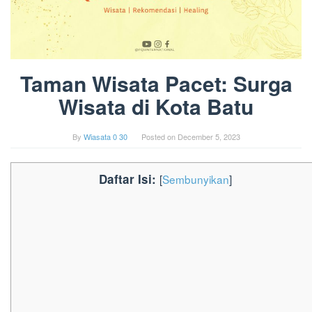
Taman Wisata Pacet: Surga
Wisata di Kota Batu
By
Wiasata 0 30
Posted on
December 5, 2023
Daftar Isi:
[
Sembunyikan
]