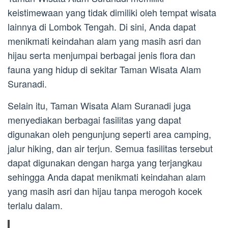
keistimewaan yang tidak dimiliki oleh tempat wisata
lainnya di Lombok Tengah. Di sini, Anda dapat
menikmati keindahan alam yang masih asri dan
hijau serta menjumpai berbagai jenis flora dan
fauna yang hidup di sekitar Taman Wisata Alam
Suranadi.
Selain itu, Taman Wisata Alam Suranadi juga
menyediakan berbagai fasilitas yang dapat
digunakan oleh pengunjung seperti area camping,
jalur hiking, dan air terjun. Semua fasilitas tersebut
dapat digunakan dengan harga yang terjangkau
sehingga Anda dapat menikmati keindahan alam
yang masih asri dan hijau tanpa merogoh kocek
terlalu dalam.