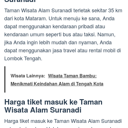
Taman Wisata Alam Suranadi terletak sekitar 35 km
dari kota Mataram. Untuk menuju ke sana, Anda
dapat menggunakan kendaraan pribadi atau
kendaraan umum seperti bus atau taksi. Namun,
jika Anda ingin lebih mudah dan nyaman, Anda
dapat menggunakan jasa travel atau rental mobil di
Lombok Tengah.
Wisata Lainnya:
Wisata Taman Bambu:
Menikmati Keindahan Alam di Tengah Kota
Harga tiket masuk ke Taman
Wisata Alam Suranadi
Harga tiket masuk ke Taman Wisata Alam Suranadi