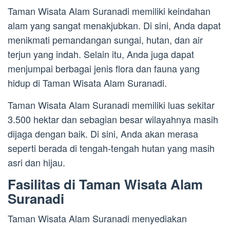
Taman Wisata Alam Suranadi memiliki keindahan
alam yang sangat menakjubkan. Di sini, Anda dapat
menikmati pemandangan sungai, hutan, dan air
terjun yang indah. Selain itu, Anda juga dapat
menjumpai berbagai jenis flora dan fauna yang
hidup di Taman Wisata Alam Suranadi.
Taman Wisata Alam Suranadi memiliki luas sekitar
3.500 hektar dan sebagian besar wilayahnya masih
dijaga dengan baik. Di sini, Anda akan merasa
seperti berada di tengah-tengah hutan yang masih
asri dan hijau.
Fasilitas di Taman Wisata Alam
Suranadi
Taman Wisata Alam Suranadi menyediakan