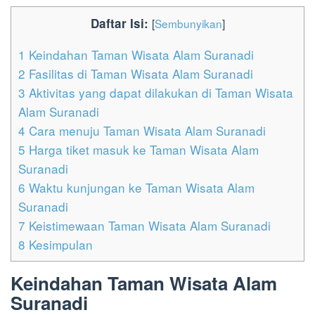
Daftar Isi:
[
Sembunyikan
]
1
Keindahan Taman Wisata Alam Suranadi
2
Fasilitas di Taman Wisata Alam Suranadi
3
Aktivitas yang dapat dilakukan di Taman Wisata
Alam Suranadi
4
Cara menuju Taman Wisata Alam Suranadi
5
Harga tiket masuk ke Taman Wisata Alam
Suranadi
6
Waktu kunjungan ke Taman Wisata Alam
Suranadi
7
Keistimewaan Taman Wisata Alam Suranadi
8
Kesimpulan
Keindahan Taman Wisata Alam
Suranadi