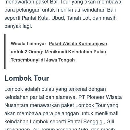
menawarkan paket Bali Tour yang akan membawa
para pelanggan untuk menikmati keindahan Bali
seperti Pantai Kuta, Ubud, Tanah Lot, dan masih
banyak lagi.
Wisata Lainnya:
Paket Wisata Karimunjawa
untuk 2 Orang: Menikmati Keindahan Pulau
Tersembunyi di Jawa Tengah
Lombok Tour
Lombok adalah pulau yang terkenal dengan
keindahan pantai dan alamnya. PT Pioneer Wisata
Nusantara menawarkan paket Lombok Tour yang
akan membawa para pelanggan untuk menikmati
keindahan Lombok seperti Pantai Senggigi, Gili
Trawangan, Air Terjun Sendang Gile, dan masih