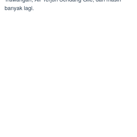
banyak lagi.