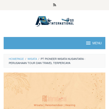
MENU
HOMEPAGE
/
WISATA
/
PT PIONEER WISATA NUSANTARA -
PERUSAHAAN TOUR DAN TRAVEL TERPERCAYA