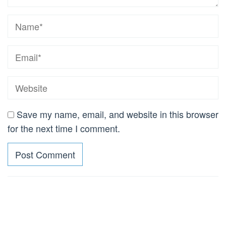
Save my name, email, and website in this browser
for the next time I comment.