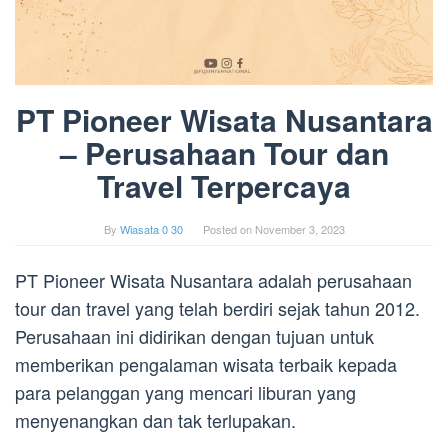
PT Pioneer Wisata Nusantara
– Perusahaan Tour dan
Travel Terpercaya
By
Wiasata 0 30
Posted on
November 3, 2023
PT Pioneer Wisata Nusantara adalah perusahaan
tour dan travel yang telah berdiri sejak tahun 2012.
Perusahaan ini didirikan dengan tujuan untuk
memberikan pengalaman wisata terbaik kepada
para pelanggan yang mencari liburan yang
menyenangkan dan tak terlupakan.