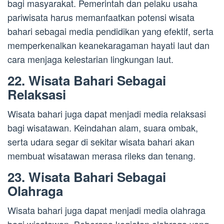
bagi masyarakat. Pemerintah dan pelaku usaha
pariwisata harus memanfaatkan potensi wisata
bahari sebagai media pendidikan yang efektif, serta
memperkenalkan keanekaragaman hayati laut dan
cara menjaga kelestarian lingkungan laut.
22. Wisata Bahari Sebagai
Relaksasi
Wisata bahari juga dapat menjadi media relaksasi
bagi wisatawan. Keindahan alam, suara ombak,
serta udara segar di sekitar wisata bahari akan
membuat wisatawan merasa rileks dan tenang.
23. Wisata Bahari Sebagai
Olahraga
Wisata bahari juga dapat menjadi media olahraga