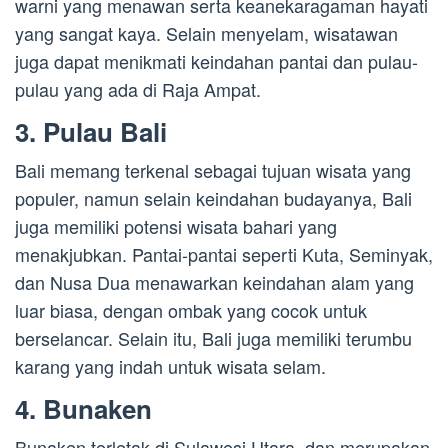
warni yang menawan serta keanekaragaman hayati
yang sangat kaya. Selain menyelam, wisatawan
juga dapat menikmati keindahan pantai dan pulau-
pulau yang ada di Raja Ampat.
3. Pulau Bali
Bali memang terkenal sebagai tujuan wisata yang
populer, namun selain keindahan budayanya, Bali
juga memiliki potensi wisata bahari yang
menakjubkan. Pantai-pantai seperti Kuta, Seminyak,
dan Nusa Dua menawarkan keindahan alam yang
luar biasa, dengan ombak yang cocok untuk
berselancar. Selain itu, Bali juga memiliki terumbu
karang yang indah untuk wisata selam.
4. Bunaken
Bunaken terletak di Sulawesi Utara, dan merupakan