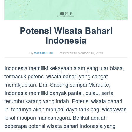
Potensi Wisata Bahari
Indonesia
By
Wiasata 0 30
Posted on
September 15, 2023
Indonesia memiliki kekayaan alam yang luar biasa,
termasuk potensi wisata bahari yang sangat
menakjubkan. Dari Sabang sampai Merauke,
Indonesia memiliki banyak pantai, pulau, serta
terumbu karang yang indah. Potensi wisata bahari
ini tentunya akan menjadi daya tarik bagi wisatawan
lokal maupun mancanegara. Berikut adalah
beberapa potensi wisata bahari Indonesia yang