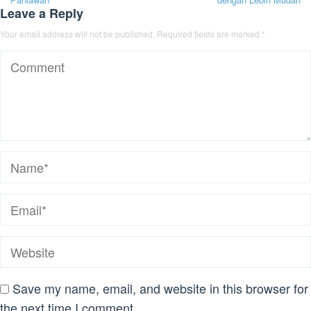
Leave a Reply
Your email address will not be published.
Required fields are marked
*
Save my name, email, and website in this browser for
the next time I comment.