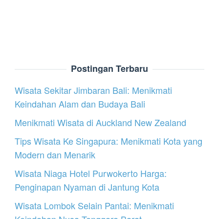
Postingan Terbaru
Wisata Sekitar Jimbaran Bali: Menikmati
Keindahan Alam dan Budaya Bali
Menikmati Wisata di Auckland New Zealand
Tips Wisata Ke Singapura: Menikmati Kota yang
Modern dan Menarik
Wisata Niaga Hotel Purwokerto Harga:
Penginapan Nyaman di Jantung Kota
Wisata Lombok Selain Pantai: Menikmati