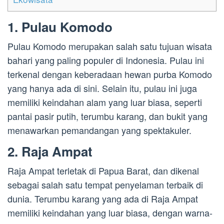
1. Pulau Komodo
Pulau Komodo merupakan salah satu tujuan wisata
bahari yang paling populer di Indonesia. Pulau ini
terkenal dengan keberadaan hewan purba Komodo
yang hanya ada di sini. Selain itu, pulau ini juga
memiliki keindahan alam yang luar biasa, seperti
pantai pasir putih, terumbu karang, dan bukit yang
menawarkan pemandangan yang spektakuler.
2. Raja Ampat
Raja Ampat terletak di Papua Barat, dan dikenal
sebagai salah satu tempat penyelaman terbaik di
dunia. Terumbu karang yang ada di Raja Ampat
memiliki keindahan yang luar biasa, dengan warna-