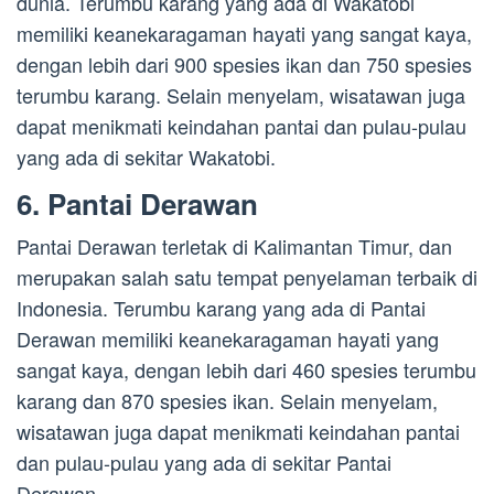
dunia. Terumbu karang yang ada di Wakatobi
memiliki keanekaragaman hayati yang sangat kaya,
dengan lebih dari 900 spesies ikan dan 750 spesies
terumbu karang. Selain menyelam, wisatawan juga
dapat menikmati keindahan pantai dan pulau-pulau
yang ada di sekitar Wakatobi.
6. Pantai Derawan
Pantai Derawan terletak di Kalimantan Timur, dan
merupakan salah satu tempat penyelaman terbaik di
Indonesia. Terumbu karang yang ada di Pantai
Derawan memiliki keanekaragaman hayati yang
sangat kaya, dengan lebih dari 460 spesies terumbu
karang dan 870 spesies ikan. Selain menyelam,
wisatawan juga dapat menikmati keindahan pantai
dan pulau-pulau yang ada di sekitar Pantai
Derawan.