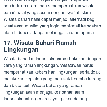
penduduk muslim, harus memperhatikan wisata
bahari halal yang sesuai dengan syariat Islam.
Wisata bahari halal dapat menjadi alternatif bagi
wisatawan muslim yang ingin menikmati keindahan
alam Indonesia tanpa melanggar aturan agama.
17. Wisata Bahari Ramah
Lingkungan
Wisata bahari di Indonesia harus dilakukan dengan
cara yang ramah lingkungan. Wisatawan harus
memperhatikan kebersihan lingkungan, serta tidak
melakukan kegiatan yang merusak terumbu karang
dan biota laut. Wisata bahari yang ramah
lingkungan akan menjaga keindahan alam
Indonesia untuk generasi yang akan datang.