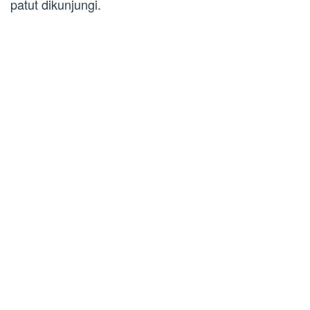
patut dikunjungi.