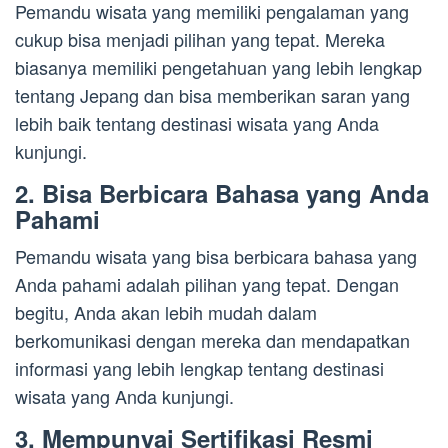
Pemandu wisata yang memiliki pengalaman yang
cukup bisa menjadi pilihan yang tepat. Mereka
biasanya memiliki pengetahuan yang lebih lengkap
tentang Jepang dan bisa memberikan saran yang
lebih baik tentang destinasi wisata yang Anda
kunjungi.
2. Bisa Berbicara Bahasa yang Anda
Pahami
Pemandu wisata yang bisa berbicara bahasa yang
Anda pahami adalah pilihan yang tepat. Dengan
begitu, Anda akan lebih mudah dalam
berkomunikasi dengan mereka dan mendapatkan
informasi yang lebih lengkap tentang destinasi
wisata yang Anda kunjungi.
3. Mempunyai Sertifikasi Resmi