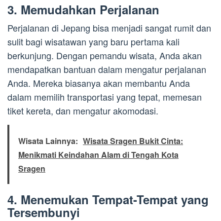
3. Memudahkan Perjalanan
Perjalanan di Jepang bisa menjadi sangat rumit dan
sulit bagi wisatawan yang baru pertama kali
berkunjung. Dengan pemandu wisata, Anda akan
mendapatkan bantuan dalam mengatur perjalanan
Anda. Mereka biasanya akan membantu Anda
dalam memilih transportasi yang tepat, memesan
tiket kereta, dan mengatur akomodasi.
Wisata Lainnya:
Wisata Sragen Bukit Cinta:
Menikmati Keindahan Alam di Tengah Kota
Sragen
4. Menemukan Tempat-Tempat yang
Tersembunyi