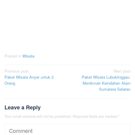
Posted in
Wisata
Post
Previous post
Next post
Paket Wisata Anyer untuk 2
Paket Wisata Lubuklinggau:
navigation
Orang
Menikmati Keindahan Alam
Sumatera Selatan
Leave a Reply
Your email address will not be published.
Required fields are marked
*