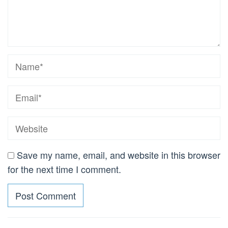
Save my name, email, and website in this browser
for the next time I comment.