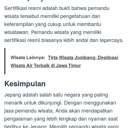
Sertifikasi resmi adalah bukti bahwa pemandu
wisata tersebut memiliki pengetahuan dan
keterampilan yang cukup untuk membantu
wisatawan. Pemandu wisata yang memiliki
sertifikasi resmi biasanya lebih andal dan tepercaya.
Wisata Lainnya:
Tirta Wisata Jombang: Destinasi
Wisata Air Terbaik di Jawa Timur
Kesimpulan
Jepang adalah salah satu negara yang paling
menarik untuk dikunjungi. Dengan menggunakan
jasa pemandu wisata, Anda akan mendapatkan
pengalaman yang lebih lengkap dan nyaman saat
berlibur ke Jepang. Memilih pemandu wisata yang