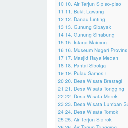
10
10. Air Terjun Sipiso-piso
11
11. Bukit Lawang
12
12. Danau Linting
13
13. Gunung Sibayak
14
14. Gunung Sinabung
15
15. Istana Maimun
16
16. Museum Negeri Provins
17
17. Masjid Raya Medan
18
18. Pantai Sibolga
19
19. Pulau Samosir
20
20. Desa Wisata Brastagi
21
21. Desa Wisata Tongging
22
22. Desa Wisata Merek
23
23. Desa Wisata Lumban Su
24
24. Desa Wisata Tomok
25
25. Air Terjun Sipirok
26
26. Air Terjun Tongging