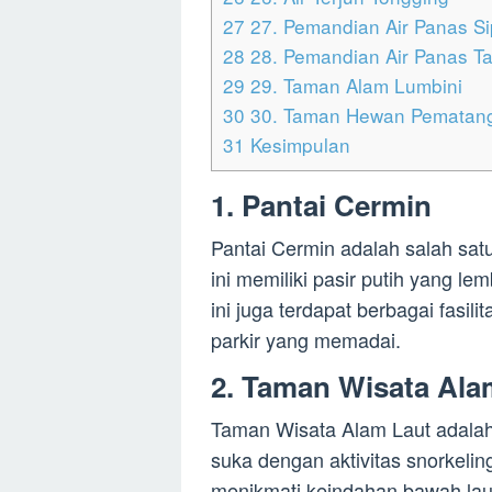
27
27. Pemandian Air Panas S
28
28. Pemandian Air Panas T
29
29. Taman Alam Lumbini
30
30. Taman Hewan Pematang
31
Kesimpulan
1. Pantai Cermin
Pantai Cermin adalah salah satu
ini memiliki pasir putih yang lemb
ini juga terdapat berbagai fasil
parkir yang memadai.
2. Taman Wisata Ala
Taman Wisata Alam Laut adalah
suka dengan aktivitas snorkeling
menikmati keindahan bawah laut