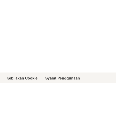
Kebijakan Cookie
Syarat Penggunaan