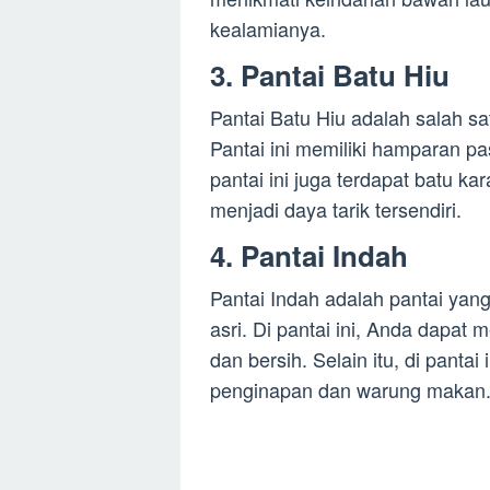
kealamianya.
3. Pantai Batu Hiu
Pantai Batu Hiu adalah salah sa
Pantai ini memiliki hamparan pas
pantai ini juga terdapat batu k
menjadi daya tarik tersendiri.
4. Pantai Indah
Pantai Indah adalah pantai ya
asri. Di pantai ini, Anda dapat
dan bersih. Selain itu, di pantai 
penginapan dan warung makan