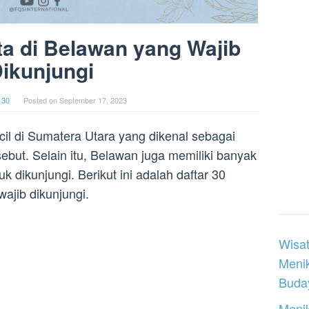
a di Belawan yang Wajib
ikunjungi
 30
Posted on
September 17, 2023
il di Sumatera Utara yang dikenal sebagai
ebut. Selain itu, Belawan juga memiliki banyak
 dikunjungi. Berikut ini adalah daftar 30
ajib dikunjungi.
Wisat
Meni
Buday
Menik