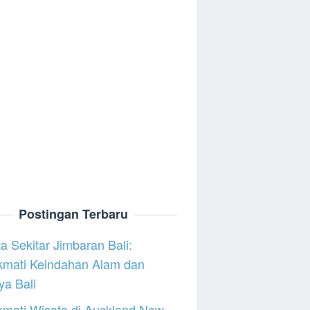
Postingan Terbaru
a Sekitar Jimbaran Bali:
kmati Keindahan Alam dan
a Bali
mati Wisata di Auckland New