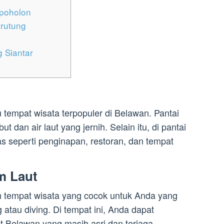
ipoholon
arutung
 Siantar
 tempat wisata terpopuler di Belawan. Pantai
ut dan air laut yang jernih. Selain itu, di pantai
itas seperti penginapan, restoran, dan tempat
m Laut
 tempat wisata yang cocok untuk Anda yang
 atau diving. Di tempat ini, Anda dapat
 Belawan yang masih asri dan terjaga