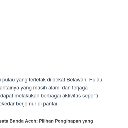
 pulau yang terletak di dekat Belawan. Pulau
pantainya yang masih alami dan terjaga
 dapat melakukan berbagai aktivitas seperti
ekedar berjemur di pantai.
Wisata Banda Aceh: Pilihan Penginapan yang