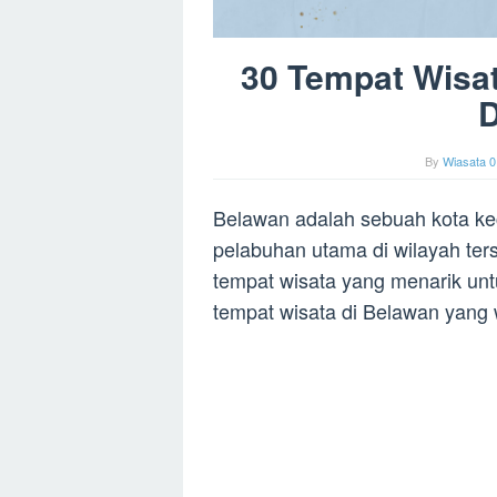
30 Tempat Wisat
D
By
Wiasata 0
Belawan adalah sebuah kota kec
pelabuhan utama di wilayah ters
tempat wisata yang menarik untuk
tempat wisata di Belawan yang w