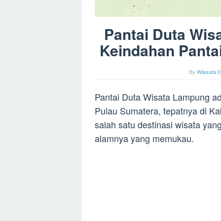
Pantai Duta Wis
Keindahan Pantai
By
Wiasata 0
Pantai Duta Wisata Lampung ada
Pulau Sumatera, tepatnya di Ka
salah satu destinasi wisata ya
alamnya yang memukau.