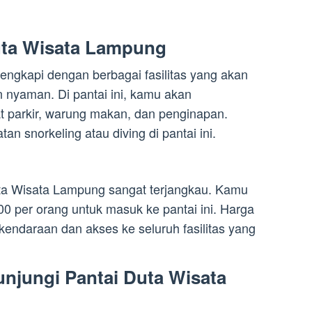
Duta Wisata Lampung
engkapi dengan berbagai fasilitas yang akan
nyaman. Di pantai ini, kamu akan
 parkir, warung makan, dan penginapan.
n snorkeling atau diving di pantai ini.
uta Wisata Lampung sangat terjangkau. Kamu
 per orang untuk masuk ke pantai ini. Harga
 kendaraan dan akses ke seluruh fasilitas yang
njungi Pantai Duta Wisata