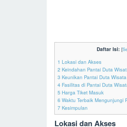
Daftar Isi:
[
S
1
Lokasi dan Akses
2
Keindahan Pantai Duta Wisa
3
Keunikan Pantai Duta Wisat
4
Fasilitas di Pantai Duta Wis
5
Harga Tiket Masuk
6
Waktu Terbaik Mengunjungi 
7
Kesimpulan
Lokasi dan Akses