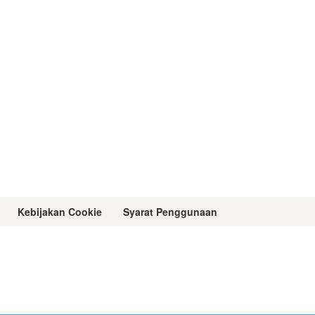
Kebijakan Cookie
Syarat Penggunaan