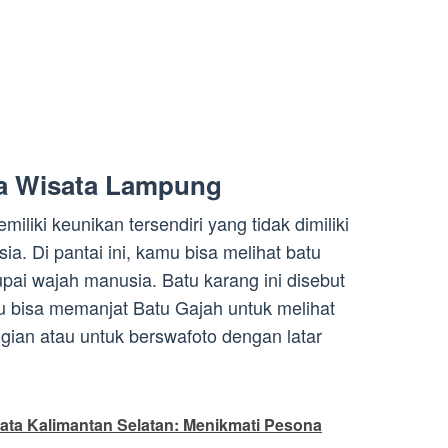
ta Wisata Lampung
liki keunikan tersendiri yang tidak dimiliki
sia. Di pantai ini, kamu bisa melihat batu
ai wajah manusia. Batu karang ini disebut
bisa memanjat Batu Gajah untuk melihat
gian atau untuk berswafoto dengan latar
sata Kalimantan Selatan: Menikmati Pesona