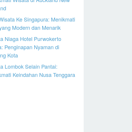
and
Wisata Ke Singapura: Menikmati
 yang Modern dan Menarik
a Niaga Hotel Purwokerto
a: Penginapan Nyaman di
ng Kota
a Lombok Selain Pantai:
kmati Keindahan Nusa Tenggara