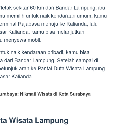
letak sekitar 60 km dari Bandar Lampung, ibu
amu memilih untuk naik kendaraan umum, kamu
erminal Rajabasa menuju ke Kalianda, lalu
asar Kalianda, kamu bisa melanjutkan
au menyewa mobil.
tuk naik kendaraan pribadi, kamu bisa
a dari Bandar Lampung. Setelah sampai di
petunjuk arah ke Pantai Duta Wisata Lampung
Pasar Kalianda.
urabaya: Nikmati Wisata di Kota Surabaya
uta Wisata Lampung