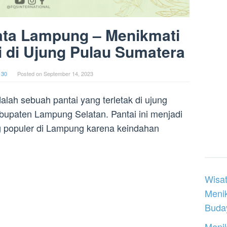
ata Lampung – Menikmati
 di Ujung Pulau Sumatera
 30
Posted on
September 14, 2023
lah sebuah pantai yang terletak di ujung
bupaten Lampung Selatan. Pantai ini menjadi
ng populer di Lampung karena keindahan
Wisat
Meni
Buday
Menik