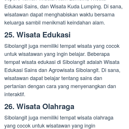
Edukasi Sains, dan Wisata Kuda Lumping. Di sana,
wisatawan dapat menghabiskan waktu bersama
keluarga sambil menikmati keindahan alam.
25. Wisata Edukasi
Sibolangit juga memiliki tempat wisata yang cocok
untuk wisatawan yang ingin belajar. Beberapa
tempat wisata edukasi di Sibolangit adalah Wisata
Edukasi Sains dan Agrowisata Sibolangit. Di sana,
wisatawan dapat belajar tentang sains dan
pertanian dengan cara yang menyenangkan dan
interaktif.
26. Wisata Olahraga
Sibolangit juga memiliki tempat wisata olahraga
yang cocok untuk wisatawan yang ingin