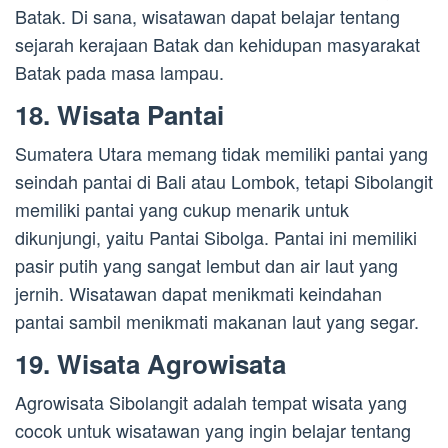
Batak. Di sana, wisatawan dapat belajar tentang
sejarah kerajaan Batak dan kehidupan masyarakat
Batak pada masa lampau.
18. Wisata Pantai
Sumatera Utara memang tidak memiliki pantai yang
seindah pantai di Bali atau Lombok, tetapi Sibolangit
memiliki pantai yang cukup menarik untuk
dikunjungi, yaitu Pantai Sibolga. Pantai ini memiliki
pasir putih yang sangat lembut dan air laut yang
jernih. Wisatawan dapat menikmati keindahan
pantai sambil menikmati makanan laut yang segar.
19. Wisata Agrowisata
Agrowisata Sibolangit adalah tempat wisata yang
cocok untuk wisatawan yang ingin belajar tentang