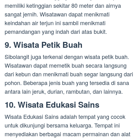
memiliki ketinggian sekitar 80 meter dan airnya
sangat jernih. Wisatawan dapat menikmati
keindahan air terjun ini sambil menikmati
pemandangan yang indah dari atas bukit.
9. Wisata Petik Buah
Sibolangit juga terkenal dengan wisata petik buah.
Wisatawan dapat memetik buah secara langsung
dari kebun dan menikmati buah segar langsung dari
pohon. Beberapa jenis buah yang tersedia di sana
antara lain jeruk, durian, rambutan, dan lainnya.
10. Wisata Edukasi Sains
Wisata Edukasi Sains adalah tempat yang cocok
untuk dikunjungi bersama keluarga. Tempat ini
menyediakan berbagai macam permainan dan alat