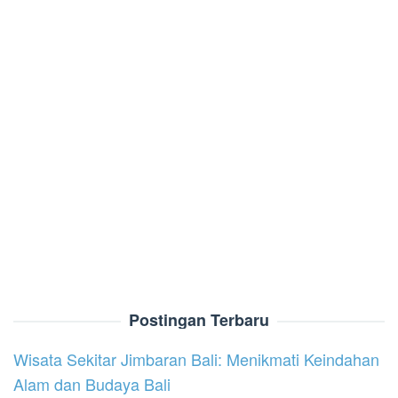
Postingan Terbaru
Wisata Sekitar Jimbaran Bali: Menikmati Keindahan
Alam dan Budaya Bali