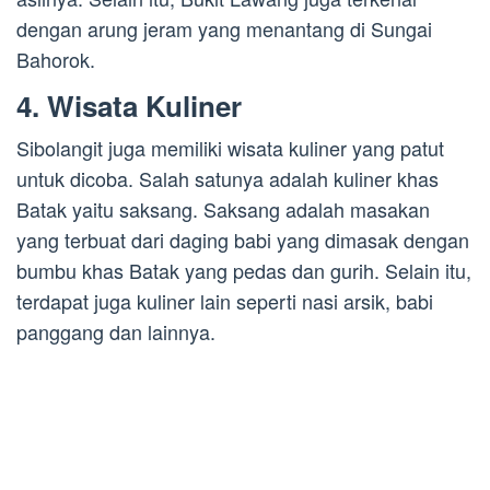
dengan arung jeram yang menantang di Sungai
Bahorok.
4. Wisata Kuliner
Sibolangit juga memiliki wisata kuliner yang patut
untuk dicoba. Salah satunya adalah kuliner khas
Batak yaitu saksang. Saksang adalah masakan
yang terbuat dari daging babi yang dimasak dengan
bumbu khas Batak yang pedas dan gurih. Selain itu,
terdapat juga kuliner lain seperti nasi arsik, babi
panggang dan lainnya.