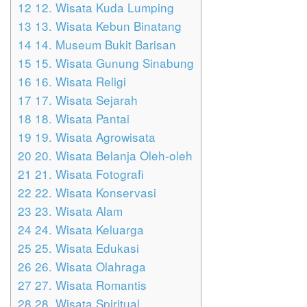
12
12. Wisata Kuda Lumping
13
13. Wisata Kebun Binatang
14
14. Museum Bukit Barisan
15
15. Wisata Gunung Sinabung
16
16. Wisata Religi
17
17. Wisata Sejarah
18
18. Wisata Pantai
19
19. Wisata Agrowisata
20
20. Wisata Belanja Oleh-oleh
21
21. Wisata Fotografi
22
22. Wisata Konservasi
23
23. Wisata Alam
24
24. Wisata Keluarga
25
25. Wisata Edukasi
26
26. Wisata Olahraga
27
27. Wisata Romantis
28
28. Wisata Spiritual