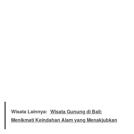
Wisata Lainnya:
Wisata Gunung di Bali:
Menikmati Keindahan Alam yang Menakjubkan