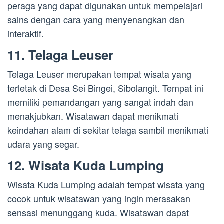
peraga yang dapat digunakan untuk mempelajari
sains dengan cara yang menyenangkan dan
interaktif.
11. Telaga Leuser
Telaga Leuser merupakan tempat wisata yang
terletak di Desa Sei Bingei, Sibolangit. Tempat ini
memiliki pemandangan yang sangat indah dan
menakjubkan. Wisatawan dapat menikmati
keindahan alam di sekitar telaga sambil menikmati
udara yang segar.
12. Wisata Kuda Lumping
Wisata Kuda Lumping adalah tempat wisata yang
cocok untuk wisatawan yang ingin merasakan
sensasi menunggang kuda. Wisatawan dapat