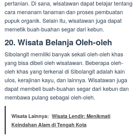
pertanian. Di sana, wisatawan dapat belajar tentang
cara menanam tanaman dan proses pembuatan
pupuk organik. Selain itu, wisatawan juga dapat
memetik buah-buahan segar dari kebun.
20. Wisata Belanja Oleh-oleh
Sibolangit memiliki banyak sekali oleh-oleh khas
yang bisa dibeli oleh wisatawan. Beberapa oleh-
oleh khas yang terkenal di Sibolangit adalah kain
ulos, kerajinan kayu, dan lainnya. Wisatawan juga
dapat membeli buah-buahan segar dari kebun dan
membawa pulang sebagai oleh-oleh.
Wisata Lainnya:
Wisata Lendir: Menikmati
Keindahan Alam di Tengah Kota