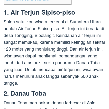
1. Air Terjun Sipiso-piso
Salah satu ikon wisata terkenal di Sumatera Utara
adalah Air Terjun Sipiso-piso. Air terjun ini berada di
desa Tongging, Sibolangit. Keindahan air terjun ini
sangat memukau, karena memiliki ketinggian sekitar
120 meter yang menjulang tinggi. Dari air terjun ini,
wisatawan dapat menikmati pemandangan yang
indah dari atas bukit serta panorama Danau Toba
yang luas. Untuk mencapai air terjun ini, wisatawan
harus menuruni anak tangga sebanyak 500 anak
tangga.
2. Danau Toba
Danau Toba merupakan danau terbesar di Asia