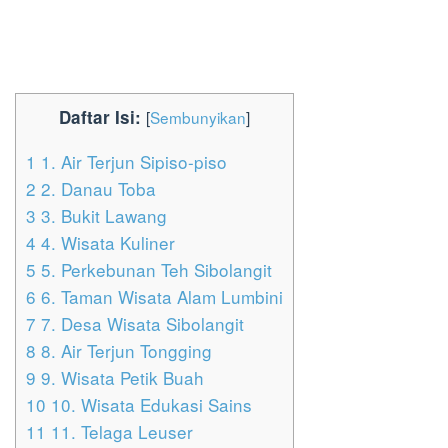
Daftar Isi:
[
Sembunyikan
]
1
1. Air Terjun Sipiso-piso
2
2. Danau Toba
3
3. Bukit Lawang
4
4. Wisata Kuliner
5
5. Perkebunan Teh Sibolangit
6
6. Taman Wisata Alam Lumbini
7
7. Desa Wisata Sibolangit
8
8. Air Terjun Tongging
9
9. Wisata Petik Buah
10
10. Wisata Edukasi Sains
11
11. Telaga Leuser