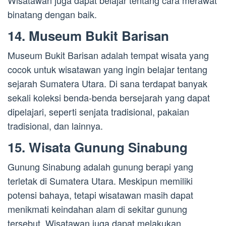
Wisatawan juga dapat belajar tentang cara merawat
binatang dengan baik.
14. Museum Bukit Barisan
Museum Bukit Barisan adalah tempat wisata yang
cocok untuk wisatawan yang ingin belajar tentang
sejarah Sumatera Utara. Di sana terdapat banyak
sekali koleksi benda-benda bersejarah yang dapat
dipelajari, seperti senjata tradisional, pakaian
tradisional, dan lainnya.
15. Wisata Gunung Sinabung
Gunung Sinabung adalah gunung berapi yang
terletak di Sumatera Utara. Meskipun memiliki
potensi bahaya, tetapi wisatawan masih dapat
menikmati keindahan alam di sekitar gunung
tersebut. Wisatawan juga dapat melakukan