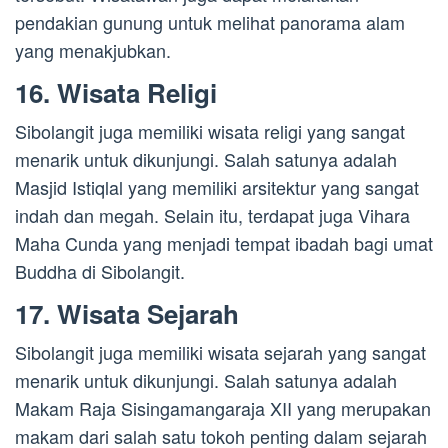
pendakian gunung untuk melihat panorama alam
yang menakjubkan.
16. Wisata Religi
Sibolangit juga memiliki wisata religi yang sangat
menarik untuk dikunjungi. Salah satunya adalah
Masjid Istiqlal yang memiliki arsitektur yang sangat
indah dan megah. Selain itu, terdapat juga Vihara
Maha Cunda yang menjadi tempat ibadah bagi umat
Buddha di Sibolangit.
17. Wisata Sejarah
Sibolangit juga memiliki wisata sejarah yang sangat
menarik untuk dikunjungi. Salah satunya adalah
Makam Raja Sisingamangaraja XII yang merupakan
makam dari salah satu tokoh penting dalam sejarah