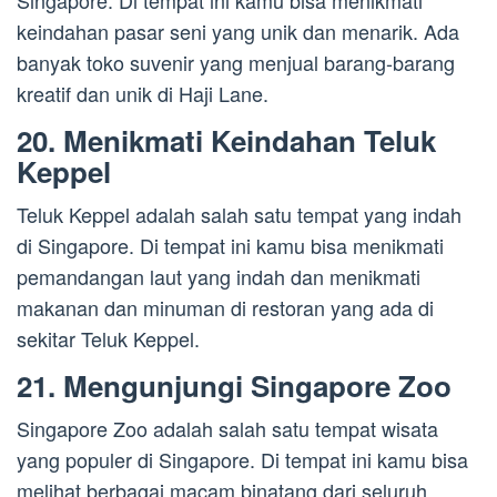
Singapore. Di tempat ini kamu bisa menikmati
keindahan pasar seni yang unik dan menarik. Ada
banyak toko suvenir yang menjual barang-barang
kreatif dan unik di Haji Lane.
20. Menikmati Keindahan Teluk
Keppel
Teluk Keppel adalah salah satu tempat yang indah
di Singapore. Di tempat ini kamu bisa menikmati
pemandangan laut yang indah dan menikmati
makanan dan minuman di restoran yang ada di
sekitar Teluk Keppel.
21. Mengunjungi Singapore Zoo
Singapore Zoo adalah salah satu tempat wisata
yang populer di Singapore. Di tempat ini kamu bisa
melihat berbagai macam binatang dari seluruh