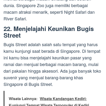
dunia. Singapore Zoo juga memiliki berbagai
macam atraksi menarik, seperti Night Safari dan
River Safari.
22. Menjelajahi Keunikan Bugis
Street
Bugis Street adalah salah satu tempat yang harus
kamu kunjungi saat berada di Singapore. Di tempat
ini kamu bisa menjelajahi keunikan pasar yang
ramai dan menjual berbagai macam barang, mulai
dari pakaian hingga aksesori. Ada juga banyak toko
suvenir yang menjual barang-barang khas
Singapore di Bugis Street.
Wisata Lainnya:
Wisata Kandangan Kediri:
Kunjungi Tempat Wisata Terpopuler di Kediri