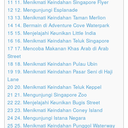
11
11. Menikmati Keindahan Singapore Flyer
12
12. Mengunjungi Esplanade
13
13. Menikmati Keindahan Taman Merlion
14
14. Bermain di Adventure Cove Waterpark
15
15. Menjelajahi Keunikan Little India
16
16. Menikmati Keindahan Teluk Singapore
17
17. Mencoba Makanan Khas Arab di Arab
Street
18
18. Menikmati Keindahan Pulau Ubin
19
19. Menikmati Keindahan Pasar Seni di Haji
Lane
20
20. Menikmati Keindahan Teluk Keppel
21
21. Mengunjungi Singapore Zoo
22
22. Menjelajahi Keunikan Bugis Street
23
23. Menikmati Keindahan Coney Island
24
24. Mengunjungi Istana Negara
25
25. Menikmati Keindahan Punggol Waterway