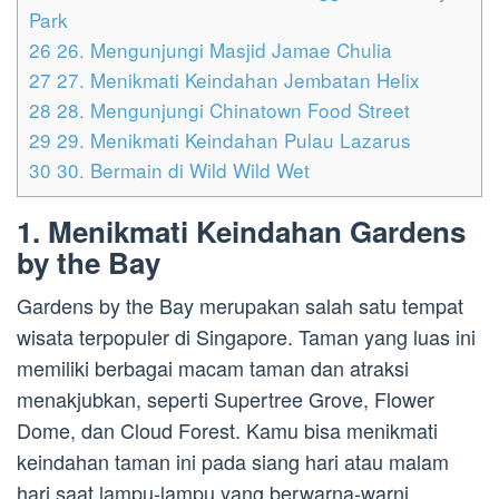
Park
26
26. Mengunjungi Masjid Jamae Chulia
27
27. Menikmati Keindahan Jembatan Helix
28
28. Mengunjungi Chinatown Food Street
29
29. Menikmati Keindahan Pulau Lazarus
30
30. Bermain di Wild Wild Wet
1. Menikmati Keindahan Gardens
by the Bay
Gardens by the Bay merupakan salah satu tempat
wisata terpopuler di Singapore. Taman yang luas ini
memiliki berbagai macam taman dan atraksi
menakjubkan, seperti Supertree Grove, Flower
Dome, dan Cloud Forest. Kamu bisa menikmati
keindahan taman ini pada siang hari atau malam
hari saat lampu-lampu yang berwarna-warni