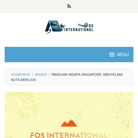
MENU
HOMEPAGE
/
WISATA
/
PANDUAN WISATA SINGAPORE: MENYELAMI
KOTA MERLION