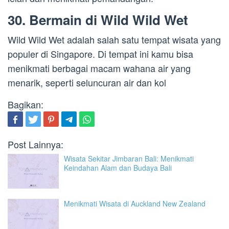
30. Bermain di Wild Wild Wet
Wild Wild Wet adalah salah satu tempat wisata yang
populer di Singapore. Di tempat ini kamu bisa
menikmati berbagai macam wahana air yang
menarik, seperti seluncuran air dan kol
Bagikan:
Post Lainnya:
Wisata Sekitar Jimbaran Bali: Menikmati
Keindahan Alam dan Budaya Bali
Menikmati Wisata di Auckland New Zealand