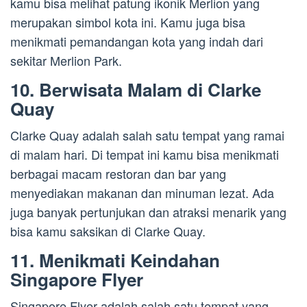
kamu bisa melihat patung ikonik Merlion yang
merupakan simbol kota ini. Kamu juga bisa
menikmati pemandangan kota yang indah dari
sekitar Merlion Park.
10. Berwisata Malam di Clarke
Quay
Clarke Quay adalah salah satu tempat yang ramai
di malam hari. Di tempat ini kamu bisa menikmati
berbagai macam restoran dan bar yang
menyediakan makanan dan minuman lezat. Ada
juga banyak pertunjukan dan atraksi menarik yang
bisa kamu saksikan di Clarke Quay.
11. Menikmati Keindahan
Singapore Flyer
Singapore Flyer adalah salah satu tempat yang