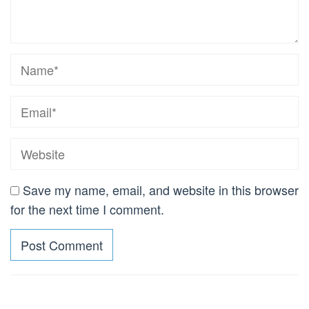
Save my name, email, and website in this browser
for the next time I comment.