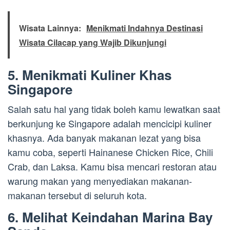
Wisata Lainnya:
Menikmati Indahnya Destinasi
Wisata Cilacap yang Wajib Dikunjungi
5. Menikmati Kuliner Khas
Singapore
Salah satu hal yang tidak boleh kamu lewatkan saat
berkunjung ke Singapore adalah mencicipi kuliner
khasnya. Ada banyak makanan lezat yang bisa
kamu coba, seperti Hainanese Chicken Rice, Chili
Crab, dan Laksa. Kamu bisa mencari restoran atau
warung makan yang menyediakan makanan-
makanan tersebut di seluruh kota.
6. Melihat Keindahan Marina Bay