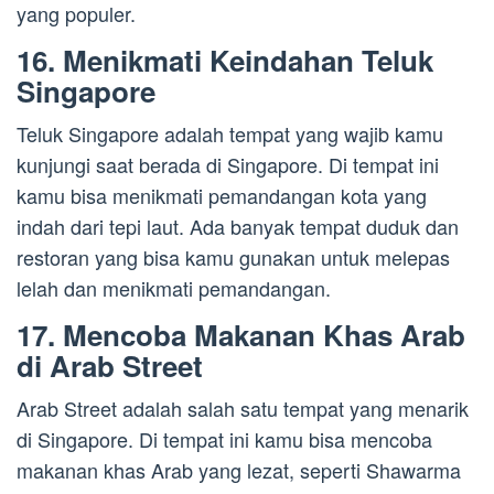
yang populer.
16. Menikmati Keindahan Teluk
Singapore
Teluk Singapore adalah tempat yang wajib kamu
kunjungi saat berada di Singapore. Di tempat ini
kamu bisa menikmati pemandangan kota yang
indah dari tepi laut. Ada banyak tempat duduk dan
restoran yang bisa kamu gunakan untuk melepas
lelah dan menikmati pemandangan.
17. Mencoba Makanan Khas Arab
di Arab Street
Arab Street adalah salah satu tempat yang menarik
di Singapore. Di tempat ini kamu bisa mencoba
makanan khas Arab yang lezat, seperti Shawarma