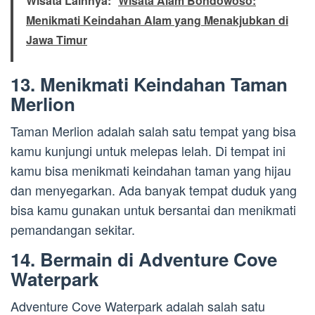
Wisata Lainnya:
Wisata Alam Bondowoso:
Menikmati Keindahan Alam yang Menakjubkan di
Jawa Timur
13. Menikmati Keindahan Taman
Merlion
Taman Merlion adalah salah satu tempat yang bisa
kamu kunjungi untuk melepas lelah. Di tempat ini
kamu bisa menikmati keindahan taman yang hijau
dan menyegarkan. Ada banyak tempat duduk yang
bisa kamu gunakan untuk bersantai dan menikmati
pemandangan sekitar.
14. Bermain di Adventure Cove
Waterpark
Adventure Cove Waterpark adalah salah satu