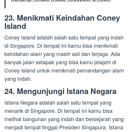
23. Menikmati Keindahan Coney
Island
Coney Island adalah salah satu tempat yang indah
di Singapore. Di tempat ini kamu bisa menikmati
keindahan alam yang masih asli dan terjaga. Ada
banyak jalan setapak yang bisa kamu jelajahi di
Coney Island untuk menikmati pemandangan alam
yang indah.
24. Mengunjungi Istana Negara
Istana Negara adalah salah satu tempat yang
menarik di Singapore. Di tempat ini kamu bisa
melihat bangunan yang indah dan bersejarah yang
menjadi tempat tinggal Presiden Singapura. Istana