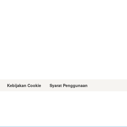
Kebijakan Cookie
Syarat Penggunaan