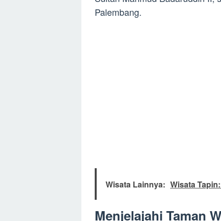
Palembang.
Wisata Lainnya:
Wisata Tapin
Menjelajahi Taman 