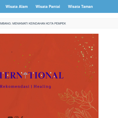
Wisata Alam
Wisata Pantai
Wisata Taman
EMBANG: MENIKMATI KEINDAHAN KOTA PEMPEK