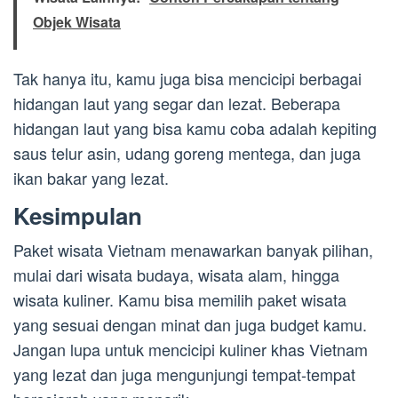
Objek Wisata
Tak hanya itu, kamu juga bisa mencicipi berbagai
hidangan laut yang segar dan lezat. Beberapa
hidangan laut yang bisa kamu coba adalah kepiting
saus telur asin, udang goreng mentega, dan juga
ikan bakar yang lezat.
Kesimpulan
Paket wisata Vietnam menawarkan banyak pilihan,
mulai dari wisata budaya, wisata alam, hingga
wisata kuliner. Kamu bisa memilih paket wisata
yang sesuai dengan minat dan juga budget kamu.
Jangan lupa untuk mencicipi kuliner khas Vietnam
yang lezat dan juga mengunjungi tempat-tempat