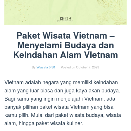
Paket Wisata Vietnam –
Menyelami Budaya dan
Keindahan Alam Vietnam
By
Wiasata 0 30
Posted on
October 7, 2023
Vietnam adalah negara yang memiliki keindahan
alam yang luar biasa dan juga kaya akan budaya.
Bagi kamu yang ingin menjelajahi Vietnam, ada
banyak pilihan paket wisata Vietnam yang bisa
kamu pilih. Mulai dari paket wisata budaya, wisata
alam, hingga paket wisata kuliner.