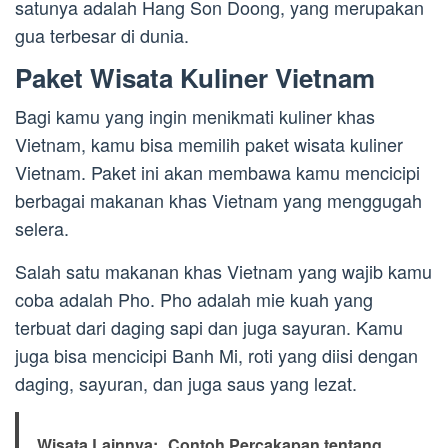
satunya adalah Hang Son Doong, yang merupakan
gua terbesar di dunia.
Paket Wisata Kuliner Vietnam
Bagi kamu yang ingin menikmati kuliner khas
Vietnam, kamu bisa memilih paket wisata kuliner
Vietnam. Paket ini akan membawa kamu mencicipi
berbagai makanan khas Vietnam yang menggugah
selera.
Salah satu makanan khas Vietnam yang wajib kamu
coba adalah Pho. Pho adalah mie kuah yang
terbuat dari daging sapi dan juga sayuran. Kamu
juga bisa mencicipi Banh Mi, roti yang diisi dengan
daging, sayuran, dan juga saus yang lezat.
Wisata Lainnya:
Contoh Percakapan tentang