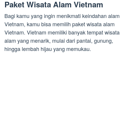
Paket Wisata Alam Vietnam
Bagi kamu yang ingin menikmati keindahan alam
Vietnam, kamu bisa memilih paket wisata alam
Vietnam. Vietnam memiliki banyak tempat wisata
alam yang menarik, mulai dari pantai, gunung,
hingga lembah hijau yang memukau.