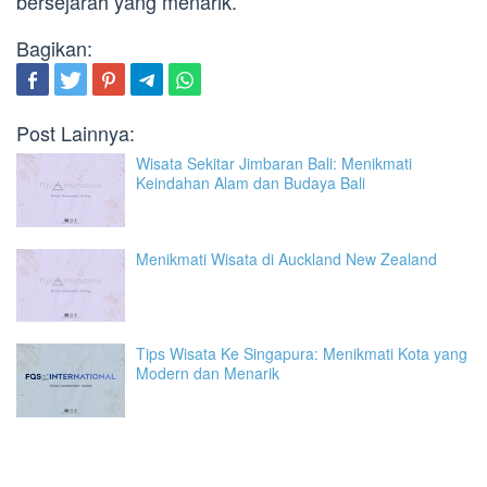
bersejarah yang menarik.
Bagikan:
Post Lainnya:
Wisata Sekitar Jimbaran Bali: Menikmati
Keindahan Alam dan Budaya Bali
Menikmati Wisata di Auckland New Zealand
Tips Wisata Ke Singapura: Menikmati Kota yang
Modern dan Menarik