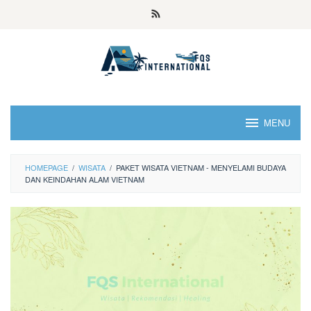
MENU
HOMEPAGE
/
WISATA
/
PAKET WISATA VIETNAM - MENYELAMI BUDAYA
DAN KEINDAHAN ALAM VIETNAM