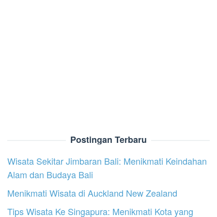
Postingan Terbaru
Wisata Sekitar Jimbaran Bali: Menikmati Keindahan
Alam dan Budaya Bali
Menikmati Wisata di Auckland New Zealand
Tips Wisata Ke Singapura: Menikmati Kota yang