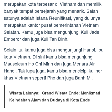
merupakan kota terbesar di Vietnam dan memiliki
banyak tempat bersejarah yang menarik. Salah
satunya adalah Istana Reunifikasi, yang dulunya
merupakan kantor pusat pemerintahan Vietnam
Selatan. Kamu juga bisa mengunjungi Kuil Jade
Emperor dan juga Kuil Tan Dinh.
Selain itu, kamu juga bisa mengunjungi Hanoi, ibu
kota Vietnam. Di sini kamu bisa mengunjungi
Mausoleum Ho Chi Minh dan juga Menara Air
Hanoi. Tak lupa juga, kamu bisa mencicipi kuliner
khas Vietnam seperti Pho dan juga Banh Mi.
Wisata Lainnya:
Grand Wisata Ende: Menikmati
Keindahan Alam dan Budaya di Kota Ende