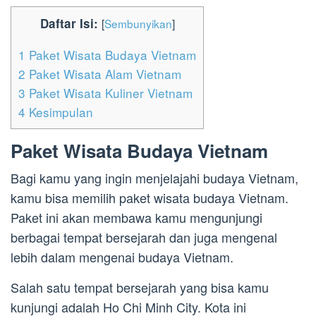
Daftar Isi:
[
Sembunyikan
]
1
Paket Wisata Budaya Vietnam
2
Paket Wisata Alam Vietnam
3
Paket Wisata Kuliner Vietnam
4
Kesimpulan
Paket Wisata Budaya Vietnam
Bagi kamu yang ingin menjelajahi budaya Vietnam,
kamu bisa memilih paket wisata budaya Vietnam.
Paket ini akan membawa kamu mengunjungi
berbagai tempat bersejarah dan juga mengenal
lebih dalam mengenai budaya Vietnam.
Salah satu tempat bersejarah yang bisa kamu
kunjungi adalah Ho Chi Minh City. Kota ini