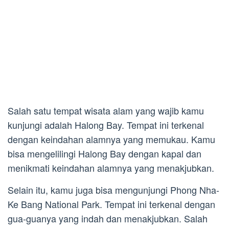
Salah satu tempat wisata alam yang wajib kamu
kunjungi adalah Halong Bay. Tempat ini terkenal
dengan keindahan alamnya yang memukau. Kamu
bisa mengelilingi Halong Bay dengan kapal dan
menikmati keindahan alamnya yang menakjubkan.
Selain itu, kamu juga bisa mengunjungi Phong Nha-
Ke Bang National Park. Tempat ini terkenal dengan
gua-guanya yang indah dan menakjubkan. Salah