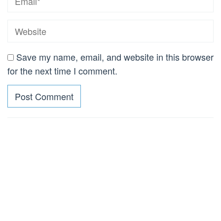
Save my name, email, and website in this browser
for the next time I comment.