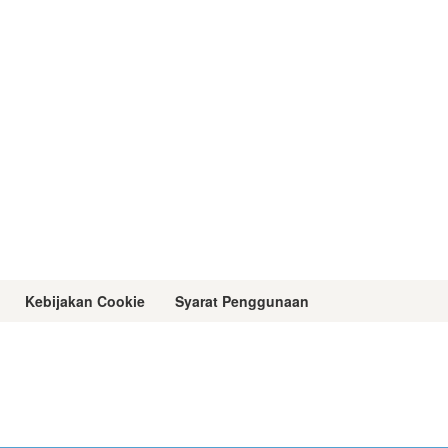
Kebijakan Cookie
Syarat Penggunaan