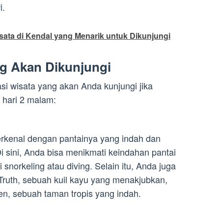
i.
sata di Kendal yang Menarik untuk Dikunjungi
ng Akan Dikunjungi
si wisata yang akan Anda kunjungi jika
 hari 2 malam:
erkenal dengan pantainya yang indah dan
 sini, Anda bisa menikmati keindahan pantai
i snorkeling atau diving. Selain itu, Anda juga
Truth, sebuah kuil kayu yang menakjubkan,
n, sebuah taman tropis yang indah.