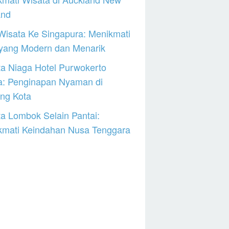
and
Wisata Ke Singapura: Menikmati
 yang Modern dan Menarik
a Niaga Hotel Purwokerto
a: Penginapan Nyaman di
ng Kota
a Lombok Selain Pantai:
kmati Keindahan Nusa Tenggara