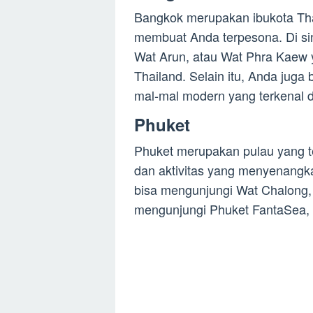
Bangkok merupakan ibukota Thai
membuat Anda terpesona. Di sin
Wat Arun, atau Wat Phra Kaew y
Thailand. Selain itu, Anda juga 
mal-mal modern yang terkenal 
Phuket
Phuket merupakan pulau yang te
dan aktivitas yang menyenangkan
bisa mengunjungi Wat Chalong, 
mengunjungi Phuket FantaSea, 