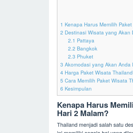
1
Kenapa Harus Memilih Paket 
2
Destinasi Wisata yang Akan 
2.1
Pattaya
2.2
Bangkok
2.3
Phuket
3
Akomodasi yang Akan Anda 
4
Harga Paket Wisata Thailand
5
Cara Memilih Paket Wisata T
6
Kesimpulan
Kenapa Harus Memili
Hari 2 Malam?
Thailand menjadi salah satu des
ini memiliki segala hal yang dii