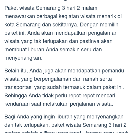
Paket wisata Semarang 3 hari 2 malam
menawarkan berbagai kegiatan wisata menarik di
kota Semarang dan sekitarnya. Dengan memilih
paket ini, Anda akan mendapatkan pengalaman
wisata yang tak terlupakan dan pastinya akan
membuat liburan Anda semakin seru dan
menyenangkan.
Selain itu, Anda juga akan mendapatkan pemandu
wisata yang berpengalaman dan ramah serta
transportasi yang sudah termasuk dalam paket ini.
Sehingga Anda tidak perlu repot-repot mencari
kendaraan saat melakukan perjalanan wisata.
Bagi Anda yang ingin liburan yang menyenangkan
dan tak terlupakan, paket wisata Semarang 3 hari 2
malam adalah pilihan yang tepat. Jangan ragu untuk