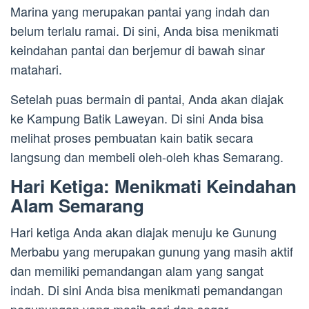
Marina yang merupakan pantai yang indah dan
belum terlalu ramai. Di sini, Anda bisa menikmati
keindahan pantai dan berjemur di bawah sinar
matahari.
Setelah puas bermain di pantai, Anda akan diajak
ke Kampung Batik Laweyan. Di sini Anda bisa
melihat proses pembuatan kain batik secara
langsung dan membeli oleh-oleh khas Semarang.
Hari Ketiga: Menikmati Keindahan
Alam Semarang
Hari ketiga Anda akan diajak menuju ke Gunung
Merbabu yang merupakan gunung yang masih aktif
dan memiliki pemandangan alam yang sangat
indah. Di sini Anda bisa menikmati pemandangan