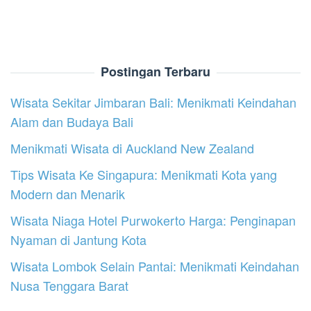
Postingan Terbaru
Wisata Sekitar Jimbaran Bali: Menikmati Keindahan
Alam dan Budaya Bali
Menikmati Wisata di Auckland New Zealand
Tips Wisata Ke Singapura: Menikmati Kota yang
Modern dan Menarik
Wisata Niaga Hotel Purwokerto Harga: Penginapan
Nyaman di Jantung Kota
Wisata Lombok Selain Pantai: Menikmati Keindahan
Nusa Tenggara Barat