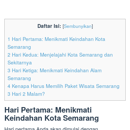
Daftar Isi:
[
Sembunyikan
]
1
Hari Pertama: Menikmati Keindahan Kota
Semarang
2
Hari Kedua: Menjelajahi Kota Semarang dan
Sekitarnya
3
Hari Ketiga: Menikmati Keindahan Alam
Semarang
4
Kenapa Harus Memilih Paket Wisata Semarang
3 Hari 2 Malam?
Hari Pertama: Menikmati
Keindahan Kota Semarang
Hari pertama Anda akan dimulai dengan