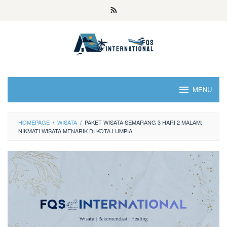
MENU
HOMEPAGE
/
WISATA
/
PAKET WISATA SEMARANG 3 HARI 2 MALAM:
NIKMATI WISATA MENARIK DI KOTA LUMPIA