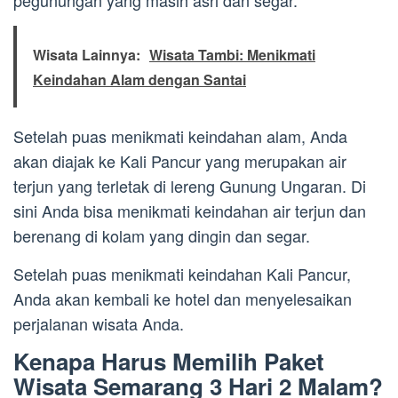
pegunungan yang masih asri dan segar.
Wisata Lainnya:
Wisata Tambi: Menikmati
Keindahan Alam dengan Santai
Setelah puas menikmati keindahan alam, Anda
akan diajak ke Kali Pancur yang merupakan air
terjun yang terletak di lereng Gunung Ungaran. Di
sini Anda bisa menikmati keindahan air terjun dan
berenang di kolam yang dingin dan segar.
Setelah puas menikmati keindahan Kali Pancur,
Anda akan kembali ke hotel dan menyelesaikan
perjalanan wisata Anda.
Kenapa Harus Memilih Paket
Wisata Semarang 3 Hari 2 Malam?