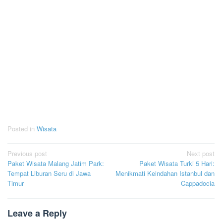
Posted in
Wisata
Post
Previous post
Next post
Paket Wisata Malang Jatim Park:
Paket Wisata Turki 5 Hari:
navigation
Tempat Liburan Seru di Jawa
Menikmati Keindahan Istanbul dan
Timur
Cappadocia
Leave a Reply