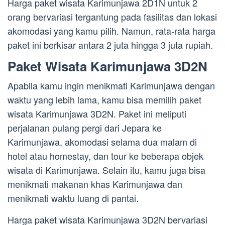
Harga paket wisata Karimunjawa 2D1N untuk 2
orang bervariasi tergantung pada fasilitas dan lokasi
akomodasi yang kamu pilih. Namun, rata-rata harga
paket ini berkisar antara 2 juta hingga 3 juta rupiah.
Paket Wisata Karimunjawa 3D2N
Apabila kamu ingin menikmati Karimunjawa dengan
waktu yang lebih lama, kamu bisa memilih paket
wisata Karimunjawa 3D2N. Paket ini meliputi
perjalanan pulang pergi dari Jepara ke
Karimunjawa, akomodasi selama dua malam di
hotel atau homestay, dan tour ke beberapa objek
wisata di Karimunjawa. Selain itu, kamu juga bisa
menikmati makanan khas Karimunjawa dan
menikmati waktu luang di pantai.
Harga paket wisata Karimunjawa 3D2N bervariasi