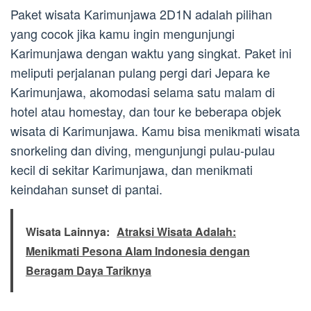
Paket wisata Karimunjawa 2D1N adalah pilihan
yang cocok jika kamu ingin mengunjungi
Karimunjawa dengan waktu yang singkat. Paket ini
meliputi perjalanan pulang pergi dari Jepara ke
Karimunjawa, akomodasi selama satu malam di
hotel atau homestay, dan tour ke beberapa objek
wisata di Karimunjawa. Kamu bisa menikmati wisata
snorkeling dan diving, mengunjungi pulau-pulau
kecil di sekitar Karimunjawa, dan menikmati
keindahan sunset di pantai.
Wisata Lainnya:
Atraksi Wisata Adalah:
Menikmati Pesona Alam Indonesia dengan
Beragam Daya Tariknya