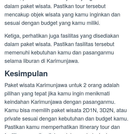
dalam paket wisata. Pastikan tour tersebut
mencakup objek wisata yang kamu inginkan dan
sesuai dengan budget yang kamu miliki.
Ketiga, perhatikan juga fasilitas yang disediakan
dalam paket wisata. Pastikan fasilitas tersebut
memenuhi kebutuhan kamu dan pasanganmu
selama liburan di Karimunjawa.
Kesimpulan
Paket wisata Karimunjawa untuk 2 orang adalah
pilihan yang tepat jika kamu ingin menikmati
keindahan Karimunjawa dengan pasanganmu.
Kamu bisa memilih paket wisata 2D1N, 3D2N, atau
private sesuai dengan kebutuhan dan budget kamu.
Pastikan kamu memperhatikan itinerary tour dan