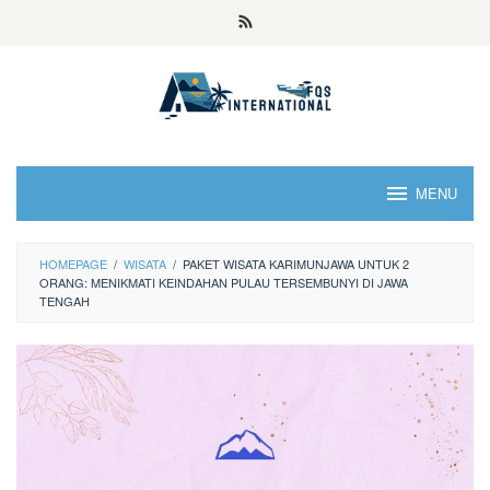
MENU
HOMEPAGE
/
WISATA
/
PAKET WISATA KARIMUNJAWA UNTUK 2
ORANG: MENIKMATI KEINDAHAN PULAU TERSEMBUNYI DI JAWA
TENGAH