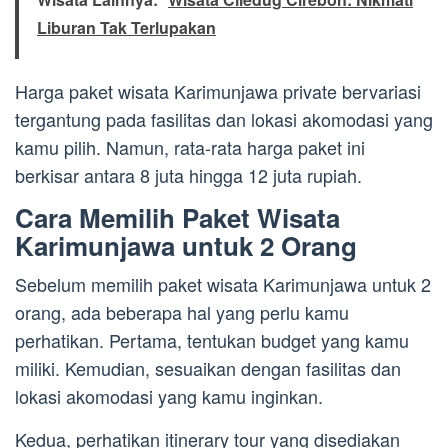
Liburan Tak Terlupakan
Harga paket wisata Karimunjawa private bervariasi
tergantung pada fasilitas dan lokasi akomodasi yang
kamu pilih. Namun, rata-rata harga paket ini
berkisar antara 8 juta hingga 12 juta rupiah.
Cara Memilih Paket Wisata
Karimunjawa untuk 2 Orang
Sebelum memilih paket wisata Karimunjawa untuk 2
orang, ada beberapa hal yang perlu kamu
perhatikan. Pertama, tentukan budget yang kamu
miliki. Kemudian, sesuaikan dengan fasilitas dan
lokasi akomodasi yang kamu inginkan.
Kedua, perhatikan itinerary tour yang disediakan