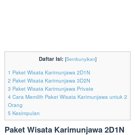
Daftar Isi:
[
Sembunyikan
]
1
Paket Wisata Karimunjawa 2D1N
2
Paket Wisata Karimunjawa 3D2N
3
Paket Wisata Karimunjawa Private
4
Cara Memilih Paket Wisata Karimunjawa untuk 2
Orang
5
Kesimpulan
Paket Wisata Karimunjawa 2D1N