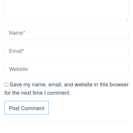
Save my name, email, and website in this browser
for the next time I comment.