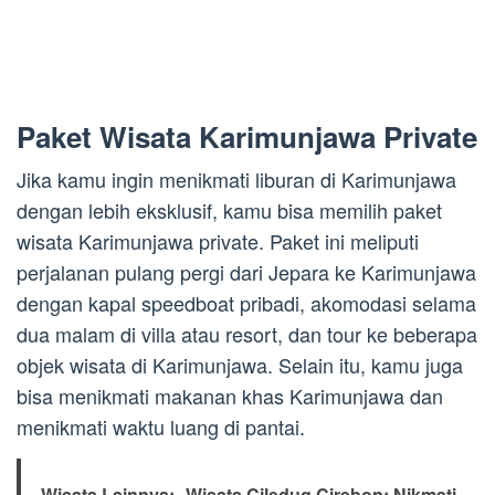
Paket Wisata Karimunjawa Private
Jika kamu ingin menikmati liburan di Karimunjawa
dengan lebih eksklusif, kamu bisa memilih paket
wisata Karimunjawa private. Paket ini meliputi
perjalanan pulang pergi dari Jepara ke Karimunjawa
dengan kapal speedboat pribadi, akomodasi selama
dua malam di villa atau resort, dan tour ke beberapa
objek wisata di Karimunjawa. Selain itu, kamu juga
bisa menikmati makanan khas Karimunjawa dan
menikmati waktu luang di pantai.
Wisata Lainnya:
Wisata Ciledug Cirebon: Nikmati