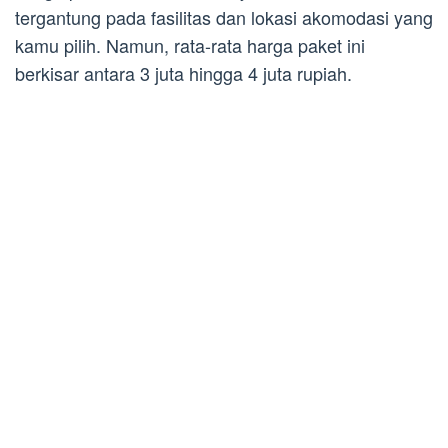
tergantung pada fasilitas dan lokasi akomodasi yang
kamu pilih. Namun, rata-rata harga paket ini
berkisar antara 3 juta hingga 4 juta rupiah.