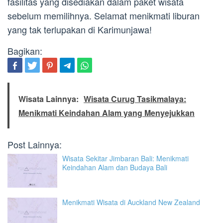
fasilitas yang disediakan dalam paket wisata
sebelum memilihnya. Selamat menikmati liburan
yang tak terlupakan di Karimunjawa!
Bagikan:
Wisata Lainnya:
Wisata Curug Tasikmalaya:
Menikmati Keindahan Alam yang Menyejukkan
Post Lainnya:
Wisata Sekitar Jimbaran Bali: Menikmati
Keindahan Alam dan Budaya Bali
Menikmati Wisata di Auckland New Zealand