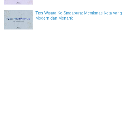
Tips Wisata Ke Singapura: Menikmati Kota yang
Modern dan Menarik