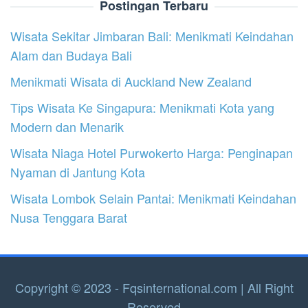
Postingan Terbaru
Wisata Sekitar Jimbaran Bali: Menikmati Keindahan
Alam dan Budaya Bali
Menikmati Wisata di Auckland New Zealand
Tips Wisata Ke Singapura: Menikmati Kota yang
Modern dan Menarik
Wisata Niaga Hotel Purwokerto Harga: Penginapan
Nyaman di Jantung Kota
Wisata Lombok Selain Pantai: Menikmati Keindahan
Nusa Tenggara Barat
Copyright © 2023 - Fqsinternational.com | All Right
Reserved