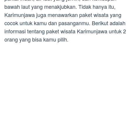
bawah laut yang menakjubkan. Tidak hanya itu,
Karimunjawa juga menawarkan paket wisata yang
cocok untuk kamu dan pasanganmu. Berikut adalah
informasi tentang paket wisata Karimunjawa untuk 2
orang yang bisa kamu pilih.