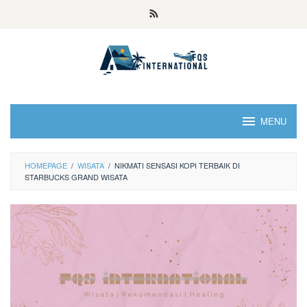
MENU
HOMEPAGE
/
WISATA
/
NIKMATI SENSASI KOPI TERBAIK DI
STARBUCKS GRAND WISATA