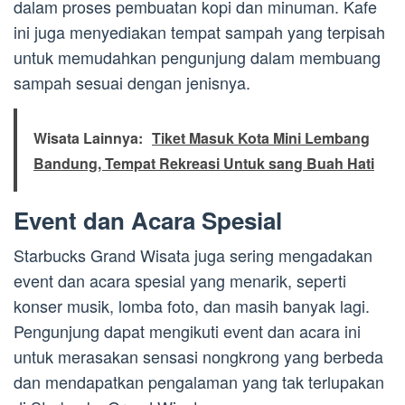
dalam proses pembuatan kopi dan minuman. Kafe
ini juga menyediakan tempat sampah yang terpisah
untuk memudahkan pengunjung dalam membuang
sampah sesuai dengan jenisnya.
Wisata Lainnya:
Tiket Masuk Kota Mini Lembang
Bandung, Tempat Rekreasi Untuk sang Buah Hati
Event dan Acara Spesial
Starbucks Grand Wisata juga sering mengadakan
event dan acara spesial yang menarik, seperti
konser musik, lomba foto, dan masih banyak lagi.
Pengunjung dapat mengikuti event dan acara ini
untuk merasakan sensasi nongkrong yang berbeda
dan mendapatkan pengalaman yang tak terlupakan