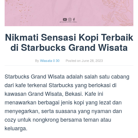
Nikmati Sensasi Kopi Terbaik
di Starbucks Grand Wisata
By
Wiasata 0 30
Posted on
June 28, 2023
Starbucks Grand Wisata adalah salah satu cabang
dari kafe terkenal Starbucks yang berlokasi di
kawasan Grand Wisata, Bekasi. Kafe ini
menawarkan berbagai jenis kopi yang lezat dan
menyegarkan, serta suasana yang nyaman dan
cozy untuk nongkrong bersama teman atau
keluarga.