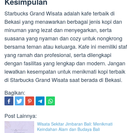
Kesimpulan
Starbucks Grand Wisata adalah kafe terbaik di
Bekasi yang menawarkan berbagai jenis kopi dan
minuman yang lezat dan menyegarkan, serta
suasana yang nyaman dan cozy untuk nongkrong
bersama teman atau keluarga. Kafe ini memiliki staf
yang ramah dan profesional, serta dilengkapi
dengan fasilitas yang lengkap dan modern. Jangan
lewatkan kesempatan untuk menikmati kopi terbaik
di Starbucks Grand Wisata saat berada di Bekasi.
Bagikan:
Post Lainnya:
Wisata Sekitar Jimbaran Bali: Menikmati
Keindahan Alam dan Budaya Bali