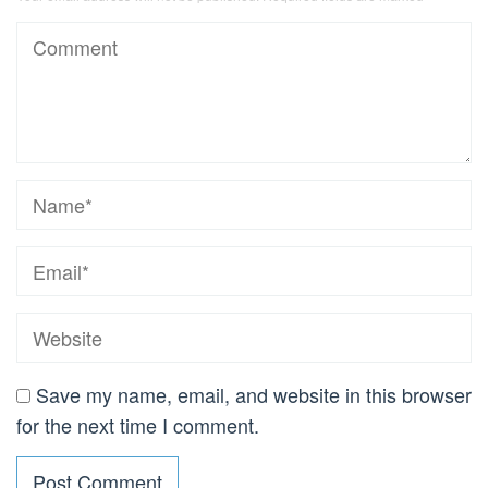
Save my name, email, and website in this browser
for the next time I comment.