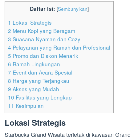
Daftar Isi:
[
Sembunyikan
]
1
Lokasi Strategis
2
Menu Kopi yang Beragam
3
Suasana Nyaman dan Cozy
4
Pelayanan yang Ramah dan Profesional
5
Promo dan Diskon Menarik
6
Ramah Lingkungan
7
Event dan Acara Spesial
8
Harga yang Terjangkau
9
Akses yang Mudah
10
Fasilitas yang Lengkap
11
Kesimpulan
Lokasi Strategis
Starbucks Grand Wisata terletak di kawasan Grand