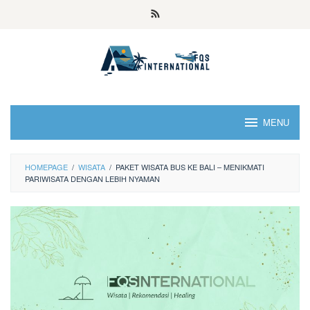
MENU
HOMEPAGE
/
WISATA
/
PAKET WISATA BUS KE BALI – MENIKMATI
PARIWISATA DENGAN LEBIH NYAMAN