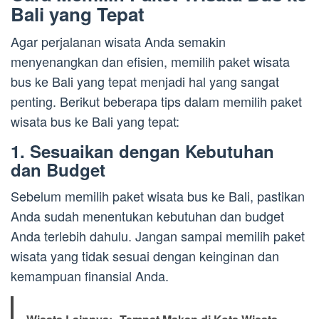
Bali yang Tepat
Agar perjalanan wisata Anda semakin
menyenangkan dan efisien, memilih paket wisata
bus ke Bali yang tepat menjadi hal yang sangat
penting. Berikut beberapa tips dalam memilih paket
wisata bus ke Bali yang tepat:
1. Sesuaikan dengan Kebutuhan
dan Budget
Sebelum memilih paket wisata bus ke Bali, pastikan
Anda sudah menentukan kebutuhan dan budget
Anda terlebih dahulu. Jangan sampai memilih paket
wisata yang tidak sesuai dengan keinginan dan
kemampuan finansial Anda.