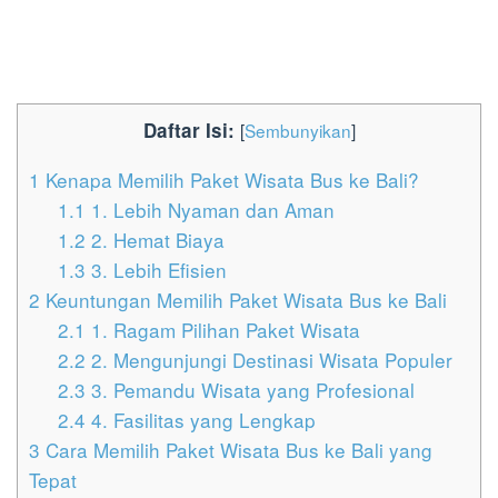
Daftar Isi:
[
Sembunyikan
]
1
Kenapa Memilih Paket Wisata Bus ke Bali?
1.1
1. Lebih Nyaman dan Aman
1.2
2. Hemat Biaya
1.3
3. Lebih Efisien
2
Keuntungan Memilih Paket Wisata Bus ke Bali
2.1
1. Ragam Pilihan Paket Wisata
2.2
2. Mengunjungi Destinasi Wisata Populer
2.3
3. Pemandu Wisata yang Profesional
2.4
4. Fasilitas yang Lengkap
3
Cara Memilih Paket Wisata Bus ke Bali yang
Tepat