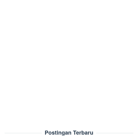
Postingan Terbaru