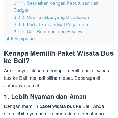
3.1
1. Sesuaikan dengan Kebutuhan dan
Budget
3.2
2. Cek Fasilitas yang Disediakan
3.3
3. Perhatikan Jadwal Perjalanan
3.4
4. Cari Referensi dan Review
4
Kesimpulan
Kenapa Memilih Paket Wisata Bus
ke Bali?
Ada banyak alasan mengapa memilih paket wisata
bus ke Bali menjadi pilihan tepat. Beberapa di
antaranya adalah:
1. Lebih Nyaman dan Aman
Dengan memilih paket wisata bus ke Bali, Anda
akan lebih nyaman dan aman dalam perjalanan.