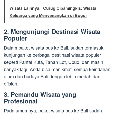
Wisata Lainnya:
Curug Cipamingkis: Wisata
Keluarga yang Menyenangkan di Bogor
2. Mengunjungi Destinasi Wisata
Populer
Dalam paket wisata bus ke Bali, sudah termasuk
kunjungan ke berbagai destinasi wisata populer
seperti Pantai Kuta, Tanah Lot, Ubud, dan masih
banyak lagi. Anda bisa menikmati semua keindahan
alam dan budaya Bali dengan lebih mudah dan
efisien.
3. Pemandu Wisata yang
Profesional
Pada umumnya, paket wisata bus ke Bali sudah