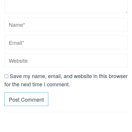
Save my name, email, and website in this browser
for the next time I comment.