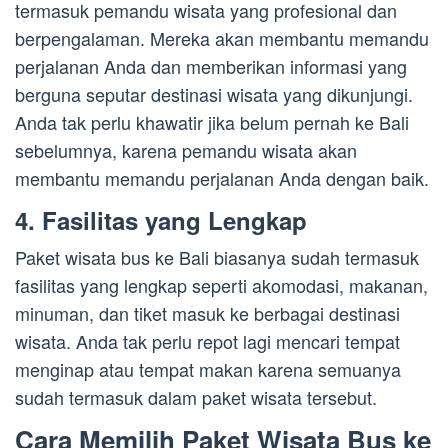
termasuk pemandu wisata yang profesional dan
berpengalaman. Mereka akan membantu memandu
perjalanan Anda dan memberikan informasi yang
berguna seputar destinasi wisata yang dikunjungi.
Anda tak perlu khawatir jika belum pernah ke Bali
sebelumnya, karena pemandu wisata akan
membantu memandu perjalanan Anda dengan baik.
4. Fasilitas yang Lengkap
Paket wisata bus ke Bali biasanya sudah termasuk
fasilitas yang lengkap seperti akomodasi, makanan,
minuman, dan tiket masuk ke berbagai destinasi
wisata. Anda tak perlu repot lagi mencari tempat
menginap atau tempat makan karena semuanya
sudah termasuk dalam paket wisata tersebut.
Cara Memilih Paket Wisata Bus ke