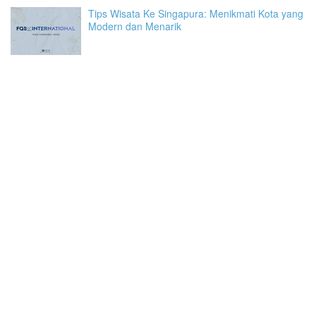
Tips Wisata Ke Singapura: Menikmati Kota yang
Modern dan Menarik