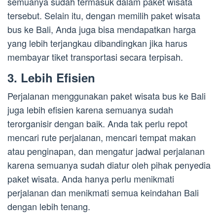
semuanya sudah termasuk dalam paket wisata
tersebut. Selain itu, dengan memilih paket wisata
bus ke Bali, Anda juga bisa mendapatkan harga
yang lebih terjangkau dibandingkan jika harus
membayar tiket transportasi secara terpisah.
3. Lebih Efisien
Perjalanan menggunakan paket wisata bus ke Bali
juga lebih efisien karena semuanya sudah
terorganisir dengan baik. Anda tak perlu repot
mencari rute perjalanan, mencari tempat makan
atau penginapan, dan mengatur jadwal perjalanan
karena semuanya sudah diatur oleh pihak penyedia
paket wisata. Anda hanya perlu menikmati
perjalanan dan menikmati semua keindahan Bali
dengan lebih tenang.