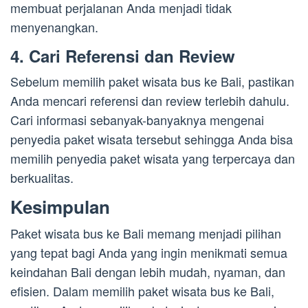
membuat perjalanan Anda menjadi tidak
menyenangkan.
4. Cari Referensi dan Review
Sebelum memilih paket wisata bus ke Bali, pastikan
Anda mencari referensi dan review terlebih dahulu.
Cari informasi sebanyak-banyaknya mengenai
penyedia paket wisata tersebut sehingga Anda bisa
memilih penyedia paket wisata yang terpercaya dan
berkualitas.
Kesimpulan
Paket wisata bus ke Bali memang menjadi pilihan
yang tepat bagi Anda yang ingin menikmati semua
keindahan Bali dengan lebih mudah, nyaman, dan
efisien. Dalam memilih paket wisata bus ke Bali,