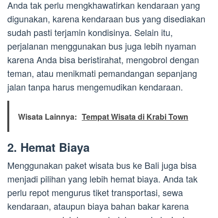
Anda tak perlu mengkhawatirkan kendaraan yang
digunakan, karena kendaraan bus yang disediakan
sudah pasti terjamin kondisinya. Selain itu,
perjalanan menggunakan bus juga lebih nyaman
karena Anda bisa beristirahat, mengobrol dengan
teman, atau menikmati pemandangan sepanjang
jalan tanpa harus mengemudikan kendaraan.
Wisata Lainnya:
Tempat Wisata di Krabi Town
2. Hemat Biaya
Menggunakan paket wisata bus ke Bali juga bisa
menjadi pilihan yang lebih hemat biaya. Anda tak
perlu repot mengurus tiket transportasi, sewa
kendaraan, ataupun biaya bahan bakar karena