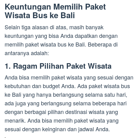
Keuntungan Memilih Paket
Wisata Bus ke Bali
Selain tiga alasan di atas, masih banyak
keuntungan yang bisa Anda dapatkan dengan
memilih paket wisata bus ke Bali. Beberapa di
antaranya adalah:
1. Ragam Pilihan Paket Wisata
Anda bisa memilih paket wisata yang sesuai dengan
kebutuhan dan budget Anda. Ada paket wisata bus
ke Bali yang hanya berlangsung selama satu hari,
ada juga yang berlangsung selama beberapa hari
dengan berbagai pilihan destinasi wisata yang
menarik. Anda bisa memilih paket wisata yang
sesuai dengan keinginan dan jadwal Anda.