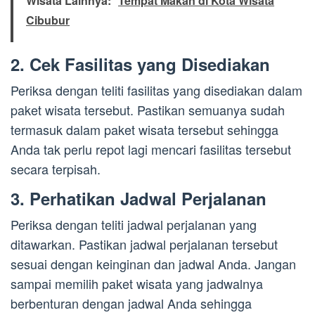
Wisata Lainnya:
Tempat Makan di Kota Wisata
Cibubur
2. Cek Fasilitas yang Disediakan
Periksa dengan teliti fasilitas yang disediakan dalam
paket wisata tersebut. Pastikan semuanya sudah
termasuk dalam paket wisata tersebut sehingga
Anda tak perlu repot lagi mencari fasilitas tersebut
secara terpisah.
3. Perhatikan Jadwal Perjalanan
Periksa dengan teliti jadwal perjalanan yang
ditawarkan. Pastikan jadwal perjalanan tersebut
sesuai dengan keinginan dan jadwal Anda. Jangan
sampai memilih paket wisata yang jadwalnya
berbenturan dengan jadwal Anda sehingga