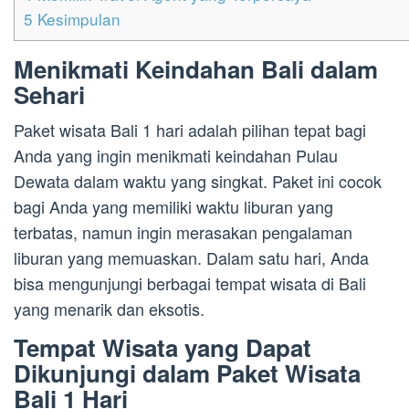
5
Kesimpulan
Menikmati Keindahan Bali dalam
Sehari
Paket wisata Bali 1 hari adalah pilihan tepat bagi
Anda yang ingin menikmati keindahan Pulau
Dewata dalam waktu yang singkat. Paket ini cocok
bagi Anda yang memiliki waktu liburan yang
terbatas, namun ingin merasakan pengalaman
liburan yang memuaskan. Dalam satu hari, Anda
bisa mengunjungi berbagai tempat wisata di Bali
yang menarik dan eksotis.
Tempat Wisata yang Dapat
Dikunjungi dalam Paket Wisata
Bali 1 Hari