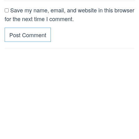
Save my name, email, and website in this browser
for the next time I comment.