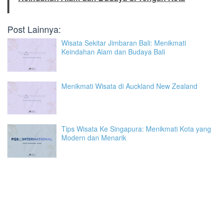
Post Lainnya:
Wisata Sekitar Jimbaran Bali: Menikmati
Keindahan Alam dan Budaya Bali
Menikmati Wisata di Auckland New Zealand
Tips Wisata Ke Singapura: Menikmati Kota yang
Modern dan Menarik